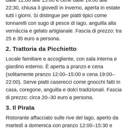
22:30, chiusa il giovedì in inverno, aperta in estate
tutti i giorni. Si distingue per piatti tipici come
tonnarelli con sugo di pesce di lago, anguilla alla
vernáccia e gelato artigianale. Fascia di prezzo: tra
25 e 35 euro a persona.
2. Trattoria da Picchietto
Locale familiare e accogliente, con sala interna e
giardino esterno. È aperta a pranzo e cena
(solitamente pranzo 12:00–15:00 e cena 19:00–
22:00). Serve piatti caserecci come gnocchi fatti in
casa, coregone, anguilla e dolci tradizionali. Fascia
di prezzo: circa 20–30 euro a persona.
3. Il Pirata
Ristorante affacciato sulle rive del lago, aperto da
martedì a domenica con pranzo 12:00–15:30 e