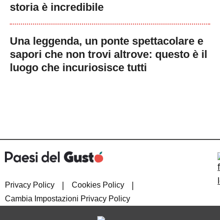
storia è incredibile
Una leggenda, un ponte spettacolare e
sapori che non trovi altrove: questo è il
luogo che incuriosisce tutti
|
|
Privacy Policy
Cookies Policy
Cambia Impostazioni Privacy Policy