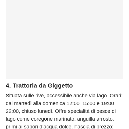
4. Trattoria da Giggetto
Situata sulle rive, accessibile anche via lago. Orari:
dal martedì alla domenica 12:00–15:00 e 19:00–
22:00, chiuso lunedì. Offre specialità di pesce di
lago come coregone marinato, anguilla arrosto,
primi ai sapori d’acqua dolce. Fascia di prezzo: