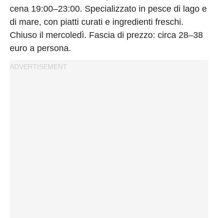
cena 19:00–23:00. Specializzato in pesce di lago e
di mare, con piatti curati e ingredienti freschi.
Chiuso il mercoledì. Fascia di prezzo: circa 28–38
euro a persona.