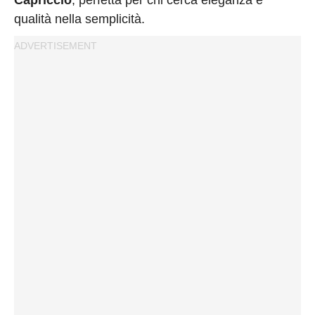
qualità nella semplicità.