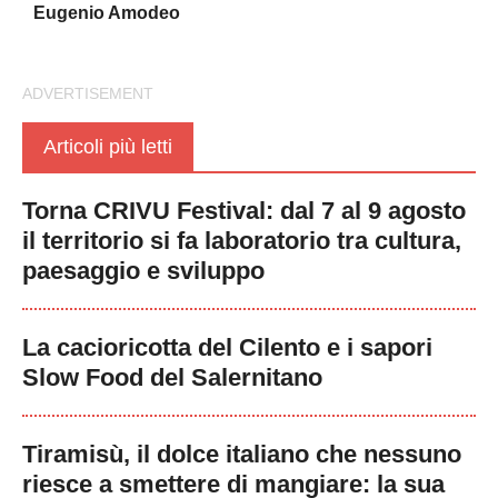
Eugenio Amodeo
Articoli più letti
Torna CRIVU Festival: dal 7 al 9 agosto
il territorio si fa laboratorio tra cultura,
paesaggio e sviluppo
La cacioricotta del Cilento e i sapori
Slow Food del Salernitano
Tiramisù, il dolce italiano che nessuno
riesce a smettere di mangiare: la sua