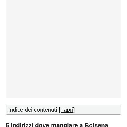
Indice dei contenuti
[+apri]
5 indirizzi dove mangiare a Bolsena