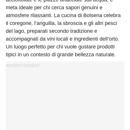
meta ideale per chi cerca sapori genuini e
atmosfere rilassanti. La cucina di Bolsena celebra
il coregone, l’anguilla, la sbroscia e gli altri pesci
del lago, preparati secondo tradizione e
accompagnati da vini locali e ingredienti dell’orto.
Un luogo perfetto per chi vuole gustare prodotti
tipici in un contesto di grande bellezza naturale.