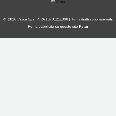
© 2026 Valica Spa. P.IVA 13701211008 | Tutti i diritti sono riservati.
Per la pubblicità su questo sito
Fytur