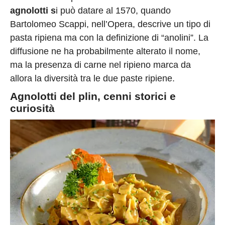
agnolotti s
i può datare al 1570, quando
Bartolomeo Scappi, nell’Opera, descrive un tipo di
pasta ripiena ma con la definizione di “anolini”. La
diffusione ne ha probabilmente alterato il nome,
ma la presenza di carne nel ripieno marca da
allora la diversità tra le due paste ripiene.
Agnolotti del plin, cenni storici e
curiosità