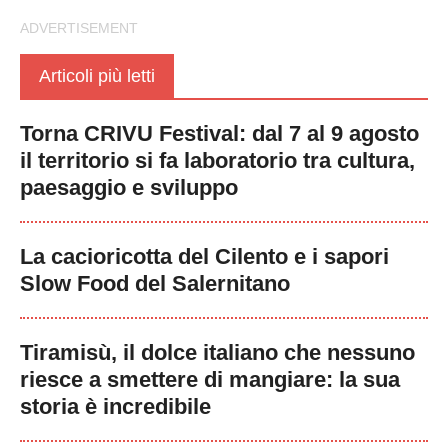
Articoli più letti
Torna CRIVU Festival: dal 7 al 9 agosto
il territorio si fa laboratorio tra cultura,
paesaggio e sviluppo
La cacioricotta del Cilento e i sapori
Slow Food del Salernitano
Tiramisù, il dolce italiano che nessuno
riesce a smettere di mangiare: la sua
storia è incredibile