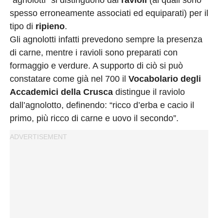
spesso erroneamente associati ed equiparati) per il
tipo di
ripieno
.
Gli agnolotti infatti prevedono sempre la presenza
di carne, mentre i ravioli sono preparati con
formaggio e verdure. A supporto di ciò si può
constatare come già nel 700 il
Vocabolario degli
Accademici della Crusca
distingue il raviolo
dall’agnolotto, definendo: “ricco d’erba e cacio il
primo, più ricco di carne e uovo il secondo”.