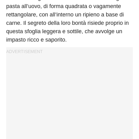
pasta all’uovo, di forma quadrata o vagamente
rettangolare, con all’interno un ripieno a base di
carne. Il segreto della loro bontà risiede proprio in
questa sfoglia leggera e sottile, che avvolge un
impasto ricco e saporito.