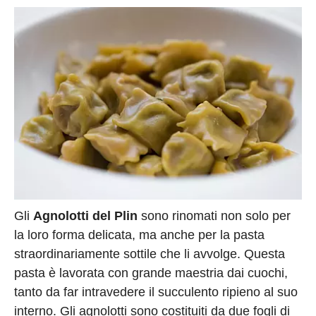
Gli
Agnolotti del Plin
sono rinomati non solo per
la loro forma delicata, ma anche per la pasta
straordinariamente sottile che li avvolge. Questa
pasta è lavorata con grande maestria dai cuochi,
tanto da far intravedere il succulento ripieno al suo
interno. Gli agnolotti sono costituiti da due fogli di