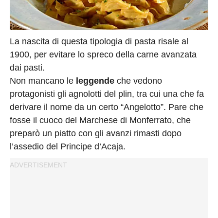
La nascita di questa tipologia di pasta risale al
1900, per evitare lo spreco della carne avanzata
dai pasti.
Non mancano le
leggende
che vedono
protagonisti gli agnolotti del plin, tra cui una che fa
derivare il nome da un certo “Angelotto”. Pare che
fosse il cuoco del Marchese di Monferrato, che
preparò un piatto con gli avanzi rimasti dopo
l’assedio del Principe d’Acaja.