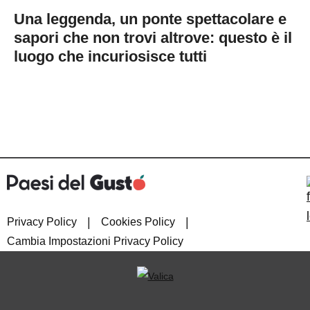
Una leggenda, un ponte spettacolare e
sapori che non trovi altrove: questo è il
luogo che incuriosisce tutti
|
|
Privacy Policy
Cookies Policy
Cambia Impostazioni Privacy Policy