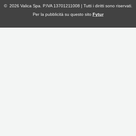
© 2026 Valica Spa. P.IVA 13701211008 | Tutti i diritti sono riservati.
Per la pubblicità su questo sito
Fytur