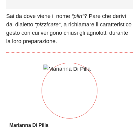
Sai da dove viene il nome
“plin”
? Pare che derivi
dal dialetto
“pizzicare”
, a richiamare il caratteristico
gesto con cui vengono chiusi gli agnolotti durante
la loro preparazione.
Marianna Di Pilla