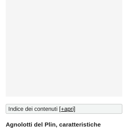
Indice dei contenuti
[+apri]
Agnolotti del Plin, caratteristiche