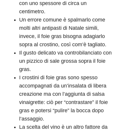
con uno spessore di circa un
centimetro.
Un errore comune è spalmarlo come
molti altri antipasti di Natale simili,
invece, il foie gras bisogna adagiarlo
sopra al crostino, così com’è tagliato.
Il gusto delicato va controbilanciato con
un pizzico di sale grossa sopra il foie
gras.
I crostini di foie gras sono spesso
accompagnati da un’insalata di libera
creazione ma con l’aggiunta di salsa
vinaigrette: ciò per “contrastare” il foie
gras e potersi “pulire” la bocca dopo
l’assaggio.
La scelta del vino è un altro fattore da