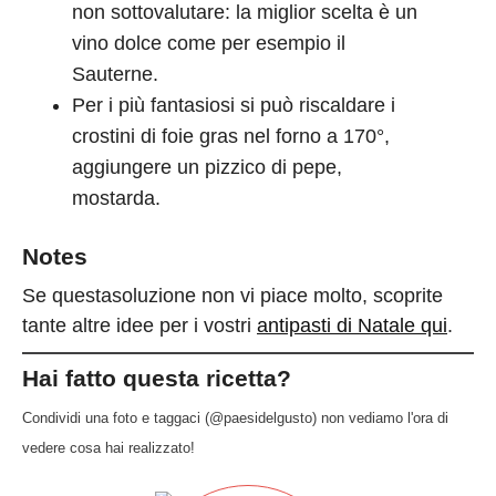
non sottovalutare: la miglior scelta è un
vino dolce come per esempio il
Sauterne.
Per i più fantasiosi si può riscaldare i
crostini di foie gras nel forno a 170°,
aggiungere un pizzico di pepe,
mostarda.
Notes
Se questasoluzione non vi piace molto, scoprite
tante altre idee per i vostri
antipasti di Natale qui
.
Hai fatto questa ricetta?
Condividi una foto e taggaci (@paesidelgusto) non vediamo l'ora di
vedere cosa hai realizzato!