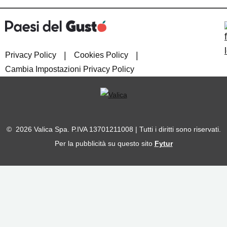
|
|
Privacy Policy
Cookies Policy
Cambia Impostazioni Privacy Policy
© 2026 Valica Spa. P.IVA 13701211008 | Tutti i diritti sono riservati.
Per la pubblicità su questo sito
Fytur