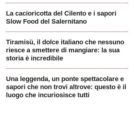
La cacioricotta del Cilento e i sapori
Slow Food del Salernitano
Tiramisù, il dolce italiano che nessuno
riesce a smettere di mangiare: la sua
storia è incredibile
Una leggenda, un ponte spettacolare e
sapori che non trovi altrove: questo è il
luogo che incuriosisce tutti