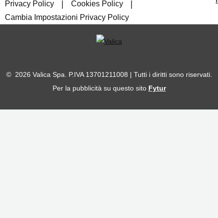
|
|
Privacy Policy
Cookies Policy
Cambia Impostazioni Privacy Policy
© 2026 Valica Spa. P.IVA 13701211008 | Tutti i diritti sono riservati.
Per la pubblicità su questo sito
Fytur