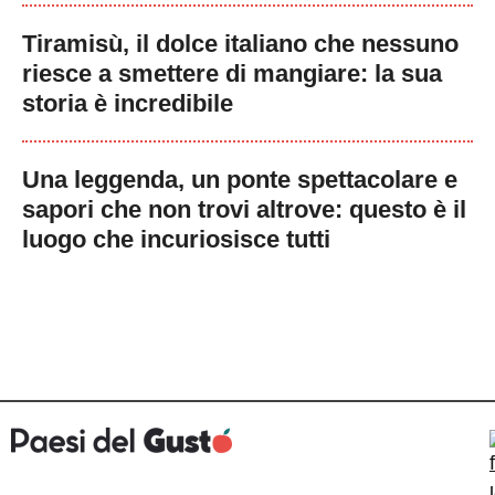
Tiramisù, il dolce italiano che nessuno
riesce a smettere di mangiare: la sua
storia è incredibile
Una leggenda, un ponte spettacolare e
sapori che non trovi altrove: questo è il
luogo che incuriosisce tutti