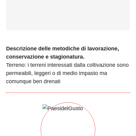
Descrizione delle metodiche di lavorazione,
conservazione e stagionatura.
Terreno: i terreni interessati dalla coltivazione sono
permeabili, leggeri o di medio impasto ma
comunque ben drenati