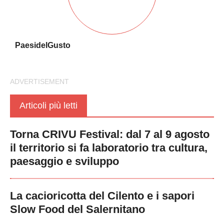
PaesidelGusto
Articoli più letti
Torna CRIVU Festival: dal 7 al 9 agosto
il territorio si fa laboratorio tra cultura,
paesaggio e sviluppo
La cacioricotta del Cilento e i sapori
Slow Food del Salernitano