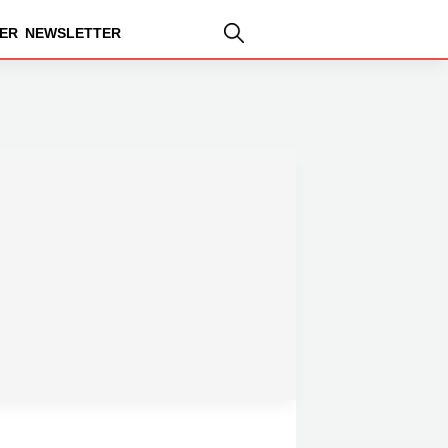
ER
NEWSLETTER