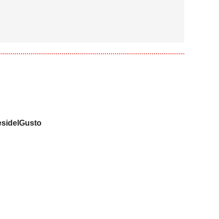
sidelGusto