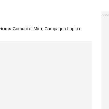
zione:
Comuni di Mira, Campagna Lupia e