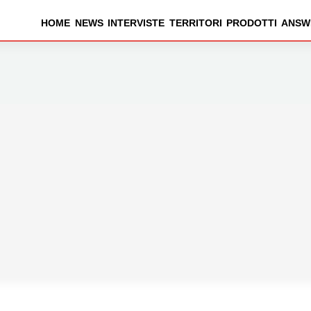
HOME
NEWS
INTERVISTE
TERRITORI
PRODOTTI
ANSW