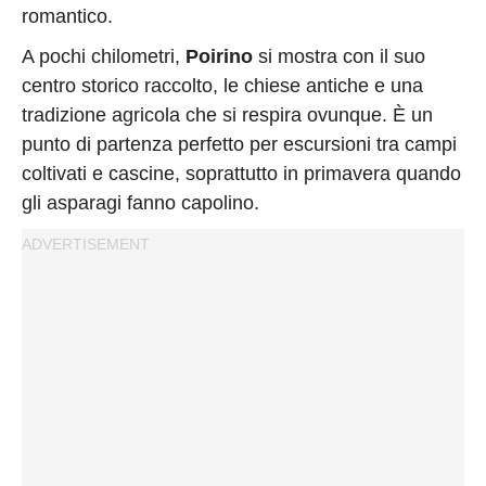
romantico.
A pochi chilometri,
Poirino
si mostra con il suo
centro storico raccolto, le chiese antiche e una
tradizione agricola che si respira ovunque. È un
punto di partenza perfetto per escursioni tra campi
coltivati e cascine, soprattutto in primavera quando
gli asparagi fanno capolino.