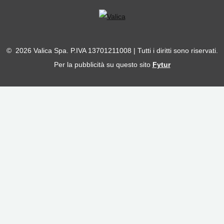
© 2026 Valica Spa. P.IVA 13701211008 | Tutti i diritti sono riservati.
Per la pubblicità su questo sito
Fytur