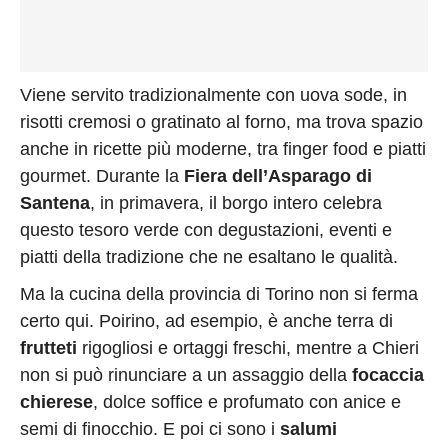
Viene servito tradizionalmente con uova sode, in
risotti cremosi o gratinato al forno, ma trova spazio
anche in ricette più moderne, tra finger food e piatti
gourmet. Durante la
Fiera dell’Asparago di
Santena
, in primavera, il borgo intero celebra
questo tesoro verde con degustazioni, eventi e
piatti della tradizione che ne esaltano le qualità.
Ma la cucina della provincia di Torino non si ferma
certo qui. Poirino, ad esempio, è anche terra di
frutteti
rigogliosi e ortaggi freschi, mentre a Chieri
non si può rinunciare a un assaggio della
focaccia
chierese
, dolce soffice e profumato con anice e
semi di finocchio. E poi ci sono i
salumi