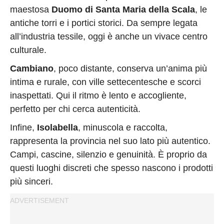
maestosa
Duomo di Santa Maria della Scala
, le
antiche torri e i portici storici. Da sempre legata
all’industria tessile, oggi è anche un vivace centro
culturale.
Cambiano
, poco distante, conserva un’anima più
intima e rurale, con ville settecentesche e scorci
inaspettati. Qui il ritmo è lento e accogliente,
perfetto per chi cerca autenticità.
Infine,
Isolabella
, minuscola e raccolta,
rappresenta la provincia nel suo lato più autentico.
Campi, cascine, silenzio e genuinità. È proprio da
questi luoghi discreti che spesso nascono i prodotti
più sinceri.