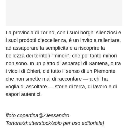
La provincia di Torino, con i suoi borghi silenziosi e
i suoi prodotti d’eccellenza, è un invito a rallentare,
ad assaporare la semplicità e a riscoprire la
bellezza dei territori “minori”, che poi tanto minori
non sono. In un piatto di asparagi di Santena, o tra
i vicoli di Chieri, c’è tutto il senso di un Piemonte
che non smette mai di raccontare — a chi ha
voglia di ascoltare — storie di terra, di lavoro e di
sapori autentici.
[foto copertina@Alessandro
Tortora/shutterstock/solo per uso editoriale]