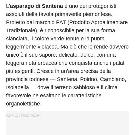
L’
asparago di Santena
è uno dei protagonisti
assoluti della tavola primaverile piemontese.
Protetto dal marchio PAT (Prodotto Agroalimentare
Tradizionale), è riconoscibile per la sua forma
slanciata, il colore verde tenue e la punta
leggermente violacea. Ma ciò che lo rende davvero
unico è il suo sapore: delicato, dolce, con una
leggera nota erbacea che conquista anche i palati
più esigenti. Cresce in un’area precisa della
provincia torinese — Santena, Poirino, Cambiano,
Isolabella — dove il terreno sabbioso e il clima
favorevole ne esaltano le caratteristiche
organolettiche.