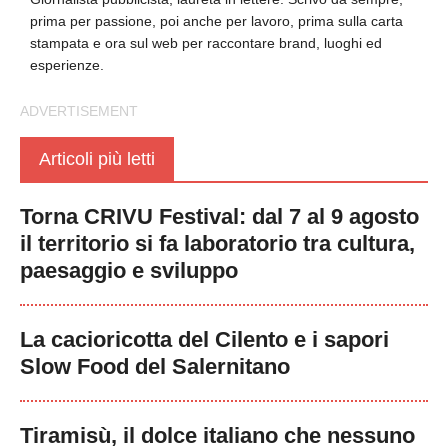
prima per passione, poi anche per lavoro, prima sulla carta
stampata e ora sul web per raccontare brand, luoghi ed
esperienze.
Articoli più letti
Torna CRIVU Festival: dal 7 al 9 agosto
il territorio si fa laboratorio tra cultura,
paesaggio e sviluppo
La cacioricotta del Cilento e i sapori
Slow Food del Salernitano
Tiramisù, il dolce italiano che nessuno