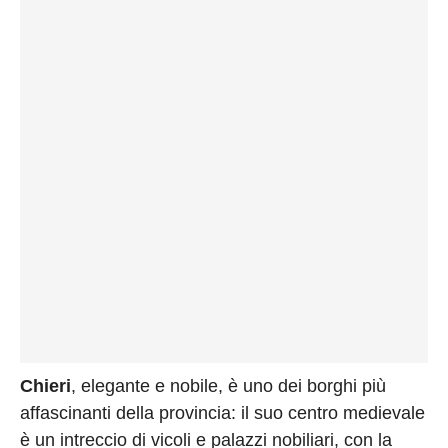
Chieri
, elegante e nobile, è uno dei borghi più
affascinanti della provincia: il suo centro medievale
è un intreccio di vicoli e palazzi nobiliari, con la