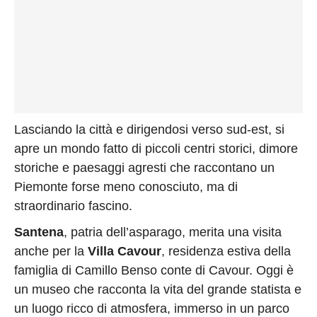
Lasciando la città e dirigendosi verso sud-est, si
apre un mondo fatto di piccoli centri storici, dimore
storiche e paesaggi agresti che raccontano un
Piemonte forse meno conosciuto, ma di
straordinario fascino.
Santena
, patria dell’asparago, merita una visita
anche per la
Villa Cavour
, residenza estiva della
famiglia di Camillo Benso conte di Cavour. Oggi è
un museo che racconta la vita del grande statista e
un luogo ricco di atmosfera, immerso in un parco