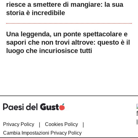
riesce a smettere di mangiare: la sua
storia è incredibile
Una leggenda, un ponte spettacolare e
sapori che non trovi altrove: questo è il
luogo che incuriosisce tutti
|
|
Privacy Policy
Cookies Policy
Cambia Impostazioni Privacy Policy