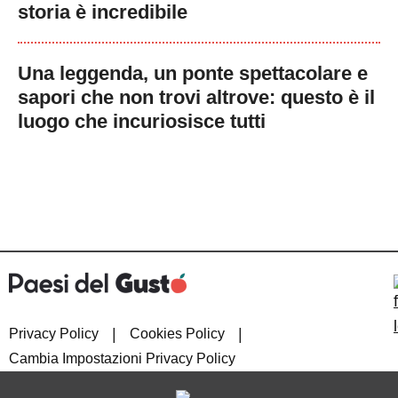
storia è incredibile
Una leggenda, un ponte spettacolare e
sapori che non trovi altrove: questo è il
luogo che incuriosisce tutti
|
|
Privacy Policy
Cookies Policy
Cambia Impostazioni Privacy Policy