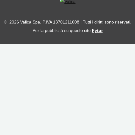
© 2026 Valica Spa. P.IVA 13701211008 | Tutti i diritti sono riservati.
Per la pubblicità su questo sito
Fytur