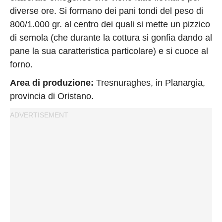
diverse ore. Si formano dei pani tondi del peso di
800/1.000 gr. al centro dei quali si mette un pizzico
di semola (che durante la cottura si gonfia dando al
pane la sua caratteristica particolare) e si cuoce al
forno.
Area di produzione:
Tresnuraghes, in Planargia,
provincia di Oristano.