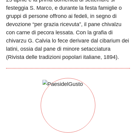
festeggia S. Marco, e durante la festa famiglie o
gruppi di persone offrono ai fedeli, in segno di
devozione “per grazia ricevuta”, il pane chivalzu
con carne di pecora lessata. Con la grafia di
chivarzu G. Calvia lo fece derivare dal cibarium dei
latini, ossia dal pane di minore setacciatura
(Rivista delle tradizioni popolari italiane, 1894).