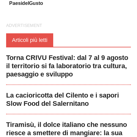
PaesidelGusto
Articoli più letti
Torna CRIVU Festival: dal 7 al 9 agosto
il territorio si fa laboratorio tra cultura,
paesaggio e sviluppo
La cacioricotta del Cilento e i sapori
Slow Food del Salernitano
Tiramisù, il dolce italiano che nessuno
riesce a smettere di mangiare: la sua