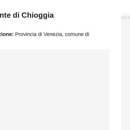
nte di Chioggia
zione:
Provincia di Venezia, comune di