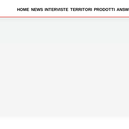
HOME
NEWS
INTERVISTE
TERRITORI
PRODOTTI
ANSW