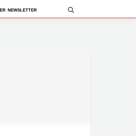
ER
NEWSLETTER