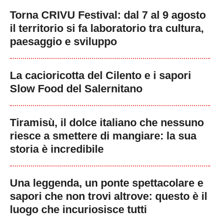
Torna CRIVU Festival: dal 7 al 9 agosto
il territorio si fa laboratorio tra cultura,
paesaggio e sviluppo
La cacioricotta del Cilento e i sapori
Slow Food del Salernitano
Tiramisù, il dolce italiano che nessuno
riesce a smettere di mangiare: la sua
storia è incredibile
Una leggenda, un ponte spettacolare e
sapori che non trovi altrove: questo è il
luogo che incuriosisce tutti