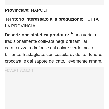
Provincia/e:
NAPOLI
Territorio interessato alla produzione:
TUTTA
LA PROVINCIA
Descrizione sintetica prodotto:
È una varietà
tradizionalmente coltivata negli orti familiari,
caratterizzata da foglie dal colore verde molto
brillante, frastagliate, con costola evidente, tenere,
croccanti e dal sapore delicato, lievemente amaro.