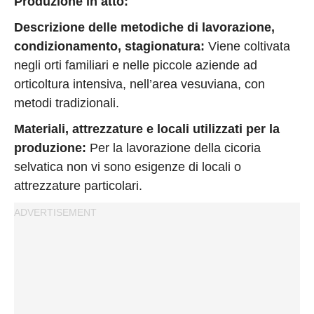
Produzione in atto:
Descrizione delle metodiche di lavorazione,
condizionamento, stagionatura:
Viene coltivata
negli orti familiari e nelle piccole aziende ad
orticoltura intensiva, nell’area vesuviana, con
metodi tradizionali.
Materiali, attrezzature e locali utilizzati per la
produzione:
Per la lavorazione della cicoria
selvatica non vi sono esigenze di locali o
attrezzature particolari.