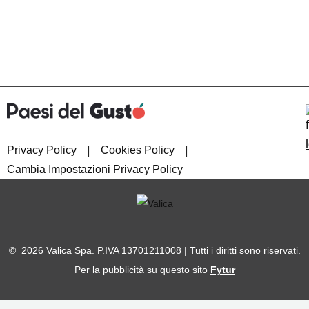
|
|
Privacy Policy
Cookies Policy
Cambia Impostazioni Privacy Policy
© 2026 Valica Spa. P.IVA 13701211008 | Tutti i diritti sono riservati.
Per la pubblicità su questo sito
Fytur