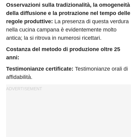
Osservazioni sulla tradizionalità, la omogeneità
della diffusione e la protrazione nel tempo delle
regole produttive:
La presenza di questa verdura
nella cucina campana è evidentemente molto
antica; la si ritrova in numerosi ricettari.
Costanza del metodo di produzione oltre 25
anni:
Testimonianze certificate:
Testimonianze orali di
affidabilità.