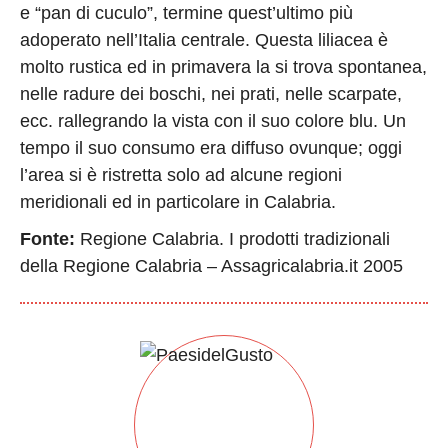
e “pan di cuculo”, termine quest’ultimo più
adoperato nell’Italia centrale. Questa liliacea è
molto rustica ed in primavera la si trova spontanea,
nelle radure dei boschi, nei prati, nelle scarpate,
ecc. rallegrando la vista con il suo colore blu. Un
tempo il suo consumo era diffuso ovunque; oggi
l’area si è ristretta solo ad alcune regioni
meridionali ed in particolare in Calabria.
Fonte:
Regione Calabria. I prodotti tradizionali
della Regione Calabria – Assagricalabria.it 2005