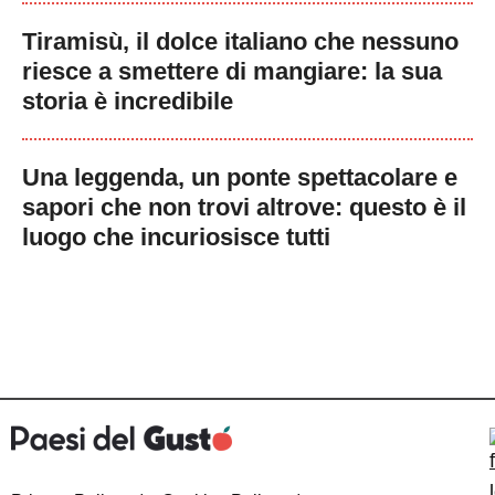
Tiramisù, il dolce italiano che nessuno
riesce a smettere di mangiare: la sua
storia è incredibile
Una leggenda, un ponte spettacolare e
sapori che non trovi altrove: questo è il
luogo che incuriosisce tutti