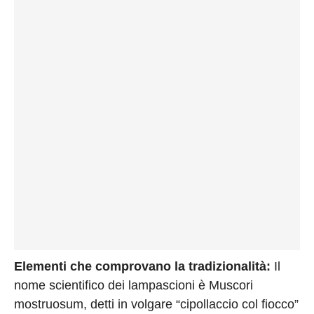
Elementi che comprovano la tradizionalità:
Il
nome scientifico dei lampascioni è Muscori
mostruosum, detti in volgare “cipollaccio col fiocco”