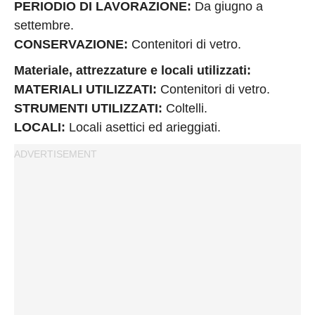
PERIODIO DI LAVORAZIONE:
Da giugno a
settembre.
CONSERVAZIONE:
Contenitori di vetro.
Materiale, attrezzature e locali utilizzati:
MATERIALI UTILIZZATI:
Contenitori di vetro.
STRUMENTI UTILIZZATI:
Coltelli.
LOCALI:
Locali asettici ed arieggiati.