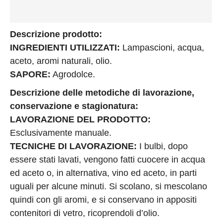
Descrizione prodotto:
INGREDIENTI UTILIZZATI:
Lampascioni, acqua,
aceto, aromi naturali, olio.
SAPORE:
Agrodolce.
Descrizione delle metodiche di lavorazione,
conservazione e stagionatura:
LAVORAZIONE DEL PRODOTTO:
Esclusivamente manuale.
TECNICHE DI LAVORAZIONE:
I bulbi, dopo
essere stati lavati, vengono fatti cuocere in acqua
ed aceto o, in alternativa, vino ed aceto, in parti
uguali per alcune minuti. Si scolano, si mescolano
quindi con gli aromi, e si conservano in appositi
contenitori di vetro, ricoprendoli d’olio.