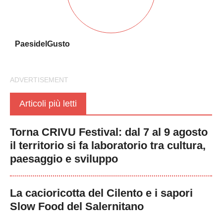
PaesidelGusto
Articoli più letti
Torna CRIVU Festival: dal 7 al 9 agosto
il territorio si fa laboratorio tra cultura,
paesaggio e sviluppo
La cacioricotta del Cilento e i sapori
Slow Food del Salernitano