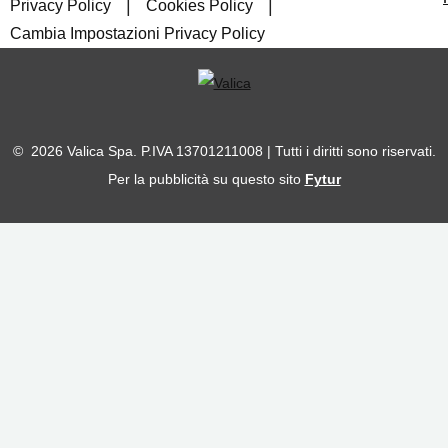
|
|
Privacy Policy
Cookies Policy
Cambia Impostazioni Privacy Policy
© 2026 Valica Spa. P.IVA 13701211008 | Tutti i diritti sono riservati.
Per la pubblicità su questo sito
Fytur