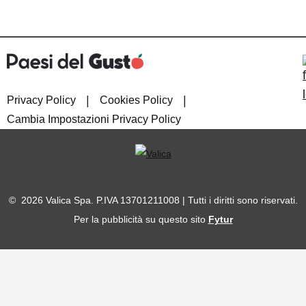
|
|
Privacy Policy
Cookies Policy
Cambia Impostazioni Privacy Policy
© 2026 Valica Spa. P.IVA 13701211008 | Tutti i diritti sono riservati.
Per la pubblicità su questo sito
Fytur