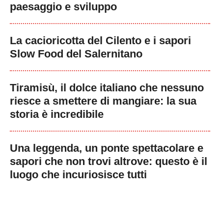
paesaggio e sviluppo
La cacioricotta del Cilento e i sapori
Slow Food del Salernitano
Tiramisù, il dolce italiano che nessuno
riesce a smettere di mangiare: la sua
storia è incredibile
Una leggenda, un ponte spettacolare e
sapori che non trovi altrove: questo è il
luogo che incuriosisce tutti