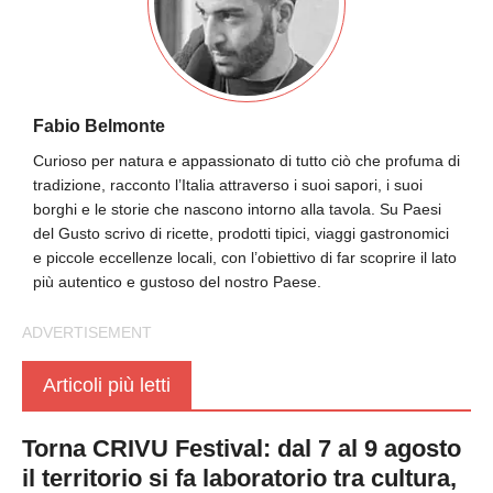
Fabio Belmonte
Curioso per natura e appassionato di tutto ciò che profuma di
tradizione, racconto l’Italia attraverso i suoi sapori, i suoi
borghi e le storie che nascono intorno alla tavola. Su Paesi
del Gusto scrivo di ricette, prodotti tipici, viaggi gastronomici
e piccole eccellenze locali, con l’obiettivo di far scoprire il lato
più autentico e gustoso del nostro Paese.
Articoli più letti
Torna CRIVU Festival: dal 7 al 9 agosto
il territorio si fa laboratorio tra cultura,