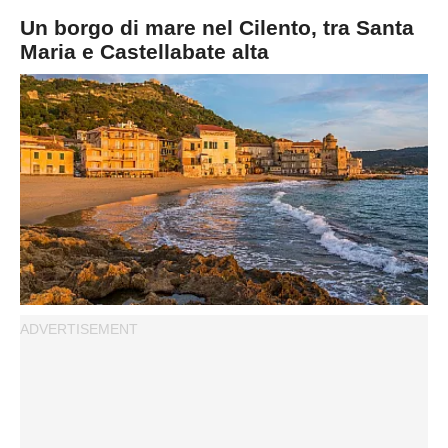
Un borgo di mare nel Cilento, tra Santa
Maria e Castellabate alta