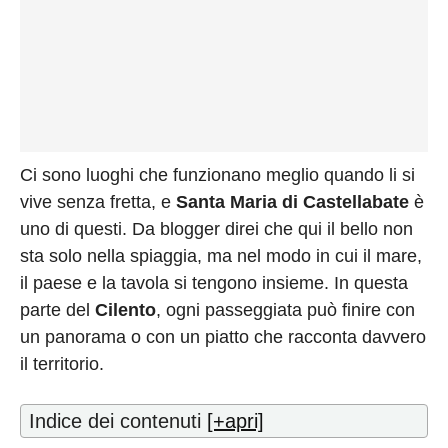
Ci sono luoghi che funzionano meglio quando li si
vive senza fretta, e
Santa Maria di Castellabate
è
uno di questi. Da blogger direi che qui il bello non
sta solo nella spiaggia, ma nel modo in cui il mare,
il paese e la tavola si tengono insieme. In questa
parte del
Cilento
, ogni passeggiata può finire con
un panorama o con un piatto che racconta davvero
il territorio.
Indice dei contenuti
[+apri]