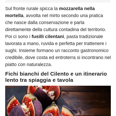
Sul fronte rurale spicca la
mozzarella nella
mortella
, avvolta nel mirto secondo una pratica
che nasce dalla conservazione e parla
direttamente della cultura contadina del territorio.
Poi ci sono i
fusilli cilentani
, pasta tradizionale
lavorata a mano, ruvida e perfetta per trattenere i
sughi. Insieme formano un racconto gastronomico
credibile, dove costa ed entroterra si incontrano nel
piatto con naturalezza.
Fichi bianchi del Cilento e un itinerario
lento tra spiaggia e tavola