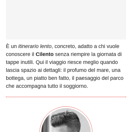
È un
itinerario lento
, concreto, adatto a chi vuole
conoscere il
Cilento
senza riempire la giornata di
tappe inutili. Qui il viaggio riesce meglio quando
lascia spazio ai dettagli: il profumo del mare, una
bottega, un piatto ben fatto, il paesaggio del parco
che accompagna tutto il soggiorno.