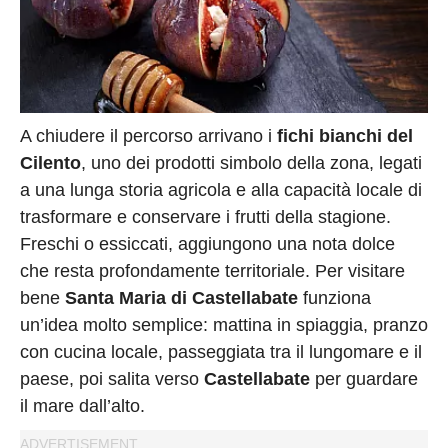
A chiudere il percorso arrivano i
fichi bianchi del
Cilento
, uno dei prodotti simbolo della zona, legati
a una lunga storia agricola e alla capacità locale di
trasformare e conservare i frutti della stagione.
Freschi o essiccati, aggiungono una nota dolce
che resta profondamente territoriale. Per visitare
bene
Santa Maria di Castellabate
funziona
un’idea molto semplice: mattina in spiaggia, pranzo
con cucina locale, passeggiata tra il lungomare e il
paese, poi salita verso
Castellabate
per guardare
il mare dall’alto.