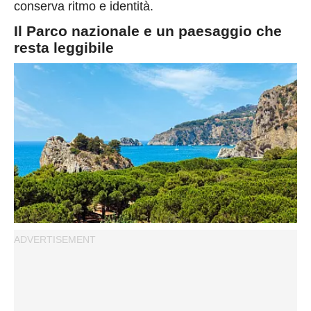
conserva ritmo e identità.
Il Parco nazionale e un paesaggio che
resta leggibile