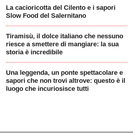
La cacioricotta del Cilento e i sapori
Slow Food del Salernitano
Tiramisù, il dolce italiano che nessuno
riesce a smettere di mangiare: la sua
storia è incredibile
Una leggenda, un ponte spettacolare e
sapori che non trovi altrove: questo è il
luogo che incuriosisce tutti