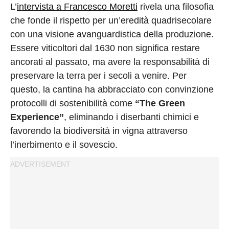
L’
intervista a Francesco Moretti
rivela una filosofia
che fonde il rispetto per un’eredità quadrisecolare
con una visione avanguardistica della produzione.
Essere viticoltori dal 1630 non significa restare
ancorati al passato, ma avere la responsabilità di
preservare la terra per i secoli a venire. Per
questo, la cantina ha abbracciato con convinzione
protocolli di sostenibilità come
“The Green
Experience”
, eliminando i diserbanti chimici e
favorendo la biodiversità in vigna attraverso
l’inerbimento e il sovescio.