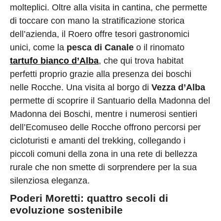
molteplici. Oltre alla visita in cantina, che permette
di toccare con mano la stratificazione storica
dell’azienda, il Roero offre tesori gastronomici
unici, come la
pesca di Canale
o il rinomato
tartufo bianco d’Alba
, che qui trova habitat
perfetti proprio grazie alla presenza dei boschi
nelle Rocche. Una visita al borgo di
Vezza d’Alba
permette di scoprire il Santuario della Madonna del
Madonna dei Boschi, mentre i numerosi sentieri
dell’Ecomuseo delle Rocche offrono percorsi per
cicloturisti e amanti del trekking, collegando i
piccoli comuni della zona in una rete di bellezza
rurale che non smette di sorprendere per la sua
silenziosa eleganza.
Poderi Moretti: quattro secoli di
evoluzione sostenibile