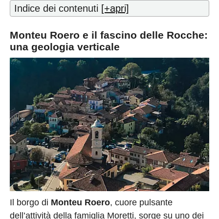
Indice dei contenuti
[+apri]
Monteu Roero e il fascino delle Rocche:
una geologia verticale
Il borgo di
Monteu Roero
, cuore pulsante
dell’attività della famiglia Moretti, sorge su uno dei