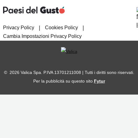
|
|
Privacy Policy
Cookies Policy
Cambia Impostazioni Privacy Policy
© 2026 Valica Spa. P.IVA 13701211008 | Tutti i diritti sono riservati.
Per la pubblicità su questo sito
Fytur