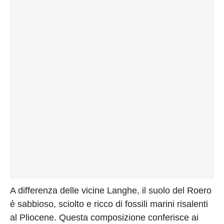
A differenza delle vicine Langhe, il suolo del Roero
è sabbioso, sciolto e ricco di fossili marini risalenti
al Pliocene. Questa composizione conferisce ai