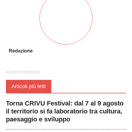
Redazione
Articoli più letti
Torna CRIVU Festival: dal 7 al 9 agosto
il territorio si fa laboratorio tra cultura,
paesaggio e sviluppo