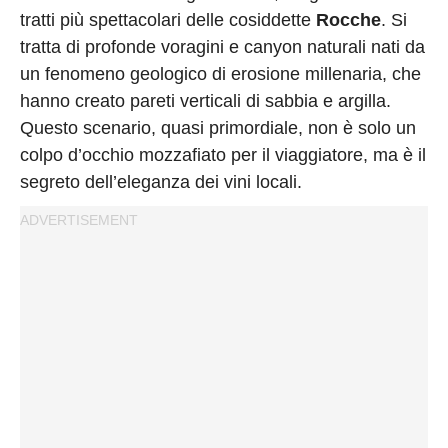
tratti più spettacolari delle cosiddette
Rocche
. Si
tratta di profonde voragini e canyon naturali nati da
un fenomeno geologico di erosione millenaria, che
hanno creato pareti verticali di sabbia e argilla.
Questo scenario, quasi primordiale, non è solo un
colpo d’occhio mozzafiato per il viaggiatore, ma è il
segreto dell’eleganza dei vini locali.