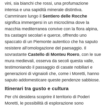
vini, sia bianchi che rossi, una profumazione
intensa e una sapidità minerale distintiva.
Camminare lungo il
Sentiero delle Rocche
significa immergersi in un microclima dove la
macchia mediterranea convive con la flora alpina,
tra castagni secolari e querce, offrendo uno
spaccato di un Piemonte autentico che ha saputo
resistere all’omologazione del paesaggio. Il
sovrastante
Castello di Monteu Roero
, con le sue
mura medievali, osserva da secoli questa valle,
testimoniando il passaggio di casate nobiliari e
generazioni di vignaioli che, come i Moretti, hanno
saputo addomesticare queste pendenze sabbiose.
Itinerari tra gusto e cultura
Per chi desidera scoprire il territorio di Poderi
Moretti, le possibilità di esplorazione sono