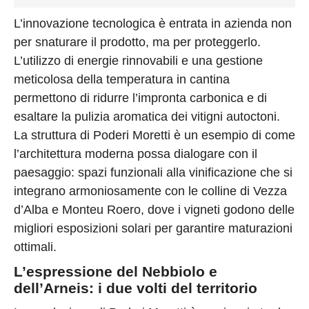
L’innovazione tecnologica è entrata in azienda non
per snaturare il prodotto, ma per proteggerlo.
L’utilizzo di energie rinnovabili e una gestione
meticolosa della temperatura in cantina
permettono di ridurre l’impronta carbonica e di
esaltare la pulizia aromatica dei vitigni autoctoni.
La struttura di Poderi Moretti è un esempio di come
l’architettura moderna possa dialogare con il
paesaggio: spazi funzionali alla vinificazione che si
integrano armoniosamente con le colline di Vezza
d’Alba e Monteu Roero, dove i vigneti godono delle
migliori esposizioni solari per garantire maturazioni
ottimali.
L’espressione del Nebbiolo e
dell’Arneis: i due volti del territorio