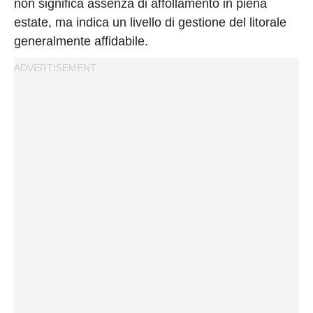
non significa assenza di affollamento in piena
estate, ma indica un livello di gestione del litorale
generalmente affidabile.