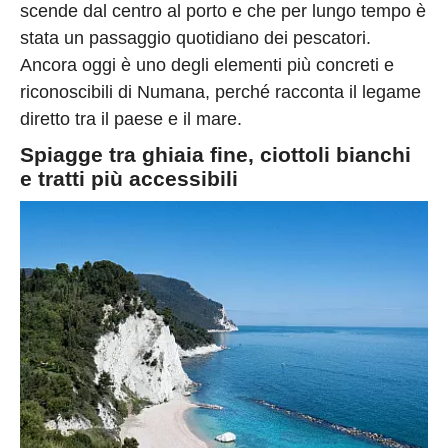
scende dal centro al porto e che per lungo tempo è
stata un passaggio quotidiano dei pescatori.
Ancora oggi è uno degli elementi più concreti e
riconoscibili di Numana, perché racconta il legame
diretto tra il paese e il mare.
Spiagge tra ghiaia fine, ciottoli bianchi
e tratti più accessibili