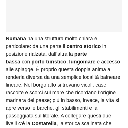
Numana
ha una struttura molto chiara e
particolare: da una parte il
centro storico
in
posizione rialzata, dall’altra la
parte
bassa
con
porto turistico
,
lungomare
e accesso
alle spiagge. È proprio questa doppia anima a
renderla diversa da una semplice località balneare
lineare. Nel borgo alto si trovano vicoli, case
raccolte e scorci sul mare che ricordano l’origine
marinara del paese; più in basso, invece, la vita si
apre verso le barche, gli stabilimenti e la
passeggiata sul litorale. A collegare questi due
livelli c’è la
Costarella
, la storica scalinata che