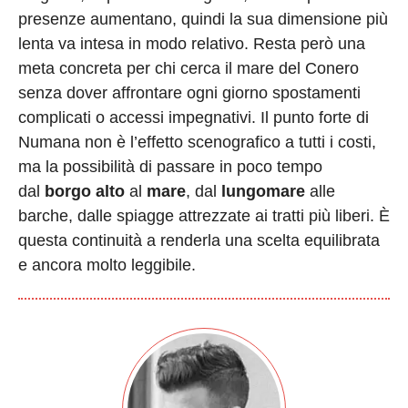
presenze aumentano, quindi la sua dimensione più
lenta va intesa in modo relativo. Resta però una
meta concreta per chi cerca il mare del Conero
senza dover affrontare ogni giorno spostamenti
complicati o accessi impegnativi. Il punto forte di
Numana non è l’effetto scenografico a tutti i costi,
ma la possibilità di passare in poco tempo
dal
borgo alto
al
mare
, dal
lungomare
alle
barche, dalle spiagge attrezzate ai tratti più liberi. È
questa continuità a renderla una scelta equilibrata
e ancora molto leggibile.