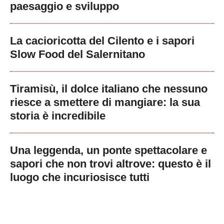
paesaggio e sviluppo
La cacioricotta del Cilento e i sapori
Slow Food del Salernitano
Tiramisù, il dolce italiano che nessuno
riesce a smettere di mangiare: la sua
storia è incredibile
Una leggenda, un ponte spettacolare e
sapori che non trovi altrove: questo è il
luogo che incuriosisce tutti