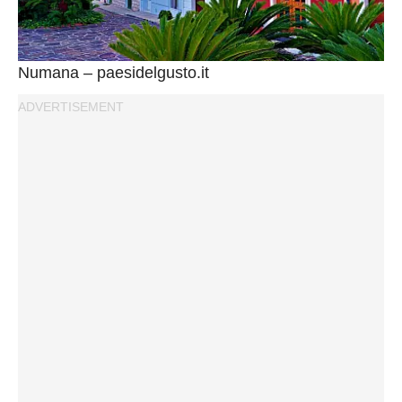
Numana – paesidelgusto.it