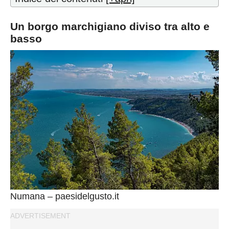
Un borgo marchigiano diviso tra alto e
basso
Numana – paesidelgusto.it