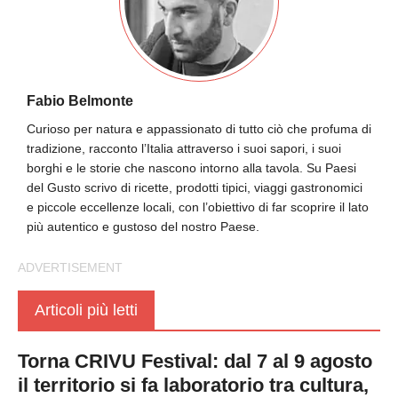
Fabio Belmonte
Curioso per natura e appassionato di tutto ciò che profuma di
tradizione, racconto l’Italia attraverso i suoi sapori, i suoi
borghi e le storie che nascono intorno alla tavola. Su Paesi
del Gusto scrivo di ricette, prodotti tipici, viaggi gastronomici
e piccole eccellenze locali, con l’obiettivo di far scoprire il lato
più autentico e gustoso del nostro Paese.
Articoli più letti
Torna CRIVU Festival: dal 7 al 9 agosto
il territorio si fa laboratorio tra cultura,