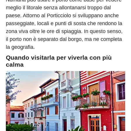
meglio il litorale senza allontanarsi troppo dal
paese. Attorno al Porticciolo si sviluppano anche
passeggiate, locali e punti di sosta che rendono la
zona viva oltre le ore di spiaggia. In questo senso,
il porto non è separato dal borgo, ma ne completa
la geografia.
Quando visitarla per viverla con più
calma