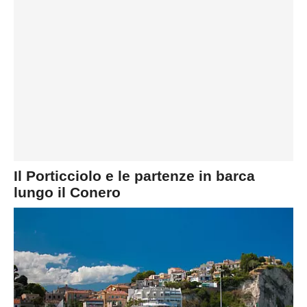
Il Porticciolo e le partenze in barca
lungo il Conero