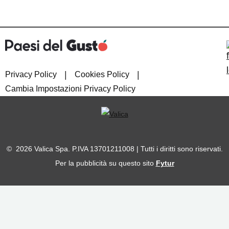
|
|
Privacy Policy
Cookies Policy
Cambia Impostazioni Privacy Policy
© 2026 Valica Spa. P.IVA 13701211008 | Tutti i diritti sono riservati.
Per la pubblicità su questo sito
Fytur