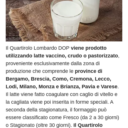
Il Quartirolo Lombardo DOP
viene prodotto
utilizzando latte vaccino, crudo o pastorizzato
,
proveniente esclusivamente dalla zona di
produzione che comprende le
province di
Bergamo, Brescia, Como, Cremona, Lecco,
Lodi, Milano, Monza e Brianza, Pavia e Varese
.
Il latte viene fatto coagulare con caglio di vitello e
la cagliata viene poi inserita in forme speciali. A
seconda della stagionatura, il formaggio può
essere classificato come Fresco (da 2 a 30 giorni)
o Stagionato (oltre 30 giorni).
Il Quartirolo