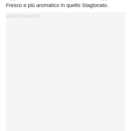
Fresco e più aromatico in quello Stagionato.