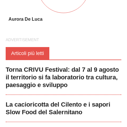
Aurora De Luca
Articoli più letti
Torna CRIVU Festival: dal 7 al 9 agosto
il territorio si fa laboratorio tra cultura,
paesaggio e sviluppo
La cacioricotta del Cilento e i sapori
Slow Food del Salernitano