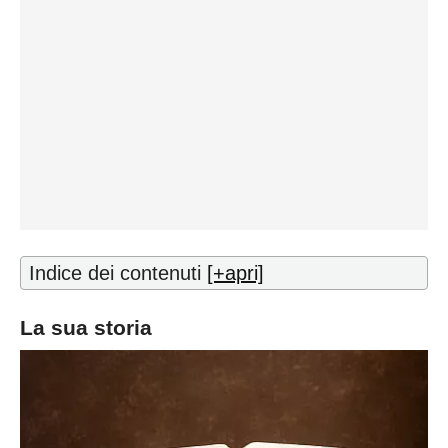
Indice dei contenuti
[+apri]
La sua storia