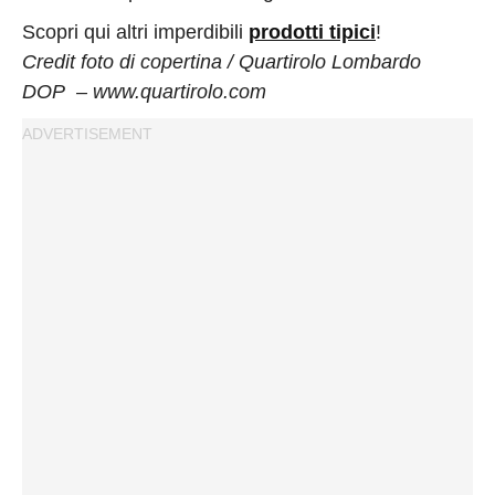
Scopri qui altri imperdibili
prodotti tipici
!
Credit foto di copertina / Quartirolo Lombardo
DOP – www.quartirolo.com