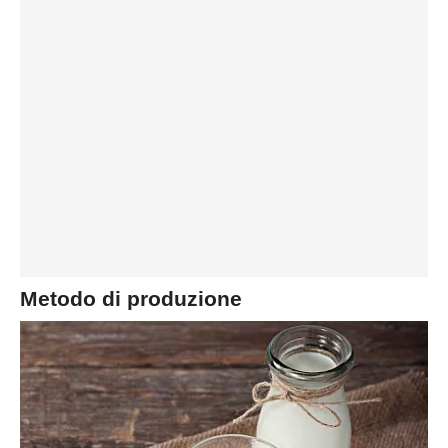
Metodo di produzione