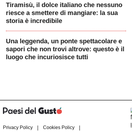
Tiramisù, il dolce italiano che nessuno
riesce a smettere di mangiare: la sua
storia è incredibile
Una leggenda, un ponte spettacolare e
sapori che non trovi altrove: questo è il
luogo che incuriosisce tutti
|
|
Privacy Policy
Cookies Policy