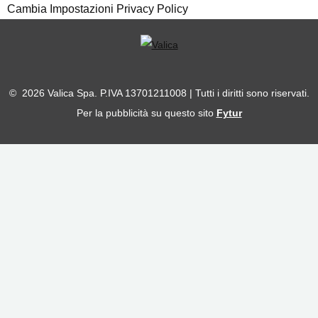
Cambia Impostazioni Privacy Policy
© 2026 Valica Spa. P.IVA 13701211008 | Tutti i diritti sono riservati.
Per la pubblicità su questo sito
Fytur