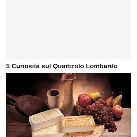
5 Curiosità sul Quartirolo Lombardo