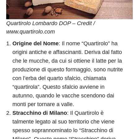
Quartirolo Lombardo DOP – Credit /
www.quartirolo.com
Origine del Nome
: Il nome “Quartirolo” ha
origini antiche e affascinanti. Deriva dal fatto
che le mucche, da cui si ottiene il latte per la
produzione di questo formaggio, sono nutrite
con l’erba del quarto sfalcio, chiamata
“quartirola”. Questo sfalcio avviene in
autunno, quando le vacche scendono dai
monti per tornare a valle.
Stracchino di Milano
: Il Quartirolo è
talmente legato al suo territorio che viene
spesso soprannominato lo “Stracchino di