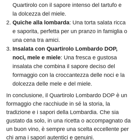
Quartirolo con il sapore intenso del tartufo e
la dolcezza del miele.
Quiche alla lombarda
: Una torta salata ricca
e saporita, perfetta per un pranzo in famiglia o
una cena tra amici.
Insalata con Quartirolo Lombardo DOP,
noci, mele e miele
: Una fresca e gustosa
insalata che combina il sapore deciso del
formaggio con la croccantezza delle noci e la
dolcezza delle mele e del miele.
In conclusione, il Quartirolo Lombardo DOP è un
formaggio che racchiude in sé la storia, la
tradizione e i sapori della Lombardia. Che sia
gustato da solo, in una ricetta o accompagnato da
un buon vino, è sempre una scelta eccellente per
chi ama i sapori autentici e genuini.