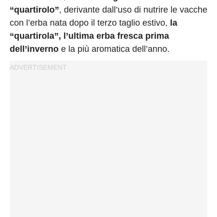
“quartirolo”
, derivante dall’uso di nutrire le vacche
con l’erba nata dopo il terzo taglio estivo,
la
“quartirola”, l’ultima erba fresca prima
dell’inverno
e la più aromatica dell’anno.