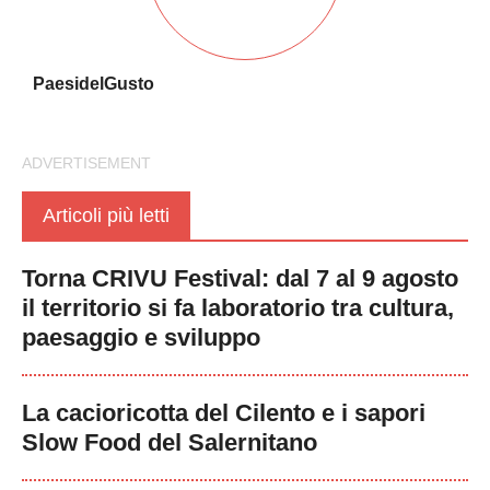
PaesidelGusto
Articoli più letti
Torna CRIVU Festival: dal 7 al 9 agosto
il territorio si fa laboratorio tra cultura,
paesaggio e sviluppo
La cacioricotta del Cilento e i sapori
Slow Food del Salernitano