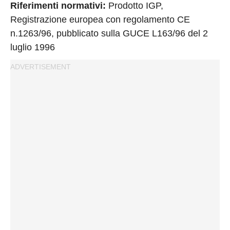
Riferimenti normativi:
Prodotto IGP,
Registrazione europea con regolamento CE
n.1263/96, pubblicato sulla GUCE L163/96 del 2
luglio 1996