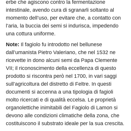
erbe che agiscono contro la fermentazione
intestinale, avendo cura di sgranarli soltanto al
momento dell’uso, per evitare che, a contatto con
l’aria, la buccia dei semi si indurisca, impedendo
una cottura uniforme.
Note:
Il fagiolo fu introdotto nel bellunese
dall’umanista Pietro Valeriano, che nel 1532 ne
ricevette in dono alcuni semi da Papa Clemente
VII; il riconoscimento della eccellenza di questo
prodotto si riscontra però nel 1700, in vari saggi
sull’agricoltura del distretto di Feltre. In questi
documenti si accenna a una tipologia di fagioli
molto ricercati e di qualità eccelsa. Le proprietà
organolettiche inimitabili del Fagiolo di Lamon si
devono alle condizioni climatiche della zona, che
costituiscono il substrato ideale per la sua crescita.