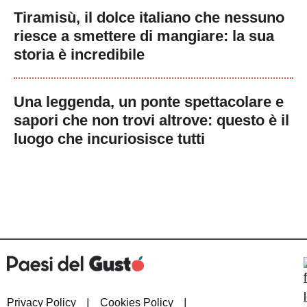
Tiramisù, il dolce italiano che nessuno
riesce a smettere di mangiare: la sua
storia è incredibile
Una leggenda, un ponte spettacolare e
sapori che non trovi altrove: questo è il
luogo che incuriosisce tutti
|
|
Privacy Policy
Cookies Policy