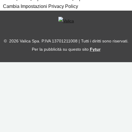
Cambia Impostazioni Privacy Policy
© 2026 Valica Spa. P.IVA 13701211008 | Tutti i diritti sono riservati.
Per la pubblicità su questo sito
Fytur