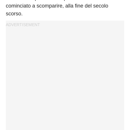
cominciato a scomparire, alla fine del secolo
scorso.