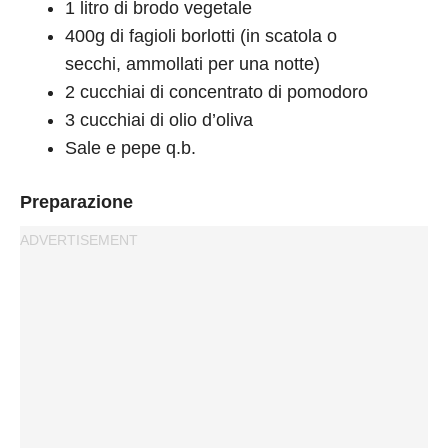
1 litro di brodo vegetale
400g di fagioli borlotti (in scatola o
secchi, ammollati per una notte)
2 cucchiai di concentrato di pomodoro
3 cucchiai di olio d’oliva
Sale e pepe q.b.
Preparazione