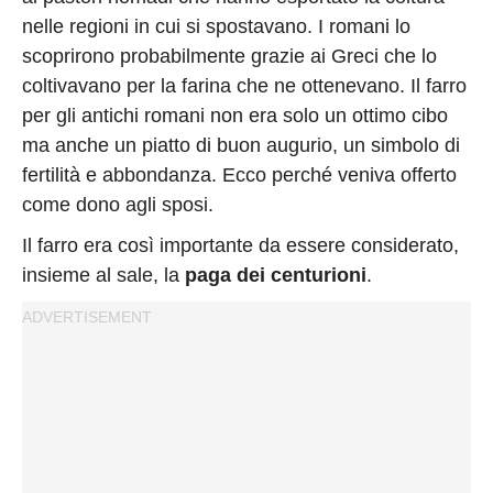
nelle regioni in cui si spostavano. I romani lo
scoprirono probabilmente grazie ai Greci che lo
coltivavano per la farina che ne ottenevano. Il farro
per gli antichi romani non era solo un ottimo cibo
ma anche un piatto di buon augurio, un simbolo di
fertilità e abbondanza. Ecco perché veniva offerto
come dono agli sposi.
Il farro era così importante da essere considerato,
insieme al sale, la
paga dei centurioni
.