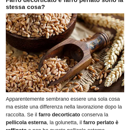
stessa cosa?
Apparentemente sembrano essere una sola cosa
ma esiste una differenza nella lavorazione dopo la
raccolta. Se il
farro decorticato
conserva la
pellicola esterna
, la golunetta, il
farro perlato è