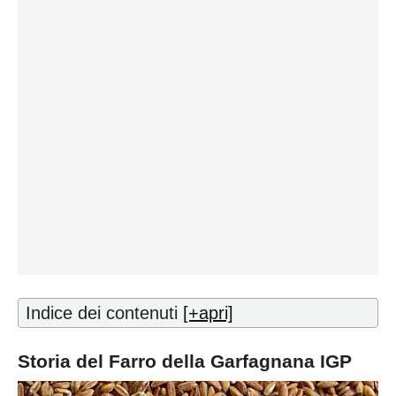
Indice dei contenuti
[+apri]
Storia del Farro della Garfagnana IGP