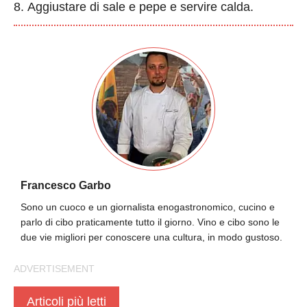
Aggiustare di sale e pepe e servire calda.
Francesco Garbo
Sono un cuoco e un giornalista enogastronomico, cucino e
parlo di cibo praticamente tutto il giorno. Vino e cibo sono le
due vie migliori per conoscere una cultura, in modo gustoso.
Articoli più letti