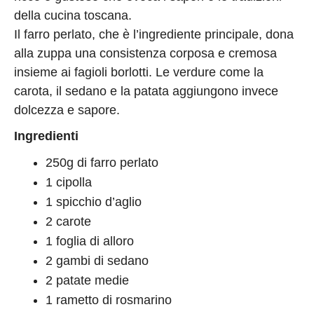
della cucina toscana.
Il farro perlato, che è l’ingrediente principale, dona
alla zuppa una consistenza corposa e cremosa
insieme ai fagioli borlotti. Le verdure come la
carota, il sedano e la patata aggiungono invece
dolcezza e sapore.
Ingredienti
250g di farro perlato
1 cipolla
1 spicchio d’aglio
2 carote
1 foglia di alloro
2 gambi di sedano
2 patate medie
1 rametto di rosmarino