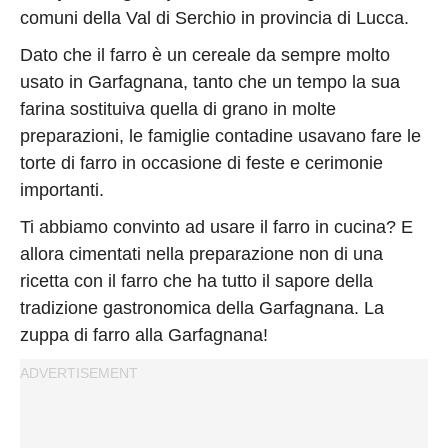
comuni della Val di Serchio in provincia di Lucca.
Dato che il farro è un cereale da sempre molto
usato in Garfagnana, tanto che un tempo la sua
farina sostituiva quella di grano in molte
preparazioni, le famiglie contadine usavano fare le
torte di farro in occasione di feste e cerimonie
importanti.
Ti abbiamo convinto ad usare il farro in cucina? E
allora cimentati nella preparazione non di una
ricetta con il farro che ha tutto il sapore della
tradizione gastronomica della Garfagnana. L
a
zuppa di farro alla Garfagnana!