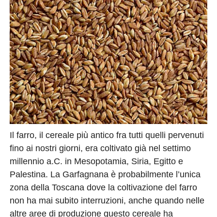
Il farro, il cereale più antico fra tutti quelli pervenuti
fino ai nostri giorni, era coltivato già nel settimo
millennio a.C. in Mesopotamia, Siria, Egitto e
Palestina. La Garfagnana è probabilmente l’unica
zona della Toscana dove la coltivazione del farro
non ha mai subito interruzioni, anche quando nelle
altre aree di produzione questo cereale ha