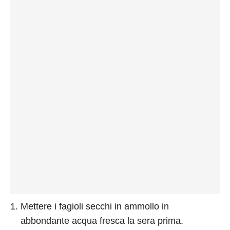
Mettere i fagioli secchi in ammollo in
abbondante acqua fresca la sera prima.