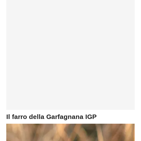
Il farro della Garfagnana IGP