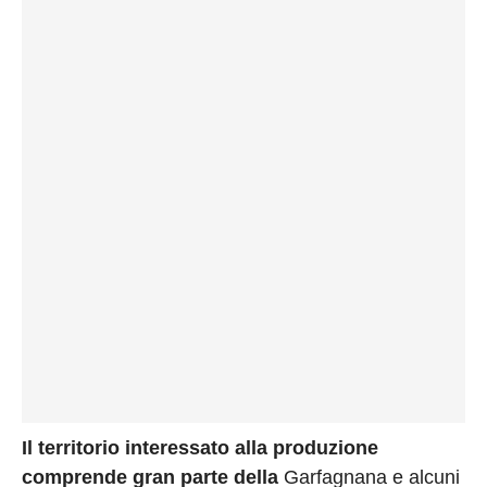
Il territorio interessato alla produzione
comprende gran parte della
Garfagnana e alcuni