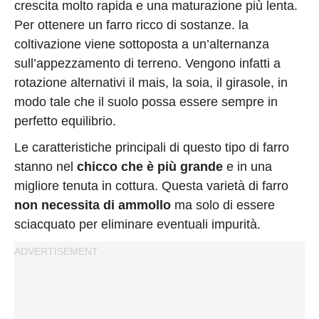
crescita molto rapida e una maturazione più lenta.
Per ottenere un farro ricco di sostanze. la
coltivazione viene sottoposta a un’alternanza
sull’appezzamento di terreno. Vengono infatti a
rotazione alternativi il mais, la soia, il girasole, in
modo tale che il suolo possa essere sempre in
perfetto equilibrio.
Le caratteristiche principali di questo tipo di farro
stanno nel
chicco che è più grande
e in una
migliore tenuta in cottura. Questa varietà di farro
non necessita di ammollo
ma solo di essere
sciacquato per eliminare eventuali impurità.