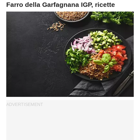
Farro della Garfagnana IGP, ricette