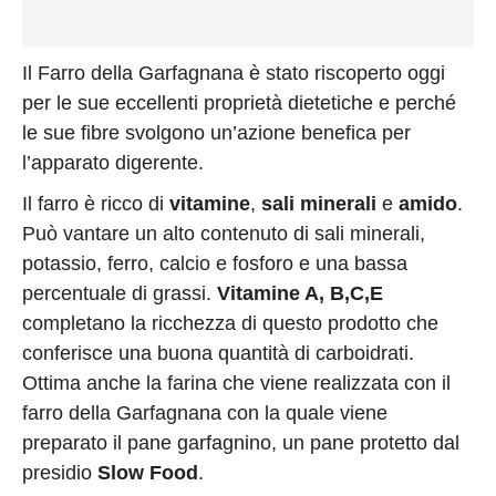
Il Farro della Garfagnana è stato riscoperto oggi
per le sue eccellenti proprietà dietetiche e perché
le sue fibre svolgono un’azione benefica per
l’apparato digerente.
Il farro è ricco di
vitamine
,
sali
minerali
e
amido
.
Può vantare un alto contenuto di sali minerali,
potassio, ferro, calcio e fosforo e una bassa
percentuale di grassi.
Vitamine A, B,C,E
completano la ricchezza di questo prodotto che
conferisce una buona quantità di carboidrati.
Ottima anche la farina che viene realizzata con il
farro della Garfagnana con la quale viene
preparato il pane garfagnino, un pane protetto dal
presidio
Slow
Food
.