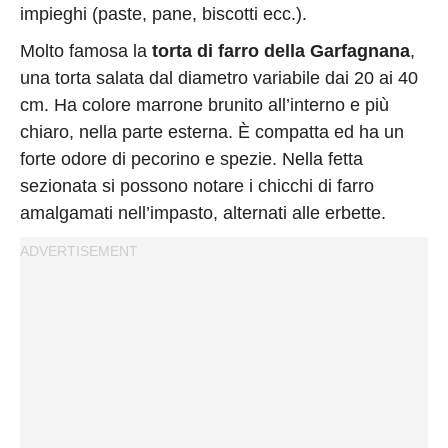
impieghi (paste, pane, biscotti ecc.).
Molto famosa la
torta di farro della Garfagnana
,
una torta salata dal diametro variabile dai 20 ai 40
cm. Ha colore marrone brunito all’interno e più
chiaro, nella parte esterna. È compatta ed ha un
forte odore di pecorino e spezie. Nella fetta
sezionata si possono notare i chicchi di farro
amalgamati nell’impasto, alternati alle erbette.