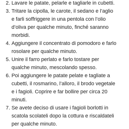
Lavare le patate, pelarle e tagliarle in cubetti.
Tritare la cipolla, le carote, il sedano e l’aglio
e farli soffriggere in una pentola con l’olio
d’oliva per qualche minuto, finché saranno
morbidi.
Aggiungere il concentrato di pomodoro e farlo
rosolare per qualche minuto.
Unire il farro perlato e farlo tostare per
qualche minuto, mescolando spesso.
Poi aggiungere le patate pelate e tagliate a
cubetti, il rosmarino, l’alloro, il brodo vegetale
e i fagioli. Coprire e far bollire per circa 20
minuti.
Se avete deciso di usare i fagioli borlotti in
scatola scolateli dopo la cottura e riscaldateli
per qualche minuto.