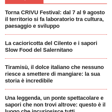
Torna CRIVU Festival: dal 7 al 9 agosto
il territorio si fa laboratorio tra cultura,
paesaggio e sviluppo
La cacioricotta del Cilento e i sapori
Slow Food del Salernitano
Tiramisù, il dolce italiano che nessuno
riesce a smettere di mangiare: la sua
storia è incredibile
Una leggenda, un ponte spettacolare e
sapori che non trovi altrove: questo è il
luogo che incuriosisce tutti