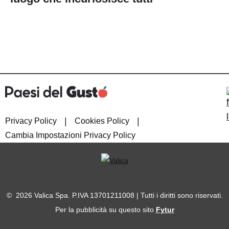
|
|
Privacy Policy
Cookies Policy
Cambia Impostazioni Privacy Policy
© 2026 Valica Spa. P.IVA 13701211008 | Tutti i diritti sono riservati.
Per la pubblicità su questo sito
Fytur