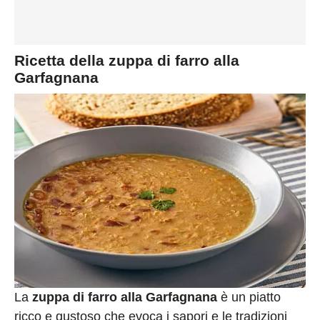
Ricetta della zuppa di farro alla
Garfagnana
La
zuppa di farro alla Garfagnana
è un piatto
ricco e gustoso che evoca i sapori e le tradizioni