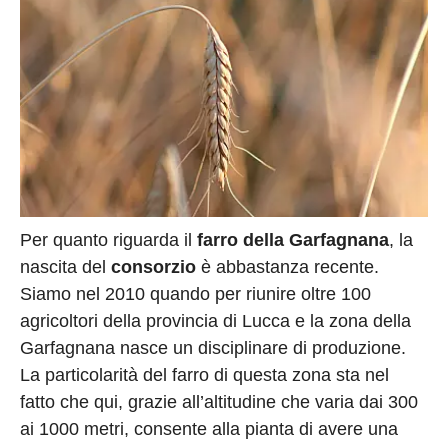
Per quanto riguarda il
farro della Garfagnana
, la
nascita del
consorzio
è abbastanza recente.
Siamo nel 2010 quando per riunire oltre 100
agricoltori della provincia di Lucca e la zona della
Garfagnana nasce un disciplinare di produzione.
La particolarità del farro di questa zona sta nel
fatto che qui, grazie all’altitudine che varia dai 300
ai 1000 metri, consente alla pianta di avere una