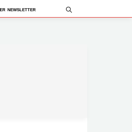
ER
NEWSLETTER