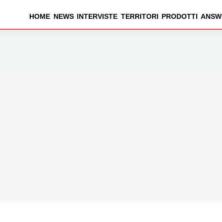
HOME
NEWS
INTERVISTE
TERRITORI
PRODOTTI
ANSW