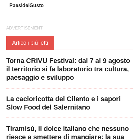
PaesidelGusto
Articoli più letti
Torna CRIVU Festival: dal 7 al 9 agosto
il territorio si fa laboratorio tra cultura,
paesaggio e sviluppo
La cacioricotta del Cilento e i sapori
Slow Food del Salernitano
Tiramisù, il dolce italiano che nessuno
riesce a smettere di mangiare: la sua