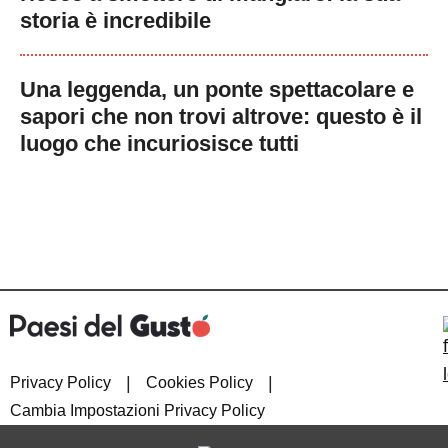
storia è incredibile
Una leggenda, un ponte spettacolare e
sapori che non trovi altrove: questo è il
luogo che incuriosisce tutti
|
|
Privacy Policy
Cookies Policy
Cambia Impostazioni Privacy Policy