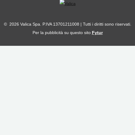
© 2026 Valica Spa. P.IVA 13701211008 | Tutti i diritti sono riservati.
Per la pubblicità su questo sito
Fytur