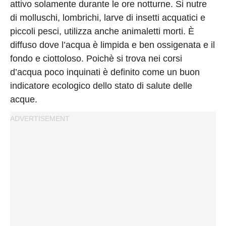
attivo solamente durante le ore notturne. Si nutre
di molluschi, lombrichi, larve di insetti acquatici e
piccoli pesci, utilizza anche animaletti morti. È
diffuso dove l’acqua è limpida e ben ossigenata e il
fondo e ciottoloso. Poichè si trova nei corsi
d’acqua poco inquinati è definito come un buon
indicatore ecologico dello stato di salute delle
acque.