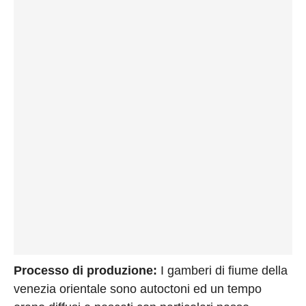
Processo di produzione:
I gamberi di fiume della
venezia orientale sono autoctoni ed un tempo