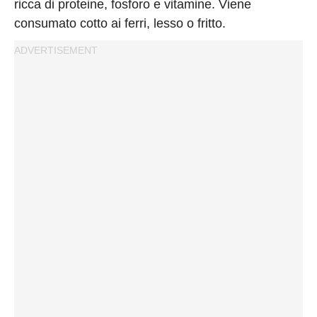
ricca di proteine, fosforo e vitamine. Viene
consumato cotto ai ferri, lesso o fritto.