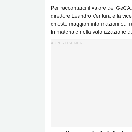
Per raccontarci il valore del GeCA,
direttore Leandro Ventura e la vice
chiesto maggiori informazioni sul ru
Immateriale nella valorizzazione de