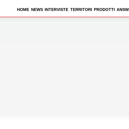
HOME
NEWS
INTERVISTE
TERRITORI
PRODOTTI
ANSW