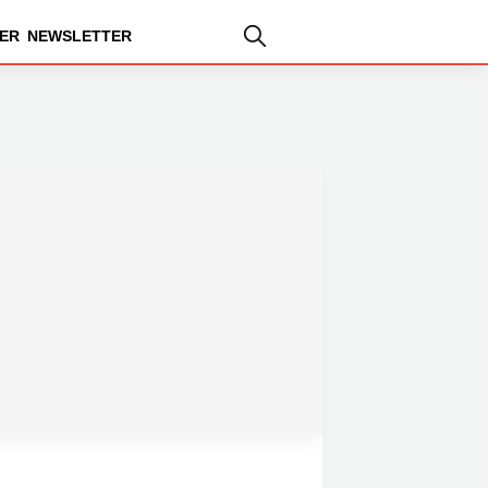
ER
NEWSLETTER