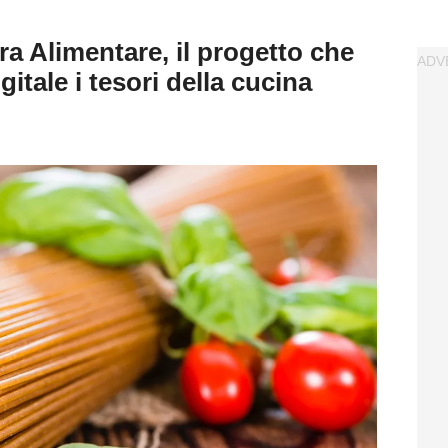
ra Alimentare, il progetto che
itale i tesori della cucina