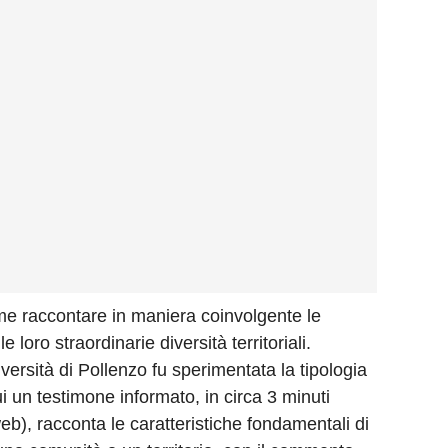
ome raccontare in maniera coinvolgente le
 loro straordinarie diversità territoriali.
ersità di Pollenzo fu sperimentata la tipologia
i un testimone informato, in circa 3 minuti
eb), racconta le caratteristiche fondamentali di