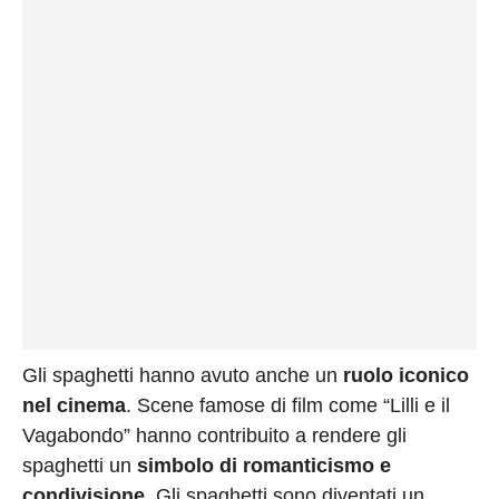
Gli spaghetti hanno avuto anche un
ruolo iconico
nel cinema
. Scene famose di film come “Lilli e il
Vagabondo” hanno contribuito a rendere gli
spaghetti un
simbolo di romanticismo e
condivisione
. Gli spaghetti sono diventati un