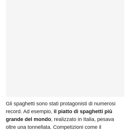
Gli spaghetti sono stati protagonisti di numerosi
record. Ad esempio,
il piatto di spaghetti più
grande del mondo
, realizzato in Italia, pesava
oltre una tonnellata. Competizioni come il