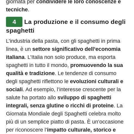
giornata per
condividere le loro conoscenze e
tecniche
.
4
La produzione e il consumo degli
spaghetti
L’industria della pasta, con gli spaghetti in prima
linea, è un
settore significativo dell’economia
italiana
. L’Italia non solo produce, ma esporta
spaghetti in tutto il mondo,
promuovendo la sua
qualità e tradizione
. Le tendenze di consumo
degli spaghetti riflettono le
evoluzioni culturali e
sociali
. Ad esempio, l’interesse crescente per la
salute ha portato allo
sviluppo di spaghetti
integrali, senza glutine o ricchi di proteine
. La
Giornata Mondiale degli Spaghetti celebra molto
più di un semplice piatto di pasta. È un’occasione
per riconoscere l’
impatto culturale, storico e