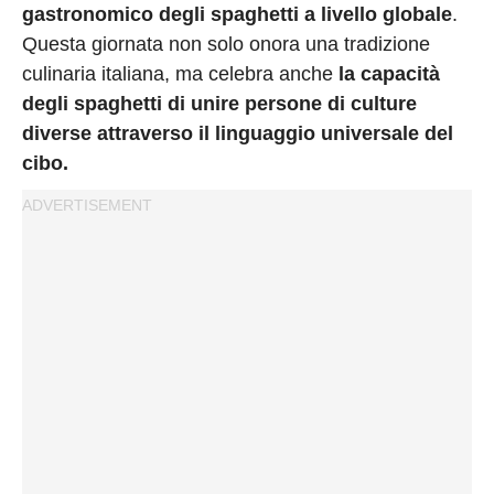
gastronomico degli spaghetti a livello globale
.
Questa giornata non solo onora una tradizione
culinaria italiana, ma celebra anche
la capacità
degli spaghetti di unire persone di culture
diverse attraverso il linguaggio universale del
cibo.