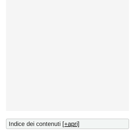
Indice dei contenuti
[+apri]