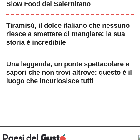
Slow Food del Salernitano
Tiramisù, il dolce italiano che nessuno
riesce a smettere di mangiare: la sua
storia è incredibile
Una leggenda, un ponte spettacolare e
sapori che non trovi altrove: questo è il
luogo che incuriosisce tutti