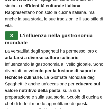
simbolo dell’
identità culturale italiana
.
Rappresentano non solo la cucina italiana, ma
anche la sua storia, le sue tradizioni e il suo stile di
vita.
3
L’influenza nella gastronomia
mondiale
La versatilità degli spaghetti ha permesso loro di
adattarsi a diverse culture culinarie
,
influenzando la gastronomia a livello globale. Sono
diventati un
veicolo per la fusione di sapori e
tecniche culinarie
. La Giornata Mondiale degli
Spaghetti è anche un’occasione per
educare sul
valore nutritivo della pasta
, sulla sua
preparazione e sulla sua storia. Scuole di cucina e
chef di tutto il mondo approfittano di questa