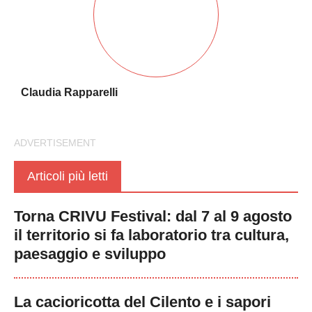
Claudia Rapparelli
Articoli più letti
Torna CRIVU Festival: dal 7 al 9 agosto
il territorio si fa laboratorio tra cultura,
paesaggio e sviluppo
La cacioricotta del Cilento e i sapori