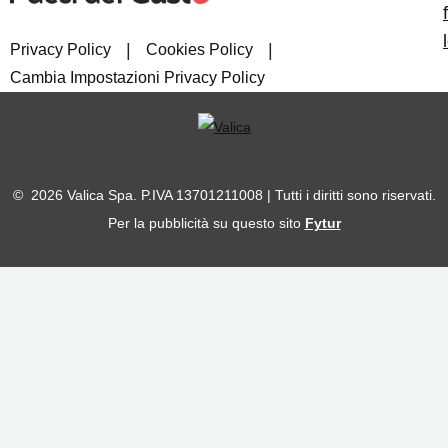
|
|
Privacy Policy
Cookies Policy
Cambia Impostazioni Privacy Policy
© 2026 Valica Spa. P.IVA 13701211008 | Tutti i diritti sono riservati.
Per la pubblicità su questo sito
Fytur