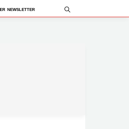
ER
NEWSLETTER