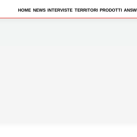
HOME
NEWS
INTERVISTE
TERRITORI
PRODOTTI
ANSW