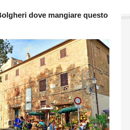
i Bolgheri dove mangiare questo