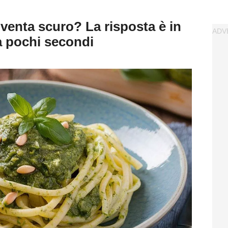
diventa scuro? La risposta è in
 pochi secondi