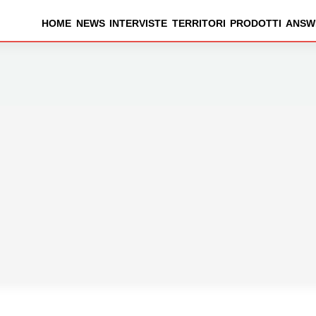
HOME
NEWS
INTERVISTE
TERRITORI
PRODOTTI
ANSW