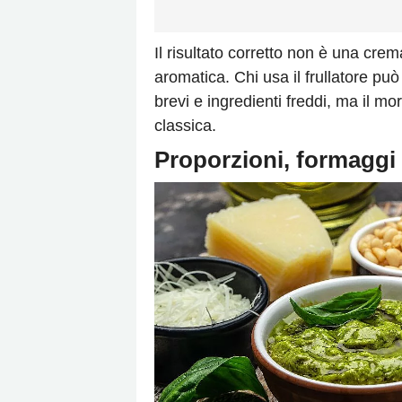
Il risultato corretto non è una cr
aromatica. Chi usa il frullatore pu
brevi e ingredienti freddi, ma il mor
classica.
Proporzioni, formaggi 