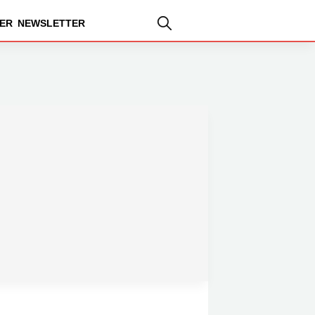
ER
NEWSLETTER