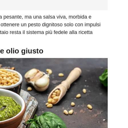
ema pesante, ma una salsa viva, morbida e
ò ottenere un pesto dignitoso solo con impulsi
taio resta il sistema più fedele alla ricetta
e olio giusto