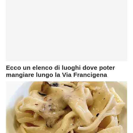
Ecco un elenco di luoghi dove poter
mangiare lungo la Via Francigena