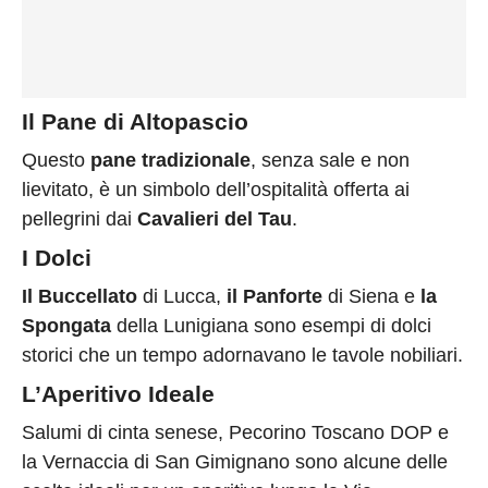
Il Pane di Altopascio
Questo
pane tradizionale
, senza sale e non
lievitato, è un simbolo dell’ospitalità offerta ai
pellegrini dai
Cavalieri del Tau
.
I Dolci
Il Buccellato
di Lucca,
il Panforte
di Siena e
la
Spongata
della Lunigiana sono esempi di dolci
storici che un tempo adornavano le tavole nobiliari.
L’Aperitivo Ideale
Salumi di cinta senese, Pecorino Toscano DOP e
la Vernaccia di San Gimignano sono alcune delle