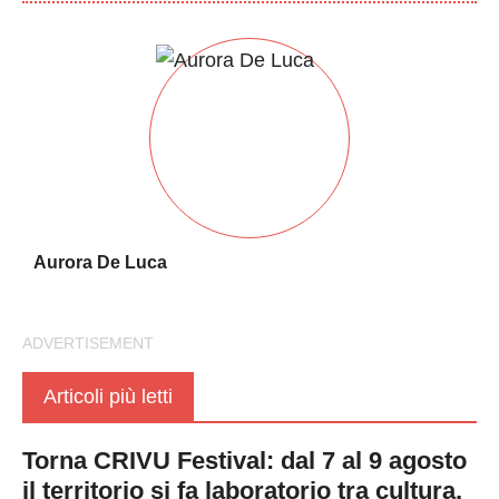
Aurora De Luca
Articoli più letti
Torna CRIVU Festival: dal 7 al 9 agosto
il territorio si fa laboratorio tra cultura,