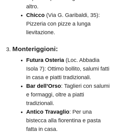
altro.
Chicco
(Via G. Garibaldi, 35):
Pizzeria con pizze a lunga
lievitazione.
Monteriggioni
:
Futura Osteria
(Loc. Abbadia
Isola 7): Ottimo bollito, salumi fatti
in casa e piatti tradizionali.
Bar dell’Orso
: Taglieri con salumi
e formaggi, oltre a piatti
tradizionali.
Antico Travaglio
: Per una
bistecca alla fiorentina e pasta
fatta in casa.