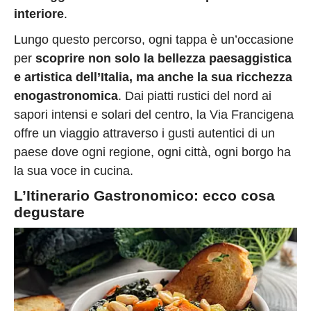
interiore
.
Lungo questo percorso, ogni tappa è un’occasione
per
scoprire non solo la bellezza paesaggistica
e artistica dell’Italia, ma anche la sua ricchezza
enogastronomica
. Dai piatti rustici del nord ai
sapori intensi e solari del centro, la Via Francigena
offre un viaggio attraverso i gusti autentici di un
paese dove ogni regione, ogni città, ogni borgo ha
la sua voce in cucina.
L’Itinerario Gastronomico: ecco cosa
degustare