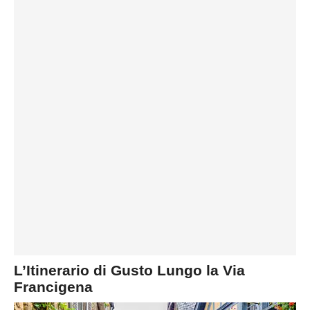
L’Itinerario di Gusto Lungo la Via
Francigena