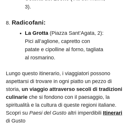
3).
Radicofani
:
La Grotta
(Piazza Sant’Agata, 2):
Pici all’aglione, capretto con
patate e cipolline al forno, tagliata
al rosmarino.
Lungo questo itinerario, i viaggiatori possono
aspettarsi di trovare in ogni piatto un pezzo di
storia,
un viaggio attraverso secoli di tradizioni
culinarie
che si fondono con il paesaggio, la
spiritualità e la cultura di queste regioni italiane.
Scopri su
Paesi del Gusto
altri imperdibili
Itinerari
di Gusto