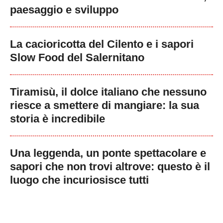
paesaggio e sviluppo
La cacioricotta del Cilento e i sapori
Slow Food del Salernitano
Tiramisù, il dolce italiano che nessuno
riesce a smettere di mangiare: la sua
storia è incredibile
Una leggenda, un ponte spettacolare e
sapori che non trovi altrove: questo è il
luogo che incuriosisce tutti