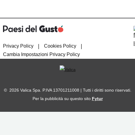
|
|
Privacy Policy
Cookies Policy
Cambia Impostazioni Privacy Policy
© 2026 Valica Spa. P.IVA 13701211008 | Tutti i diritti sono riservati.
Per la pubblicità su questo sito
Fytur