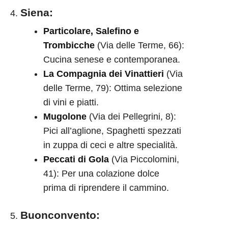
Siena
:
Particolare, Salefino e
Trombicche
(Via delle Terme, 66):
Cucina senese e contemporanea.
La Compagnia dei Vinattieri
(Via
delle Terme, 79): Ottima selezione
di vini e piatti.
Mugolone
(Via dei Pellegrini, 8):
Pici all’aglione, Spaghetti spezzati
in zuppa di ceci e altre specialità.
Peccati di Gola
(Via Piccolomini,
41): Per una colazione dolce
prima di riprendere il cammino.
Buonconvento
: