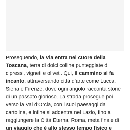
Proseguendo,
la Via entra nel cuore della
Toscana
, terra di dolci colline punteggiate di
cipressi, vigneti e oliveti. Qui,
il cammino si fa
incanto
, attraversando città d’arte come Lucca,
Siena e Firenze, dove ogni angolo racconta storie
di un passato glorioso. La strada prosegue poi
verso la Val d’Orcia, con i suoi paesaggi da
cartolina, e infine si addentra nel Lazio, fino a
raggiungere la Città Eterna, Roma, meta finale di
un viaggio che è allo stesso tempo fisico e