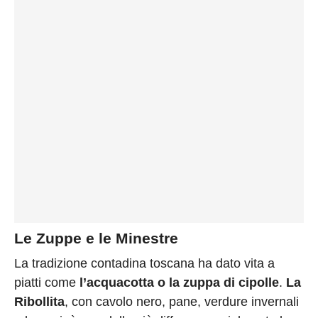
Le Zuppe e le Minestre
La tradizione contadina toscana ha dato vita a
piatti come
l’acquacotta o la zuppa di cipolle
.
La
Ribollita
, con cavolo nero, pane, verdure invernali