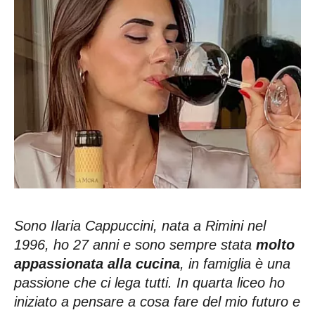
Sono Ilaria Cappuccini, nata a Rimini nel
1996, ho 27 anni e sono sempre stata
molto
appassionata alla cucina
, in famiglia è una
passione che ci lega tutti. In quarta liceo ho
iniziato a pensare a cosa fare del mio futuro e