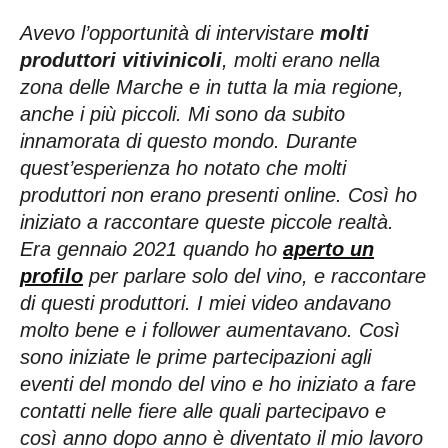
Avevo l’opportunità di intervistare
molti
produttori vitivinicoli
, molti erano nella
zona delle Marche e in tutta la mia regione,
anche i più piccoli. Mi sono da subito
innamorata di questo mondo. Durante
quest’esperienza ho notato che molti
produttori non erano presenti online. Così ho
iniziato a raccontare queste piccole realtà.
Era gennaio 2021 quando ho
aperto un
profilo
per parlare solo del vino, e raccontare
di questi produttori. I miei video andavano
molto bene e i follower aumentavano. Così
sono iniziate le prime partecipazioni agli
eventi del mondo del vino e ho iniziato a fare
contatti nelle fiere alle quali partecipavo e
così anno dopo anno è diventato il mio lavoro