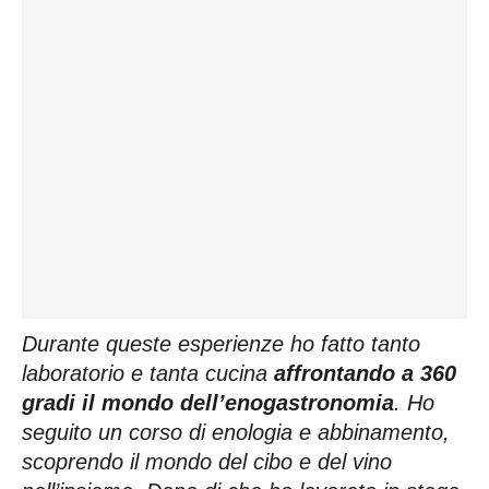
Durante queste esperienze ho fatto tanto
laboratorio e tanta cucina
affrontando a 360
gradi il mondo dell’enogastronomia
. Ho
seguito un corso di enologia e abbinamento,
scoprendo il mondo del cibo e del vino