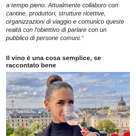
a tempo pieno. Attualmente collaboro con
cantine, produttori, strutture ricettive,
organizzazioni di viaggio e comunico queste
realtà con l’obiettivo di parlare con un
pubblico di persone comuni.”
Il vino è una cosa semplice, se
raccontato bene