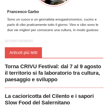
Francesco Garbo
Sono un cuoco e un giornalista enogastronomico, cucino e
parlo di cibo praticamente tutto il giorno. Vino e cibo sono le
due vie migliori per conoscere una cultura, in modo gustoso.
Articoli più letti
Torna CRIVU Festival: dal 7 al 9 agosto
il territorio si fa laboratorio tra cultura,
paesaggio e sviluppo
La cacioricotta del Cilento e i sapori
Slow Food del Salernitano