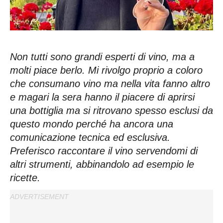
Non tutti sono grandi esperti di vino, ma a
molti piace berlo. Mi rivolgo proprio a coloro
che consumano vino ma nella vita fanno altro
e magari la sera hanno il piacere di aprirsi
una bottiglia ma si ritrovano spesso esclusi da
questo mondo perché ha ancora una
comunicazione tecnica ed esclusiva.
Preferisco raccontare il vino servendomi di
altri strumenti, abbinandolo ad esempio le
ricette.