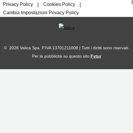
|
|
Privacy Policy
Cookies Policy
Cambia Impostazioni Privacy Policy
© 2026 Valica Spa. P.IVA 13701211008 | Tutti i diritti sono riservati.
Per la pubblicità su questo sito
Fytur