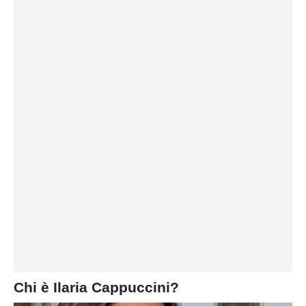
Chi è Ilaria Cappuccini?