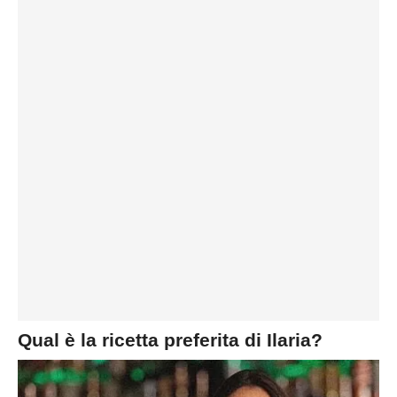
Qual è la ricetta preferita di Ilaria?