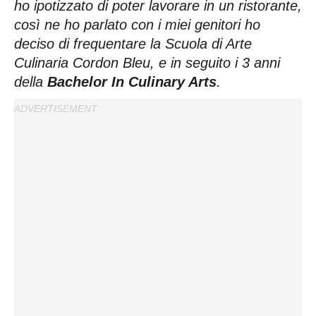
ho ipotizzato di poter lavorare in un ristorante,
così ne ho parlato con i miei genitori ho
deciso di frequentare la Scuola di Arte
Culinaria Cordon Bleu, e in seguito i 3 anni
della
Bachelor In Culinary Arts
.