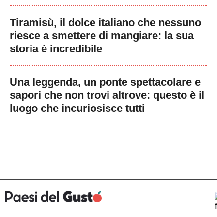
Tiramisù, il dolce italiano che nessuno
riesce a smettere di mangiare: la sua
storia è incredibile
Una leggenda, un ponte spettacolare e
sapori che non trovi altrove: questo è il
luogo che incuriosisce tutti