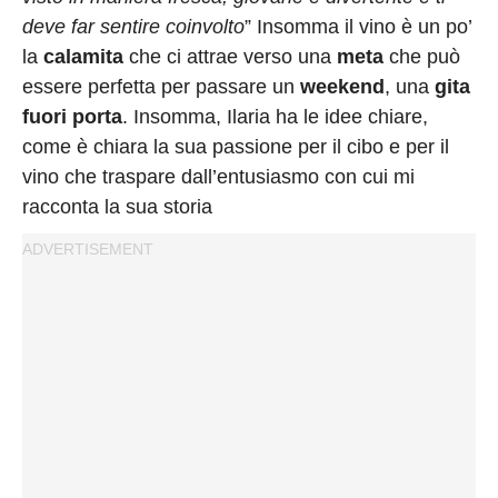
deve far sentire coinvolto
” Insomma il vino è un po’
la
calamita
che ci attrae verso una
meta
che può
essere perfetta per passare un
weekend
, una
gita
fuori
porta
. Insomma, Ilaria ha le idee chiare,
come è chiara la sua passione per il cibo e per il
vino che traspare dall’entusiasmo con cui mi
racconta la sua storia