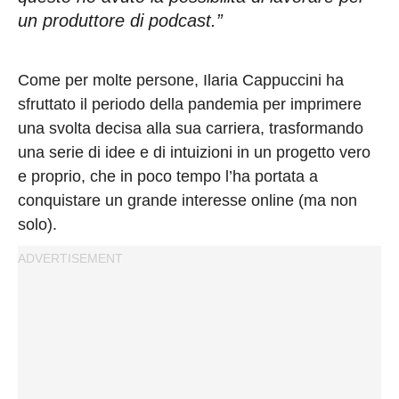
un produttore di podcast.”
Come per molte persone, Ilaria Cappuccini ha
sfruttato il periodo della pandemia per imprimere
una svolta decisa alla sua carriera, trasformando
una serie di idee e di intuizioni in un progetto vero
e proprio, che in poco tempo l’ha portata a
conquistare un grande interesse online (ma non
solo).