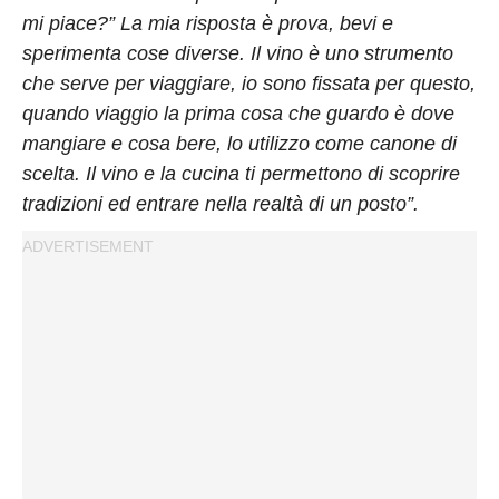
mi piace?” La mia risposta è prova, bevi e
sperimenta cose diverse. Il vino è uno strumento
che serve per viaggiare, io sono fissata per questo,
quando viaggio la prima cosa che guardo è dove
mangiare e cosa bere, lo utilizzo come canone di
scelta. Il vino e la cucina ti permettono di scoprire
tradizioni ed entrare nella realtà di un posto”.