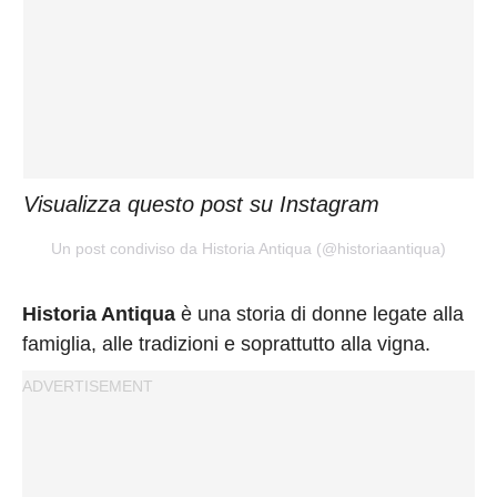
Visualizza questo post su Instagram
Un post condiviso da Historia Antiqua (@historiaantiqua)
Historia Antiqua
è una storia di donne legate alla
famiglia, alle tradizioni e soprattutto alla vigna.