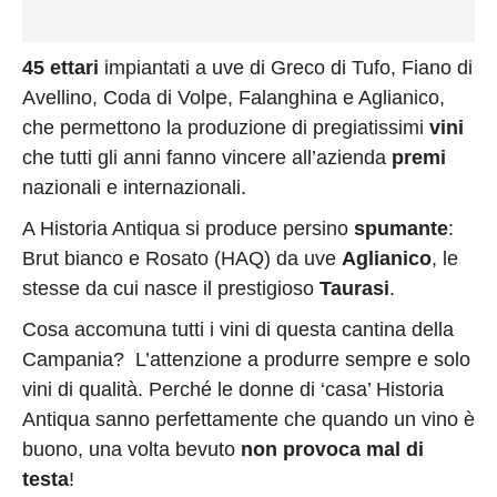
45 ettari
impiantati a uve di Greco di Tufo, Fiano di
Avellino, Coda di Volpe, Falanghina e Aglianico,
che permettono la produzione di pregiatissimi
vini
che tutti gli anni fanno vincere all’azienda
premi
nazionali e internazionali.
A Historia Antiqua si produce persino
spumante
:
Brut bianco e Rosato (HAQ) da uve
Aglianico
, le
stesse da cui nasce il prestigioso
Taurasi
.
Cosa accomuna tutti i vini di questa cantina della
Campania? L’attenzione a produrre sempre e solo
vini di qualità. Perché le donne di ‘casa’ Historia
Antiqua sanno perfettamente che quando un vino è
buono, una volta bevuto
non provoca mal di
testa
!