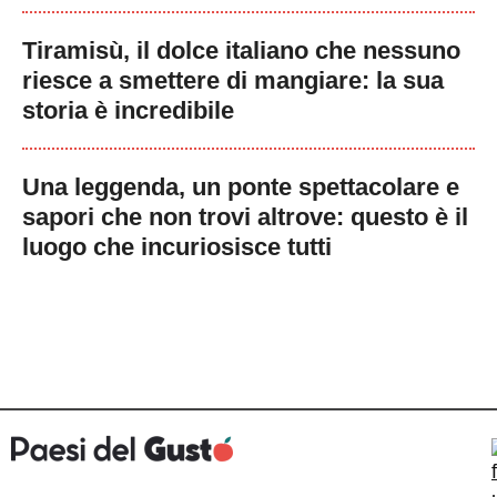
Tiramisù, il dolce italiano che nessuno
riesce a smettere di mangiare: la sua
storia è incredibile
Una leggenda, un ponte spettacolare e
sapori che non trovi altrove: questo è il
luogo che incuriosisce tutti