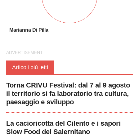
Marianna Di Pilla
Articoli più letti
Torna CRIVU Festival: dal 7 al 9 agosto
il territorio si fa laboratorio tra cultura,
paesaggio e sviluppo
La cacioricotta del Cilento e i sapori
Slow Food del Salernitano