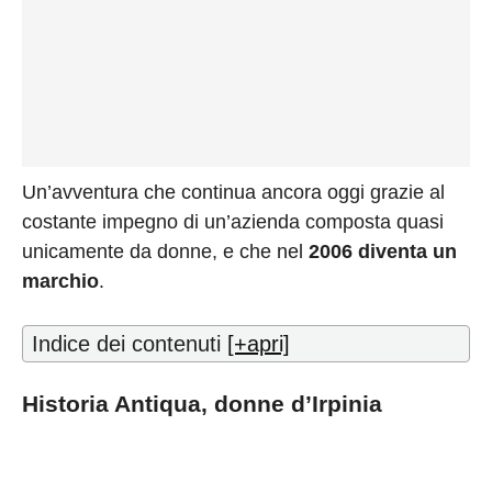
Un’avventura che continua ancora oggi grazie al
costante impegno di un’azienda composta quasi
unicamente da donne, e che nel
2006 diventa un
marchio
.
Indice dei contenuti
[+apri]
Historia Antiqua, donne d’Irpinia