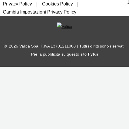
|
|
Privacy Policy
Cookies Policy
Cambia Impostazioni Privacy Policy
© 2026 Valica Spa. P.IVA 13701211008 | Tutti i diritti sono riservati.
Per la pubblicità su questo sito
Fytur