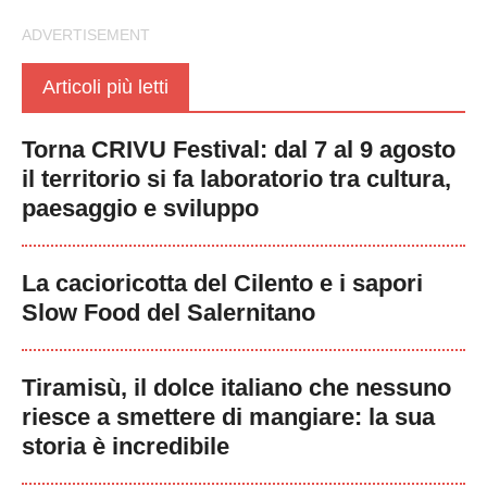
Articoli più letti
Torna CRIVU Festival: dal 7 al 9 agosto
il territorio si fa laboratorio tra cultura,
paesaggio e sviluppo
La cacioricotta del Cilento e i sapori
Slow Food del Salernitano
Tiramisù, il dolce italiano che nessuno
riesce a smettere di mangiare: la sua
storia è incredibile