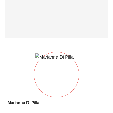
Marianna Di Pilla