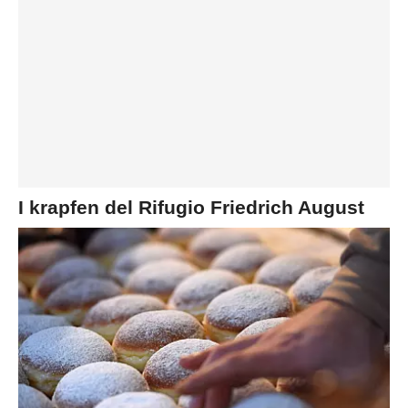
I krapfen del Rifugio Friedrich August