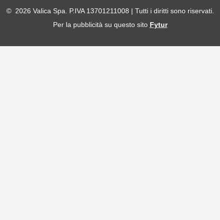
© 2026 Valica Spa. P.IVA 13701211008 | Tutti i diritti sono riservati.
Per la pubblicità su questo sito
Fytur