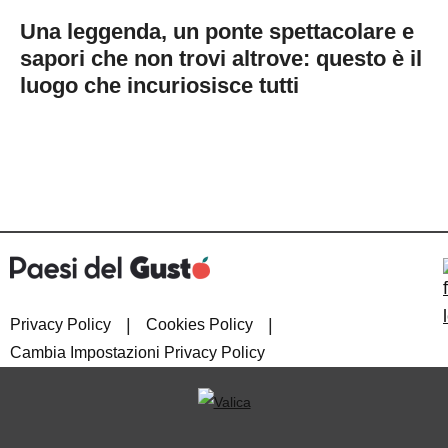
Una leggenda, un ponte spettacolare e
sapori che non trovi altrove: questo è il
luogo che incuriosisce tutti
|
|
Privacy Policy
Cookies Policy
Cambia Impostazioni Privacy Policy