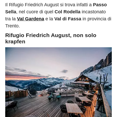
Il Rifugio Friedrich August si trova infatti a
Passo
Sella
, nel cuore di quel
Col Rodella
incastonato
tra la
Val Gardena
e la
Val di Fassa
in provincia di
Trento.
Rifugio Friedrich August, non solo
krapfen