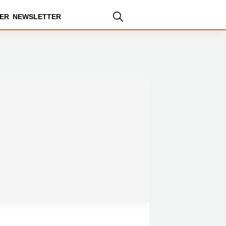
ER
NEWSLETTER