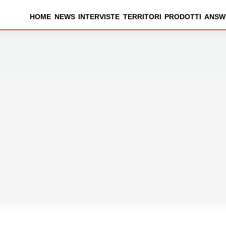
HOME
NEWS
INTERVISTE
TERRITORI
PRODOTTI
ANSW