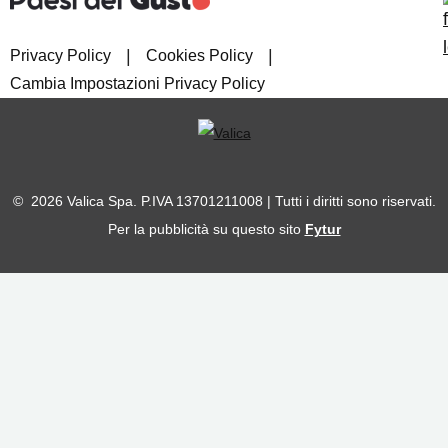
|
|
Privacy Policy
Cookies Policy
Cambia Impostazioni Privacy Policy
© 2026 Valica Spa. P.IVA 13701211008 | Tutti i diritti sono riservati.
Per la pubblicità su questo sito
Fytur