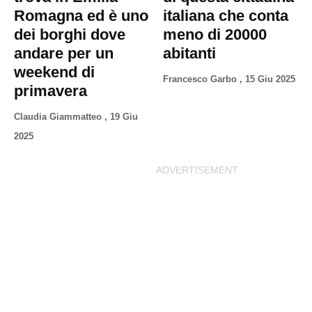
Romagna ed è uno
italiana che conta
dei borghi dove
meno di 20000
andare per un
abitanti
weekend di
Francesco Garbo
,
15 Giu 2025
primavera
Claudia Giammatteo
,
19 Giu
2025