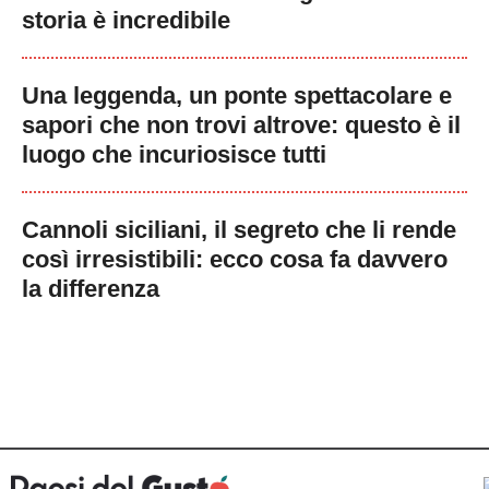
storia è incredibile
Una leggenda, un ponte spettacolare e
sapori che non trovi altrove: questo è il
luogo che incuriosisce tutti
Cannoli siciliani, il segreto che li rende
così irresistibili: ecco cosa fa davvero
la differenza