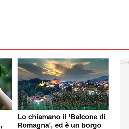
Lo chiamano il ‘Balcone di
,
Romagna’, ed è un borgo