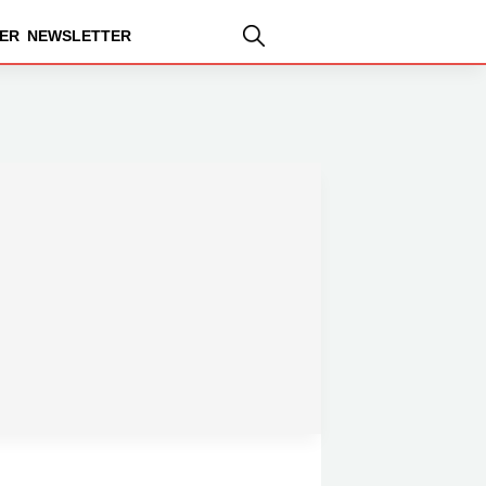
ER
NEWSLETTER