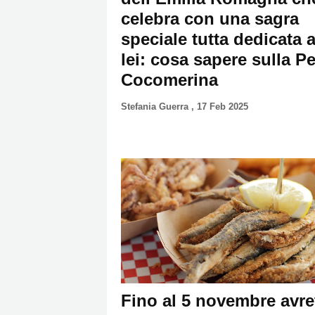
celebra con una sagra
speciale tutta dedicata 
lei: cosa sapere sulla P
Cocomerina
Stefania Guerra
,
17 Feb 2025
Fino al 5 novembre avre