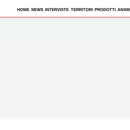
HOME
NEWS
INTERVISTE
TERRITORI
PRODOTTI
ANSW