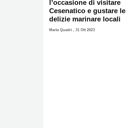
l’occasione di visitare
Cesenatico e gustare le
delizie marinare locali
Marta Quadri
,
31 Ott 2023