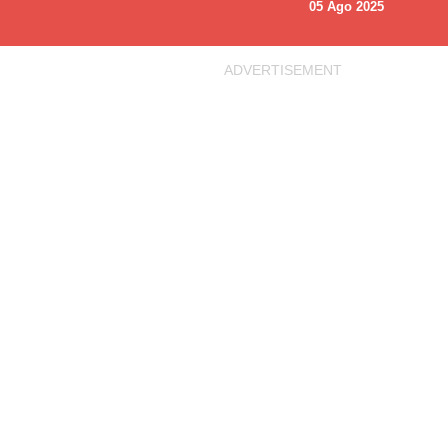
05 Ago 2025