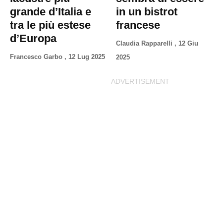
grande d’Italia e
in un bistrot
tra le più estese
francese
d’Europa
Claudia Rapparelli
,
12 Giu
Francesco Garbo
,
12 Lug 2025
2025