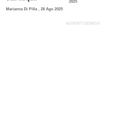
2025
Marianna Di Pilla
,
28 Ago 2025