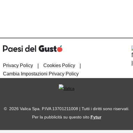
|
|
Privacy Policy
Cookies Policy
Cambia Impostazioni Privacy Policy
© 2026 Valica Spa. P.IVA 13701211008 | Tutti i diritti sono riservati.
Per la pubblicità su questo sito
Fytur