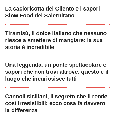
La cacioricotta del Cilento e i sapori
Slow Food del Salernitano
Tiramisù, il dolce italiano che nessuno
riesce a smettere di mangiare: la sua
storia è incredibile
Una leggenda, un ponte spettacolare e
sapori che non trovi altrove: questo è il
luogo che incuriosisce tutti
Cannoli siciliani, il segreto che li rende
così irresistibili: ecco cosa fa davvero
la differenza