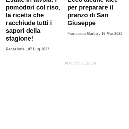
pomodori col riso,
per preparare il
la ricetta che
pranzo di San
racchiude tutti i
Giuseppe
sapori della
Francesco Garbo
,
16 Mar 2023
stagione!
Redazione
,
07 Lug 2023