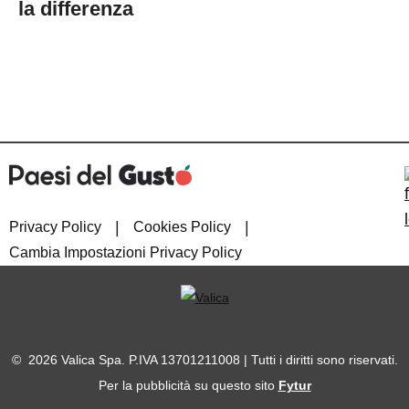
la differenza
|
|
Privacy Policy
Cookies Policy
Cambia Impostazioni Privacy Policy
© 2026 Valica Spa. P.IVA 13701211008 | Tutti i diritti sono riservati.
Per la pubblicità su questo sito
Fytur