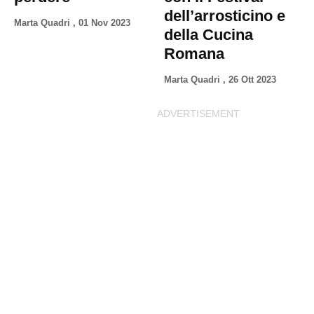
dell’arrosticino e
Marta Quadri
,
01 Nov 2023
della Cucina
Romana
Marta Quadri
,
26 Ott 2023