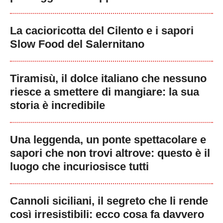
La cacioricotta del Cilento e i sapori
Slow Food del Salernitano
Tiramisù, il dolce italiano che nessuno
riesce a smettere di mangiare: la sua
storia è incredibile
Una leggenda, un ponte spettacolare e
sapori che non trovi altrove: questo è il
luogo che incuriosisce tutti
Cannoli siciliani, il segreto che li rende
così irresistibili: ecco cosa fa davvero