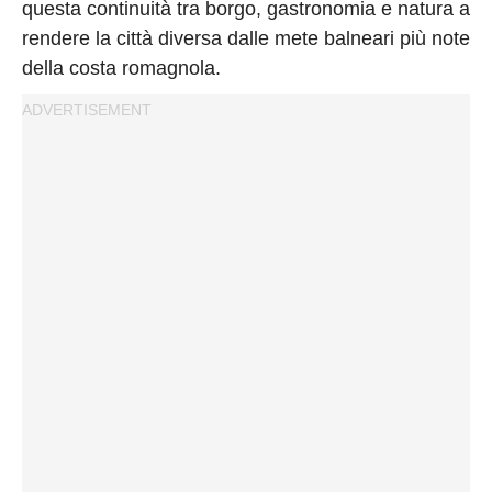
questa continuità tra borgo, gastronomia e natura a
rendere la città diversa dalle mete balneari più note
della costa romagnola.