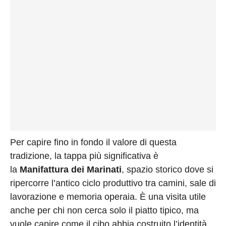
Per capire fino in fondo il valore di questa
tradizione, la tappa più significativa è
la
Manifattura dei Marinati
, spazio storico dove si
ripercorre l’antico ciclo produttivo tra camini, sale di
lavorazione e memoria operaia. È una visita utile
anche per chi non cerca solo il piatto tipico, ma
vuole capire come il cibo abbia costruito l’identità