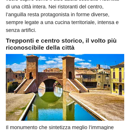
di una città intera. Nei ristoranti del centro,
l’anguilla resta protagonista in forme diverse,
sempre legate a una cucina territoriale, intensa e
senza artifici.
Trepponti e centro storico, il volto più
riconoscibile della città
Il monumento che sintetizza meglio l’immagine