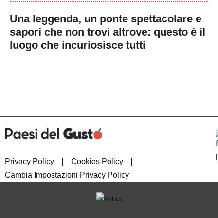
Una leggenda, un ponte spettacolare e
sapori che non trovi altrove: questo è il
luogo che incuriosisce tutti
|
|
Privacy Policy
Cookies Policy
Cambia Impostazioni Privacy Policy