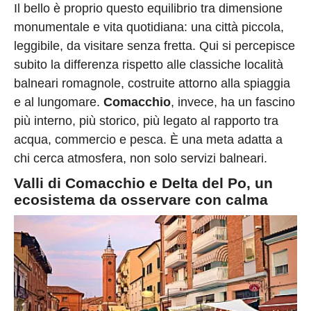
Il bello è proprio questo equilibrio tra dimensione
monumentale e vita quotidiana: una città piccola,
leggibile, da visitare senza fretta. Qui si percepisce
subito la differenza rispetto alle classiche località
balneari romagnole, costruite attorno alla spiaggia
e al lungomare.
Comacchio
, invece, ha un fascino
più interno, più storico, più legato al rapporto tra
acqua, commercio e pesca. È una meta adatta a
chi cerca atmosfera, non solo servizi balneari.
Valli di Comacchio e Delta del Po, un
ecosistema da osservare con calma