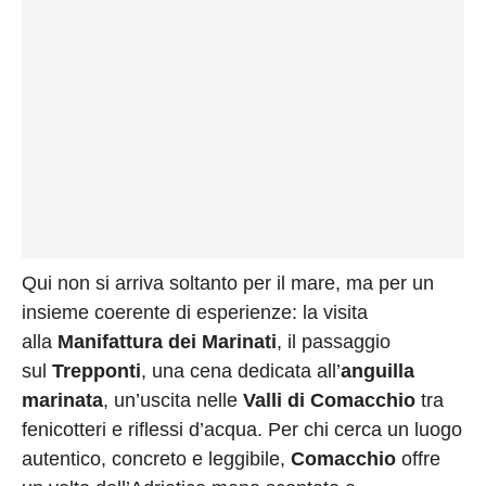
Qui non si arriva soltanto per il mare, ma per un
insieme coerente di esperienze: la visita
alla
Manifattura dei Marinati
, il passaggio
sul
Trepponti
, una cena dedicata all’
anguilla
marinata
, un’uscita nelle
Valli di Comacchio
tra
fenicotteri e riflessi d’acqua. Per chi cerca un luogo
autentico, concreto e leggibile,
Comacchio
offre