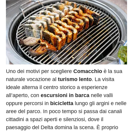
Uno dei motivi per scegliere
Comacchio
è la sua
naturale vocazione al
turismo lento
. La visita
ideale alterna il centro storico a esperienze
all’aperto, con
escursioni in barca
nelle valli
oppure percorsi in
bicicletta
lungo gli argini e nelle
aree del parco. In poco tempo si passa dai canali
cittadini a spazi aperti e silenziosi, dove il
paesaggio del Delta domina la scena. È proprio