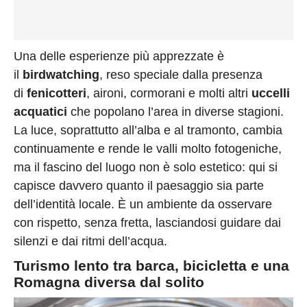
Una delle esperienze più apprezzate è
il
birdwatching
, reso speciale dalla presenza
di
fenicotteri
, aironi, cormorani e molti altri
uccelli
acquatici
che popolano l’area in diverse stagioni.
La luce, soprattutto all’alba e al tramonto, cambia
continuamente e rende le valli molto fotogeniche,
ma il fascino del luogo non è solo estetico: qui si
capisce davvero quanto il paesaggio sia parte
dell’identità locale. È un ambiente da osservare
con rispetto, senza fretta, lasciandosi guidare dai
silenzi e dai ritmi dell’acqua.
Turismo lento tra barca, bicicletta e una
Romagna diversa dal solito