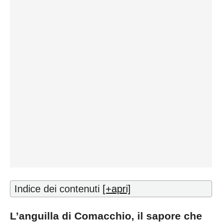
Indice dei contenuti
[+apri]
L’anguilla di Comacchio, il sapore che