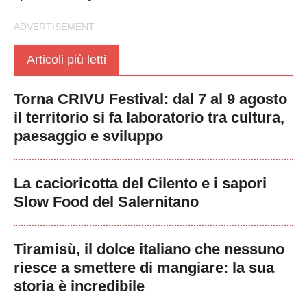
Articoli più letti
Torna CRIVU Festival: dal 7 al 9 agosto
il territorio si fa laboratorio tra cultura,
paesaggio e sviluppo
La cacioricotta del Cilento e i sapori
Slow Food del Salernitano
Tiramisù, il dolce italiano che nessuno
riesce a smettere di mangiare: la sua
storia è incredibile