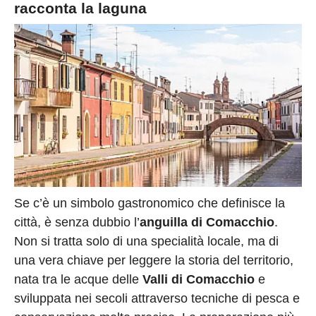
racconta la laguna
Se c’è un simbolo gastronomico che definisce la
città, è senza dubbio l’
anguilla di Comacchio
.
Non si tratta solo di una specialità locale, ma di
una vera chiave per leggere la storia del territorio,
nata tra le acque delle
Valli di Comacchio
e
sviluppata nei secoli attraverso tecniche di pesca e