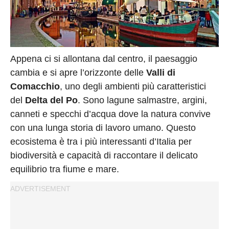
Appena ci si allontana dal centro, il paesaggio
cambia e si apre l’orizzonte delle
Valli di
Comacchio
, uno degli ambienti più caratteristici
del
Delta del Po
. Sono lagune salmastre, argini,
canneti e specchi d’acqua dove la natura convive
con una lunga storia di lavoro umano. Questo
ecosistema è tra i più interessanti d’Italia per
biodiversità e capacità di raccontare il delicato
equilibrio tra fiume e mare.