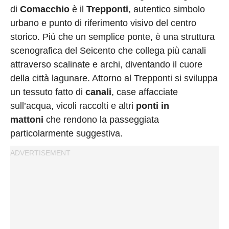
di
Comacchio
è il
Trepponti
, autentico simbolo
urbano e punto di riferimento visivo del centro
storico. Più che un semplice ponte, è una struttura
scenografica del Seicento che collega più canali
attraverso scalinate e archi, diventando il cuore
della città lagunare. Attorno al Trepponti si sviluppa
un tessuto fatto di
canali
, case affacciate
sull’acqua, vicoli raccolti e altri
ponti in
mattoni
che rendono la passeggiata
particolarmente suggestiva.