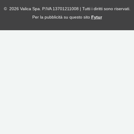
© 2026 Valica Spa. P.IVA 13701211008 | Tutti i diritti sono riservati.
Per la pubblicità su questo sito
Fytur