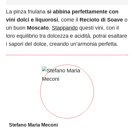
La pinza friulana
si abbina perfettamente con
vini dolci e liquorosi
, come il
Recioto di Soave
o
un buon
Moscato
.
Stappando
questi vini, con il
loro equilibrio tra dolcezza e acidità, potrai esaltare
i sapori del dolce, creando un’armonia perfetta.
Stefano Maria Meconi