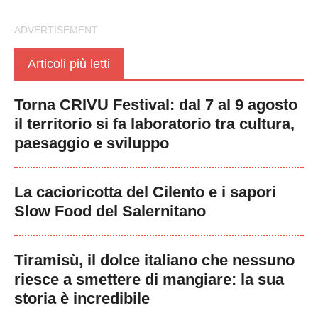
Articoli più letti
Torna CRIVU Festival: dal 7 al 9 agosto
il territorio si fa laboratorio tra cultura,
paesaggio e sviluppo
La cacioricotta del Cilento e i sapori
Slow Food del Salernitano
Tiramisù, il dolce italiano che nessuno
riesce a smettere di mangiare: la sua
storia è incredibile