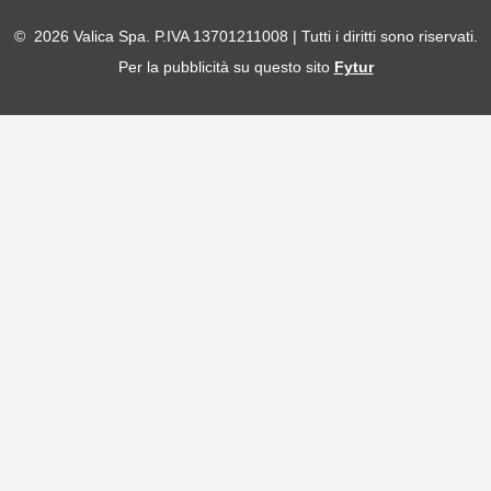
© 2026 Valica Spa. P.IVA 13701211008 | Tutti i diritti sono riservati.
Per la pubblicità su questo sito
Fytur