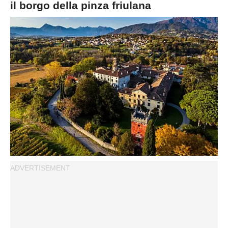
il borgo della pinza friulana