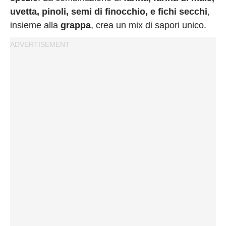
uvetta, pinoli, semi di finocchio, e fichi secchi
,
insieme alla
grappa
, crea un mix di sapori unico.