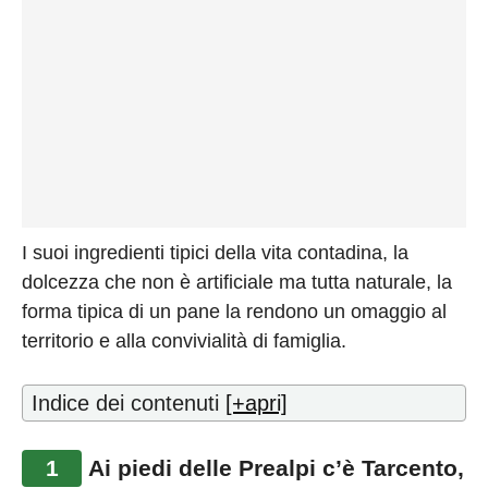
I suoi ingredienti tipici della vita contadina, la
dolcezza che non è artificiale ma tutta naturale, la
forma tipica di un pane la rendono un omaggio al
territorio e alla convivialità di famiglia.
Indice dei contenuti
[+apri]
1
Ai piedi delle Prealpi c’è Tarcento,