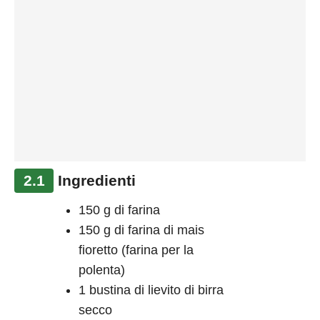
2.1
Ingredienti
150 g di farina
150 g di farina di mais
fioretto (farina per la
polenta)
1 bustina di lievito di birra
secco