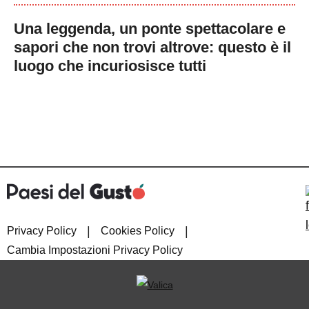
Una leggenda, un ponte spettacolare e
sapori che non trovi altrove: questo è il
luogo che incuriosisce tutti
|
|
Privacy Policy
Cookies Policy
Cambia Impostazioni Privacy Policy