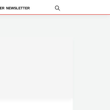
ER
NEWSLETTER