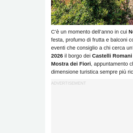
C’è un momento dell’anno in cui
N
festa, profumo di frutta e balconi c
eventi che consiglio a chi cerca un
2026
il borgo dei
Castelli Romani
Mostra dei Fiori
, appuntamento che
dimensione turistica sempre più ric