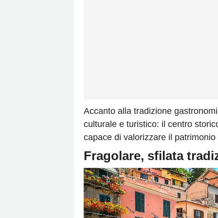
Accanto alla tradizione gastronomi
culturale e turistico: il centro stor
capace di valorizzare il patrimonio
Fragolare, sfilata trad