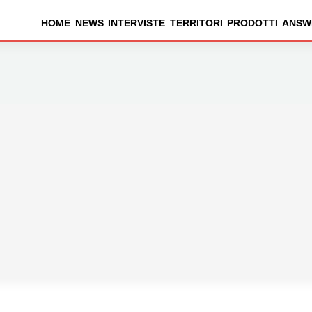
HOME
NEWS
INTERVISTE
TERRITORI
PRODOTTI
ANSW