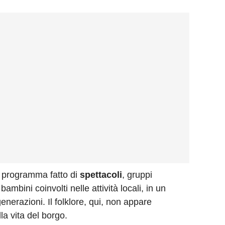
un programma fatto di
spettacoli
, gruppi
bambini coinvolti nelle attività locali, in un
enerazioni. Il folklore, qui, non appare
la vita del borgo.