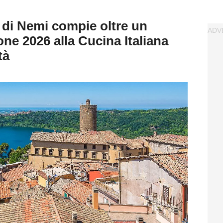
 di Nemi compie oltre un
one 2026 alla Cucina Italiana
tà