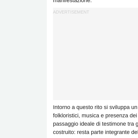
manifestazione.
Intorno a questo rito si sviluppa 
folkloristici, musica e presenza dei 
passaggio ideale di testimone tra g
costruito: resta parte integrante del