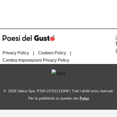
|
|
Privacy Policy
Cookies Policy
Cambia Impostazioni Privacy Policy
© 2026 Valica Spa. P.IVA 13701211008 | Tutti i diritti sono riservati.
Per la pubblicità su questo sito
Fytur