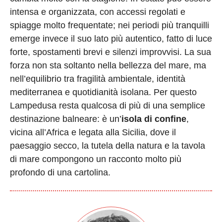
intensa e organizzata, con accessi regolati e
spiagge molto frequentate; nei periodi più tranquilli
emerge invece il suo lato più autentico, fatto di luce
forte, spostamenti brevi e silenzi improvvisi. La sua
forza non sta soltanto nella bellezza del mare, ma
nell’equilibrio tra fragilità ambientale, identità
mediterranea e quotidianità isolana. Per questo
Lampedusa resta qualcosa di più di una semplice
destinazione balneare: è un’
isola di confine
,
vicina all’Africa e legata alla Sicilia, dove il
paesaggio secco, la tutela della natura e la tavola
di mare compongono un racconto molto più
profondo di una cartolina.