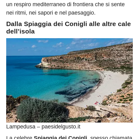
un respiro mediterraneo di frontiera che si sente
nei ritmi, nei sapori e nel paesaggio.
Dalla Spiaggia dei Conigli alle altre cale
dell’isola
Lampedusa – paesidelgusto.it
La celebre
Spiaggia dei Conigli
, spesso chiamata