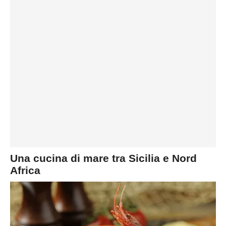
Una cucina di mare tra Sicilia e Nord
Africa