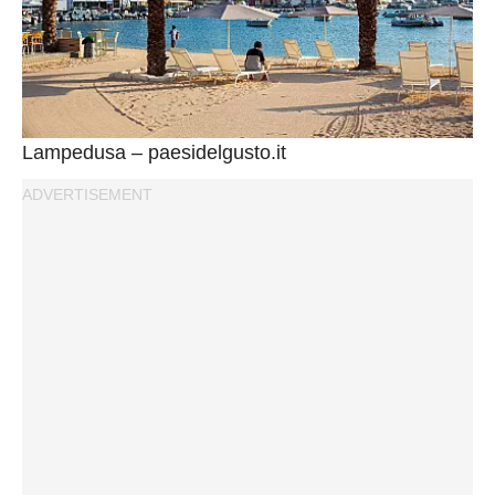
Lampedusa – paesidelgusto.it