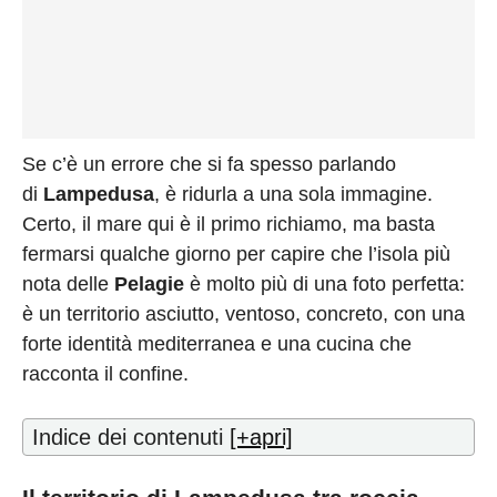
Se c’è un errore che si fa spesso parlando
di
Lampedusa
, è ridurla a una sola immagine.
Certo, il mare qui è il primo richiamo, ma basta
fermarsi qualche giorno per capire che l’isola più
nota delle
Pelagie
è molto più di una foto perfetta:
è un territorio asciutto, ventoso, concreto, con una
forte identità mediterranea e una cucina che
racconta il confine.
Indice dei contenuti
[+apri]