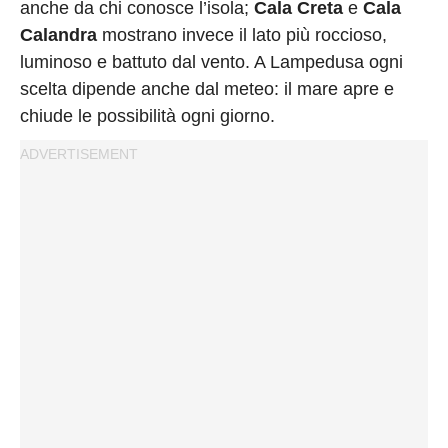
anche da chi conosce l’isola;
Cala Creta
e
Cala
Calandra
mostrano invece il lato più roccioso,
luminoso e battuto dal vento. A Lampedusa ogni
scelta dipende anche dal meteo: il mare apre e
chiude le possibilità ogni giorno.