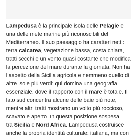
Lampedusa
è la principale isola delle
Pelagie
e
una delle mete marine più riconoscibili del
Mediterraneo. Il suo paesaggio ha caratteri netti:
terra
calcarea
, vegetazione bassa, costa chiara,
tratti secchi e un vento quasi costante che modifica
la percezione del mare durante la giornata. Non ha
l’aspetto della Sicilia agricola e nemmeno quello di
altre isole più verdi: qui domina una geografia
essenziale, dove il rapporto con il
mare
è totale. Il
lato sud concentra alcune delle baie più note,
mentre altri tratti mostrano un volto più roccioso,
scavato e aperto. In questa posizione sospesa
tra
Sicilia
e
Nord Africa
, Lampedusa costruisce
anche la propria identità culturale: italiana, ma con