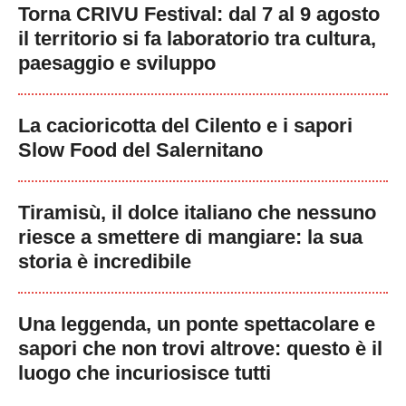
Torna CRIVU Festival: dal 7 al 9 agosto
il territorio si fa laboratorio tra cultura,
paesaggio e sviluppo
La cacioricotta del Cilento e i sapori
Slow Food del Salernitano
Tiramisù, il dolce italiano che nessuno
riesce a smettere di mangiare: la sua
storia è incredibile
Una leggenda, un ponte spettacolare e
sapori che non trovi altrove: questo è il
luogo che incuriosisce tutti