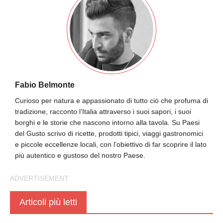
Fabio Belmonte
Curioso per natura e appassionato di tutto ciò che profuma di
tradizione, racconto l’Italia attraverso i suoi sapori, i suoi
borghi e le storie che nascono intorno alla tavola. Su Paesi
del Gusto scrivo di ricette, prodotti tipici, viaggi gastronomici
e piccole eccellenze locali, con l’obiettivo di far scoprire il lato
più autentico e gustoso del nostro Paese.
Articoli più letti