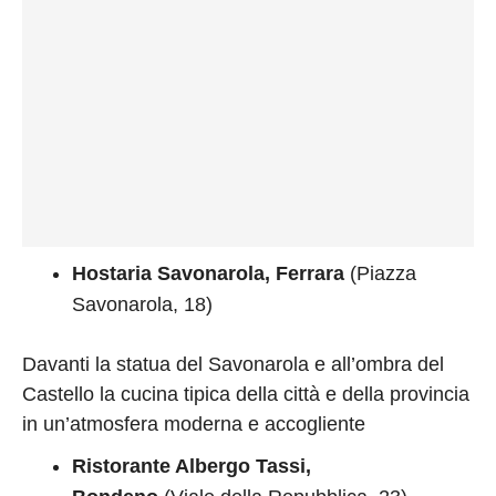
Hostaria Savonarola, Ferrara
(Piazza
Savonarola, 18)
Davanti la statua del Savonarola e all’ombra del
Castello la cucina tipica della città e della provincia
in un’atmosfera moderna e accogliente
Ristorante Albergo Tassi,