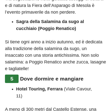
e di natura la Fiera dell’Asparago di Mesola è
l’evento primaverile da non perdere.
Sagra della Salamina da sugo al
cucchiaio (Poggio Renatico)
Si tiene ogni anno a inizio autunno, ed è dedicata
alla tradizione della salamina da sugo, un
insaccato con una storia antichissima. Non solo
salamina: a Poggio Renatico anche zucca, lasagne
e tagliatelle!
5
Dove dormire e mangiare
Hotel Touring, Ferrara
(Viale Cavour,
11)
A meno di 300 metri dal Castello Estense, una