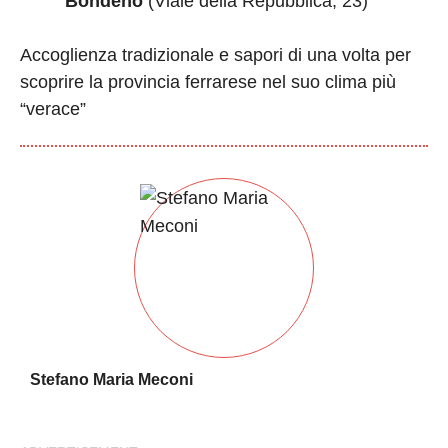
Bondeno
(Viale della Repubblica, 23)
Accoglienza tradizionale e sapori di una volta per
scoprire la provincia ferrarese nel suo clima più
“verace”
Stefano Maria Meconi