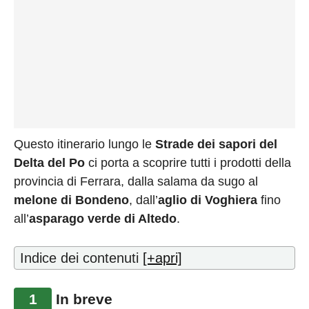
Questo itinerario lungo le
Strade dei sapori del
Delta del Po
ci porta a scoprire tutti i prodotti della
provincia di Ferrara, dalla salama da sugo al
melone di Bondeno
, dall’
aglio di Voghiera
fino
all’
asparago verde di Altedo
.
Indice dei contenuti
[+apri]
1
In breve