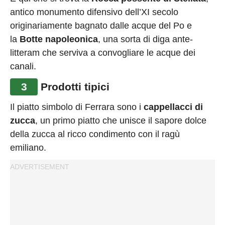
antico monumento difensivo dell’XI secolo
originariamente bagnato dalle acque del Po e
la
Botte napoleonica
, una sorta di diga ante-
litteram che serviva a convogliare le acque dei
canali.
3
Prodotti tipici
Il piatto simbolo di Ferrara sono i
cappellacci di
zucca
, un primo piatto che unisce il sapore dolce
della zucca al ricco condimento con il ragù
emiliano.