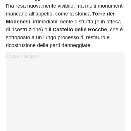
l’ha resa nuovamente vivibile, ma molti monumenti
mancano all’appello, come la storica
Torre dei
Modenesi
, irrimediabilmente distrutta (e in attesa
di ricostruzione) o il
Castello delle Rocche
, che è
sottoposto a un lungo processo di restauro e
ricostruzione delle parti danneggiate.