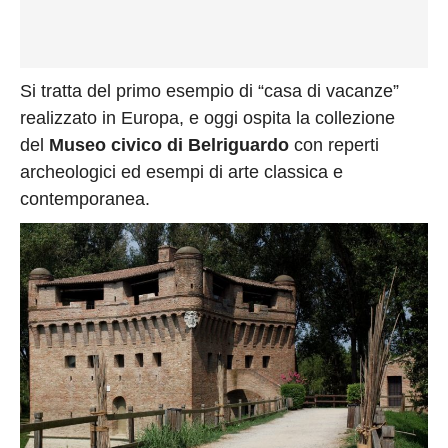
Si tratta del primo esempio di “casa di vacanze”
realizzato in Europa, e oggi ospita la collezione
del
Museo civico di Belriguardo
con reperti
archeologici ed esempi di arte classica e
contemporanea.