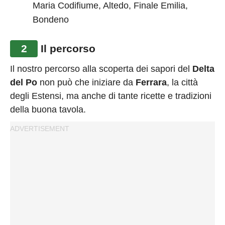
Maria Codifiume, Altedo, Finale Emilia,
Bondeno
2
Il percorso
Il nostro percorso alla scoperta dei sapori del
Delta
del Po
non può che iniziare da
Ferrara
, la città
degli Estensi, ma anche di tante ricette e tradizioni
della buona tavola.