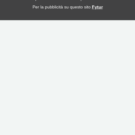
Per la pubblicità su questo sito
Fytur