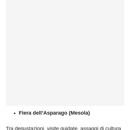
Fiera dell’Asparago (Mesola)
Tra degustazioni, visite guidate, assaggi di cultura