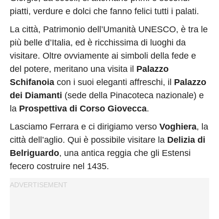
piatti, verdure e dolci che fanno felici tutti i palati.
La città, Patrimonio dell’Umanità UNESCO, è tra le
più belle d’Italia, ed è ricchissima di luoghi da
visitare. Oltre ovviamente ai simboli della fede e
del potere, meritano una visita il
Palazzo
Schifanoia
con i suoi eleganti affreschi, il
Palazzo
dei Diamanti
(sede della Pinacoteca nazionale) e
la
Prospettiva di Corso Giovecca
.
Lasciamo Ferrara e ci dirigiamo verso
Voghiera
, la
città dell’aglio. Qui è possibile visitare la
Delizia di
Belriguardo
, una antica reggia che gli Estensi
fecero costruire nel 1435.