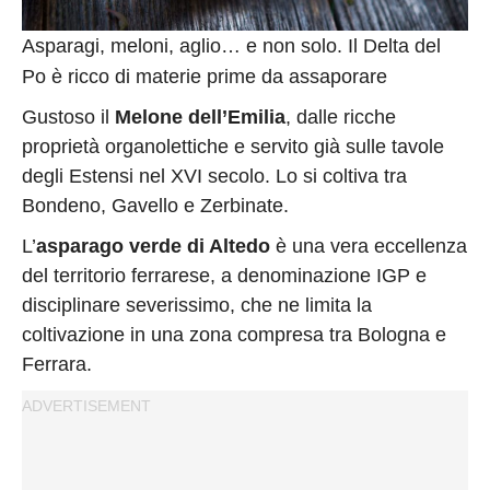
Asparagi, meloni, aglio… e non solo. Il Delta del
Po è ricco di materie prime da assaporare
Gustoso il
Melone dell’Emilia
, dalle ricche
proprietà organolettiche e servito già sulle tavole
degli Estensi nel XVI secolo. Lo si coltiva tra
Bondeno, Gavello e Zerbinate.
L’
asparago verde di Altedo
è una vera eccellenza
del territorio ferrarese, a denominazione IGP e
disciplinare severissimo, che ne limita la
coltivazione in una zona compresa tra Bologna e
Ferrara.