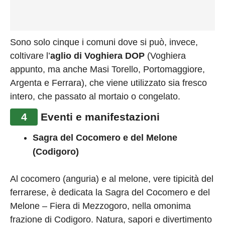
Sono solo cinque i comuni dove si può, invece,
coltivare l’
aglio di Voghiera
DOP
(Voghiera
appunto, ma anche Masi Torello, Portomaggiore,
Argenta e Ferrara), che viene utilizzato sia fresco
intero, che passato al mortaio o congelato.
4
Eventi e manifestazioni
Sagra del Cocomero e del Melone
(Codigoro)
Al cocomero (anguria) e al melone, vere tipicità del
ferrarese, è dedicata la Sagra del Cocomero e del
Melone – Fiera di Mezzogoro, nella omonima
frazione di Codigoro. Natura, sapori e divertimento