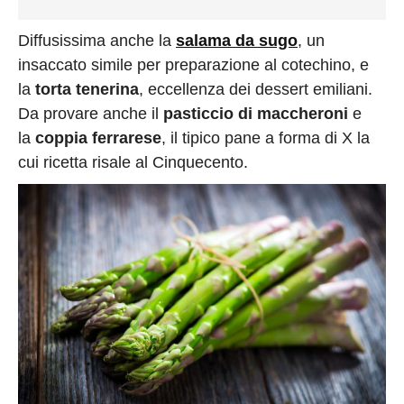
Diffusissima anche la
salama da sugo
, un
insaccato simile per preparazione al cotechino, e
la
torta tenerina
, eccellenza dei dessert emiliani.
Da provare anche il
pasticcio di maccheroni
e
la
coppia ferrarese
, il tipico pane a forma di X la
cui ricetta risale al Cinquecento.