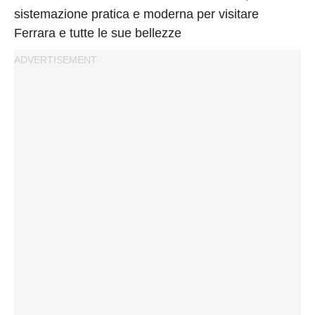
sistemazione pratica e moderna per visitare
Ferrara e tutte le sue bellezze