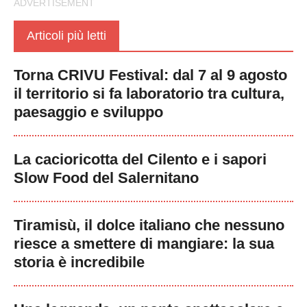
Articoli più letti
Torna CRIVU Festival: dal 7 al 9 agosto
il territorio si fa laboratorio tra cultura,
paesaggio e sviluppo
La cacioricotta del Cilento e i sapori
Slow Food del Salernitano
Tiramisù, il dolce italiano che nessuno
riesce a smettere di mangiare: la sua
storia è incredibile