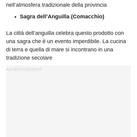
nell’atmosfera tradizionale della provincia
Sagra dell’Anguilla (Comacchio)
La città dell’anguilla celebra questo prodotto con
una sagra che è un evento imperdibile. La cucina
di terra e quella di mare si incontrano in una
tradizione secolare