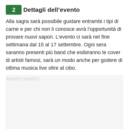
2
Dettagli dell’evento
Alla sagra sarà possibile gustare entrambi i tipi di
carne e per chi non li conosce avrà l’opportunità di
provare nuovi sapori. L’evento ci sarà nel fine
settimana dal 15 al 17 settembre. Ogni sera
saranno presenti più band che esibiranno le cover
di artisti famosi, sarà un modo anche per godere di
ottima musica live oltre al cibo.