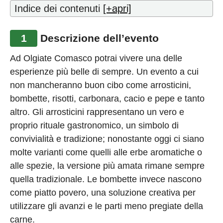
Indice dei contenuti
[+apri]
1
Descrizione dell’evento
Ad Olgiate Comasco potrai vivere una delle
esperienze più belle di sempre. Un evento a cui
non mancheranno buon cibo come arrosticini,
bombette, risotti, carbonara, cacio e pepe e tanto
altro. Gli arrosticini rappresentano un vero e
proprio rituale gastronomico, un simbolo di
convivialità e tradizione; nonostante oggi ci siano
molte varianti come quelli alle erbe aromatiche o
alle spezie, la versione più amata rimane sempre
quella tradizionale. Le bombette invece nascono
come piatto povero, una soluzione creativa per
utilizzare gli avanzi e le parti meno pregiate della
carne.