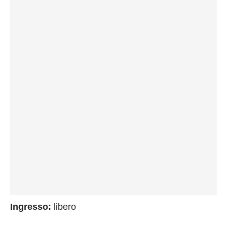
Ingresso:
libero