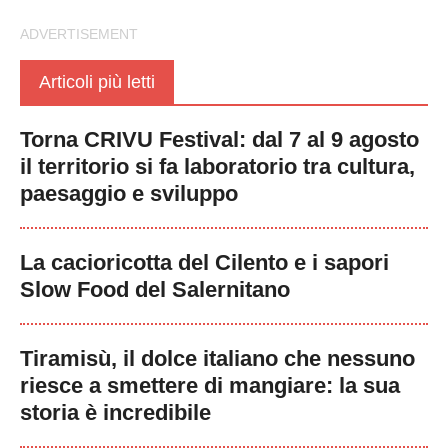
Articoli più letti
Torna CRIVU Festival: dal 7 al 9 agosto
il territorio si fa laboratorio tra cultura,
paesaggio e sviluppo
La cacioricotta del Cilento e i sapori
Slow Food del Salernitano
Tiramisù, il dolce italiano che nessuno
riesce a smettere di mangiare: la sua
storia è incredibile