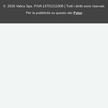
© 2026 Valica Spa. P.IVA 13701211008 | Tutti i diritti sono riservati.
Per la pubblicità su questo sito
Fytur