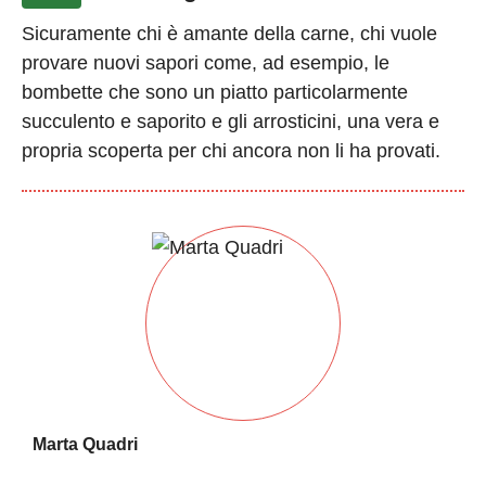
Sicuramente chi è amante della carne, chi vuole
provare nuovi sapori come, ad esempio, le
bombette che sono un piatto particolarmente
succulento e saporito e gli arrosticini, una vera e
propria scoperta per chi ancora non li ha provati.
Marta Quadri