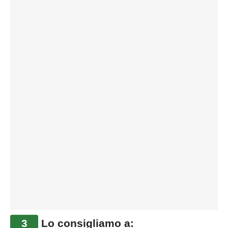
3
Lo consigliamo a: