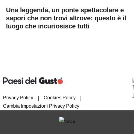
Una leggenda, un ponte spettacolare e
sapori che non trovi altrove: questo è il
luogo che incuriosisce tutti
|
|
Privacy Policy
Cookies Policy
Cambia Impostazioni Privacy Policy