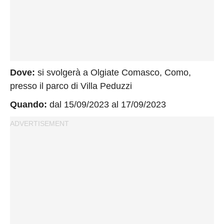
Dove:
si svolgerà a Olgiate Comasco, Como,
presso il parco di Villa Peduzzi
Quando:
dal 15/09/2023 al 17/09/2023