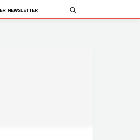
ER
NEWSLETTER