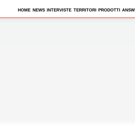
HOME
NEWS
INTERVISTE
TERRITORI
PRODOTTI
ANSW