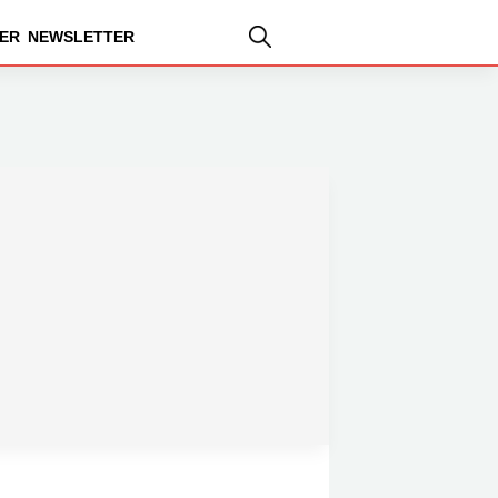
ER
NEWSLETTER