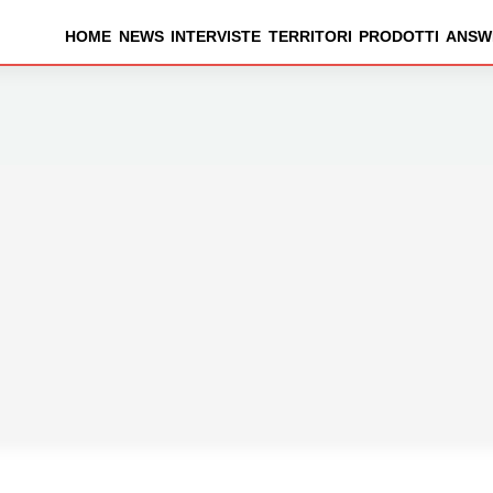
HOME
NEWS
INTERVISTE
TERRITORI
PRODOTTI
ANSW