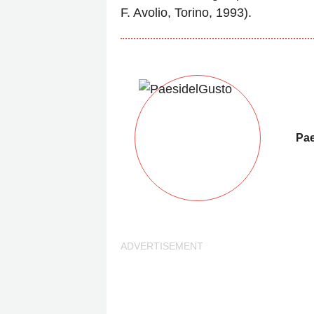
F. Avolio, Torino, 1993).
Pae