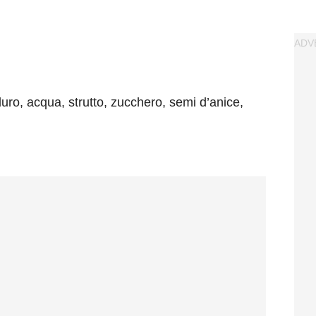
duro, acqua, strutto, zucchero, semi d’anice,