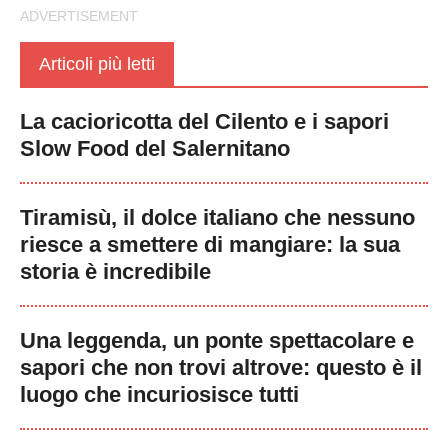
Articoli più letti
La cacioricotta del Cilento e i sapori
Slow Food del Salernitano
Tiramisù, il dolce italiano che nessuno
riesce a smettere di mangiare: la sua
storia è incredibile
Una leggenda, un ponte spettacolare e
sapori che non trovi altrove: questo è il
luogo che incuriosisce tutti