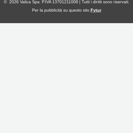
© 2026 Valica Spa. P.IVA 13701211008 | Tutti i diritti sono riservati.
Per la pubblicità su questo sito
Fytur