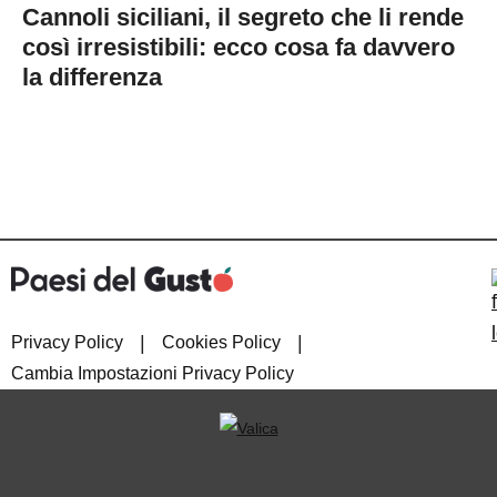
Cannoli siciliani, il segreto che li rende
così irresistibili: ecco cosa fa davvero
la differenza
|
|
Privacy Policy
Cookies Policy
Cambia Impostazioni Privacy Policy