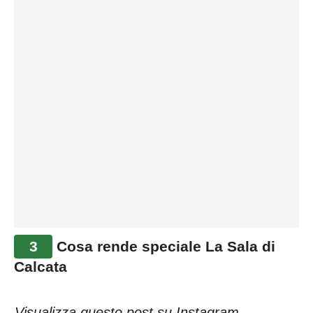
3
Cosa rende speciale La Sala di
Calcata
Visualizza questo post su Instagram