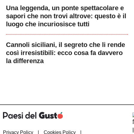
Una leggenda, un ponte spettacolare e
sapori che non trovi altrove: questo è il
luogo che incuriosisce tutti
Cannoli siciliani, il segreto che li rende
così irresistibili: ecco cosa fa davvero
la differenza
|
|
Privacy Policy
Cookies Policy