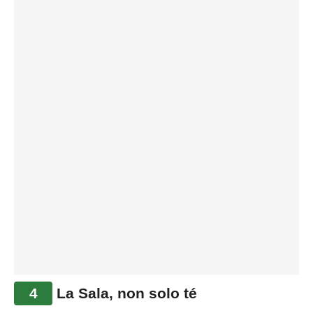
4
La Sala, non solo té