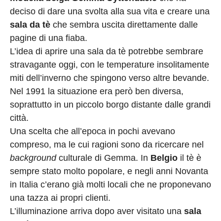
deciso di dare una svolta alla sua vita e creare una
sala da tè
che sembra uscita direttamente dalle
pagine di una fiaba.
L’idea di aprire una sala da tè potrebbe sembrare
stravagante oggi, con le temperature insolitamente
miti dell’inverno che spingono verso altre bevande.
Nel 1991 la situazione era però ben diversa,
soprattutto in un piccolo borgo distante dalle grandi
città.
Una scelta che all’epoca in pochi avevano
compreso, ma le cui ragioni sono da ricercare nel
background
culturale di Gemma. In
Belgio
il tè è
sempre stato molto popolare, e negli anni Novanta
in Italia c’erano già molti locali che ne proponevano
una tazza ai propri clienti.
L’illuminazione arriva dopo aver visitato una
sala