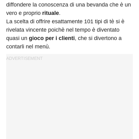
diffondere la conoscenza di una bevanda che è un
vero e proprio
rituale
.
La scelta di offrire esattamente 101 tipi di tè si è
rivelata vincente poichè nel tempo è diventato
quasi un
gioco per i clienti
, che si divertono a
contarli nel menù.