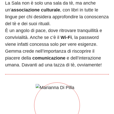
La Sala non è solo una sala da tè, ma anche
un’
associazione culturale
, con libri in tutte le
lingue per chi desidera approfondire la conoscenza
del tè e dei suoi rituali.
È un angolo di pace, dove ritrovare tranquillità e
convivialità. Anche se c’è il
Wi-Fi
, la password
viene infatti concessa solo per vere esigenze.
Gemma crede nell’importanza di riscoprire il
piacere della
comunicazione
e dell’interazione
umana. Davanti ad una tazza di tè, ovviamente!