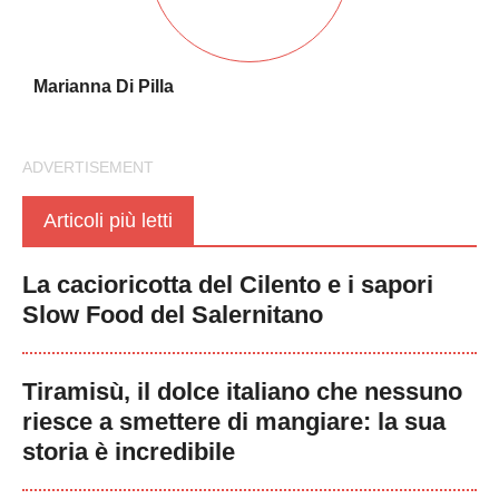
Marianna Di Pilla
Articoli più letti
La cacioricotta del Cilento e i sapori
Slow Food del Salernitano
Tiramisù, il dolce italiano che nessuno
riesce a smettere di mangiare: la sua
storia è incredibile