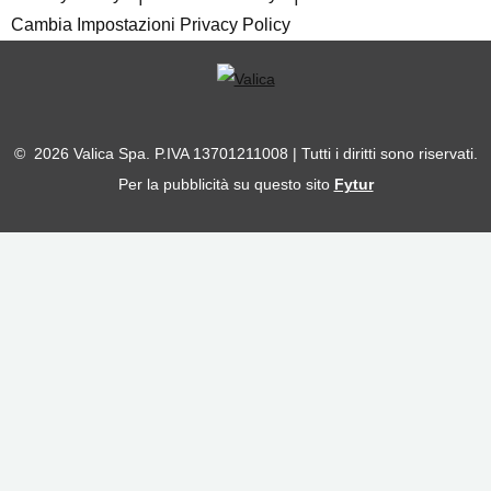
Cambia Impostazioni Privacy Policy
© 2026 Valica Spa. P.IVA 13701211008 | Tutti i diritti sono riservati.
Per la pubblicità su questo sito
Fytur