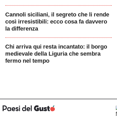
Cannoli siciliani, il segreto che li rende
così irresistibili: ecco cosa fa davvero
la differenza
Chi arriva qui resta incantato: il borgo
medievale della Liguria che sembra
fermo nel tempo