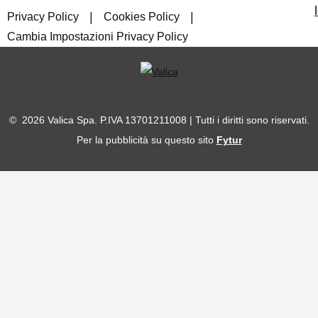
|
|
Privacy Policy
Cookies Policy
Cambia Impostazioni Privacy Policy
© 2026 Valica Spa. P.IVA 13701211008 | Tutti i diritti sono riservati.
Per la pubblicità su questo sito
Fytur