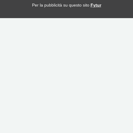
Per la pubblicità su questo sito
Fytur