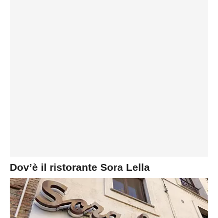
Dov’è il ristorante Sora Lella