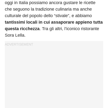
oggi in Italia possiamo ancora gustare le ricette
che seguono la tradizione culinaria ma anche
culturale del popolo dello “stivale”, e abbiamo
tantissimi locali in cui assaporare appieno tutta
questa ricchezza
. Tra gli altri, l’iconico ristorante
Sora Lella.