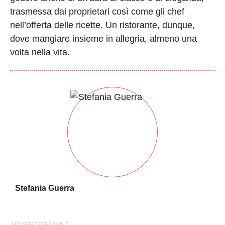
trasmessa dai proprietari così come gli chef
nell’offerta delle ricette. Un ristorante, dunque,
dove mangiare insieme in allegria, almeno una
volta nella vita.
Stefania Guerra