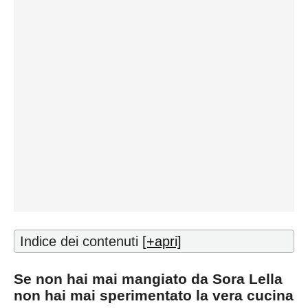
Indice dei contenuti
[+apri]
Se non hai mai mangiato da Sora Lella
non hai mai sperimentato la vera cucina