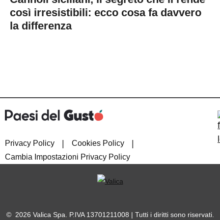
così irresistibili: ecco cosa fa davvero
la differenza
|
|
Privacy Policy
Cookies Policy
Cambia Impostazioni Privacy Policy
© 2026 Valica Spa. P.IVA 13701211008 | Tutti i diritti sono riservati.