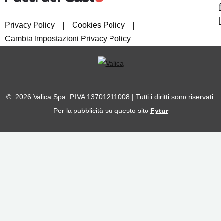
|
|
Privacy Policy
Cookies Policy
Cambia Impostazioni Privacy Policy
© 2026 Valica Spa. P.IVA 13701211008 | Tutti i diritti sono riservati.
Per la pubblicità su questo sito
Fytur