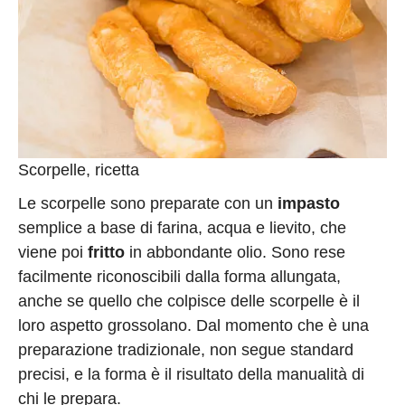
Scorpelle, ricetta
Le scorpelle sono preparate con un
impasto
semplice a base di farina, acqua e lievito, che
viene poi
fritto
in abbondante olio. Sono rese
facilmente riconoscibili dalla forma allungata,
anche se quello che colpisce delle scorpelle è il
loro aspetto grossolano. Dal momento che è una
preparazione tradizionale, non segue standard
precisi, e la forma è il risultato della manualità di
chi le prepara.