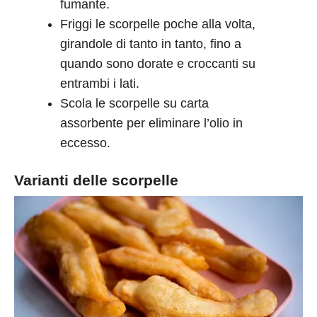
fumante.
Friggi le scorpelle poche alla volta,
girandole di tanto in tanto, fino a
quando sono dorate e croccanti su
entrambi i lati.
Scola le scorpelle su carta
assorbente per eliminare l’olio in
eccesso.
Varianti delle scorpelle