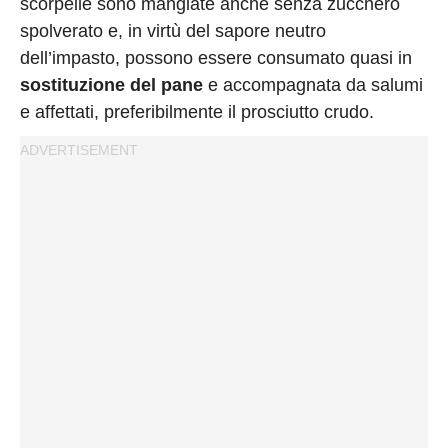
scorpelle sono mangiate anche senza zucchero
spolverato e, in virtù del sapore neutro
dell’impasto, possono essere consumato quasi in
sostituzione del pane
e accompagnata da salumi
e affettati, preferibilmente il prosciutto crudo.