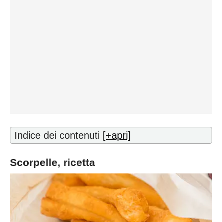
Indice dei contenuti
[+apri]
Scorpelle, ricetta