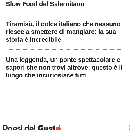
Slow Food del Salernitano
Tiramisù, il dolce italiano che nessuno
riesce a smettere di mangiare: la sua
storia è incredibile
Una leggenda, un ponte spettacolare e
sapori che non trovi altrove: questo è il
luogo che incuriosisce tutti