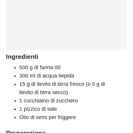
Ingredienti
500 g di farina 00
300 ml di acqua tiepida
15 g di lievito di birra fresco (o 5 g di
lievito di birra secco)
1 cucchiaino di zucchero
1 pizzico di sale
Olio di semi per friggere
Preparazione