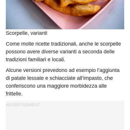
Scorpelle, varianti
Come molte ricette tradizionali, anche le scorpelle
possono avere diverse varianti a seconda delle
tradizioni familiari e locali.
Alcune versioni prevedono ad esempio l’aggiunta
di patate lessate e schiacciate all’impasto, che
conferiscono una maggiore morbidezza alle
frittelle.