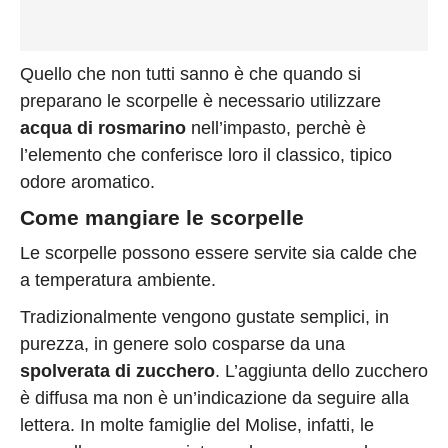
Quello che non tutti sanno è che quando si
preparano le scorpelle è necessario utilizzare
acqua di rosmarino
nell’impasto, perchè è
l’elemento che conferisce loro il classico, tipico
odore aromatico.
Come mangiare le scorpelle
Le scorpelle possono essere servite sia calde che
a temperatura ambiente.
Tradizionalmente vengono gustate semplici, in
purezza, in genere solo cosparse da una
spolverata di zucchero
. L’aggiunta dello zucchero
è diffusa ma non è un’indicazione da seguire alla
lettera. In molte famiglie del Molise, infatti, le