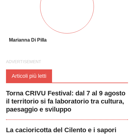
Marianna Di Pilla
Articoli più letti
Torna CRIVU Festival: dal 7 al 9 agosto
il territorio si fa laboratorio tra cultura,
paesaggio e sviluppo
La cacioricotta del Cilento e i sapori