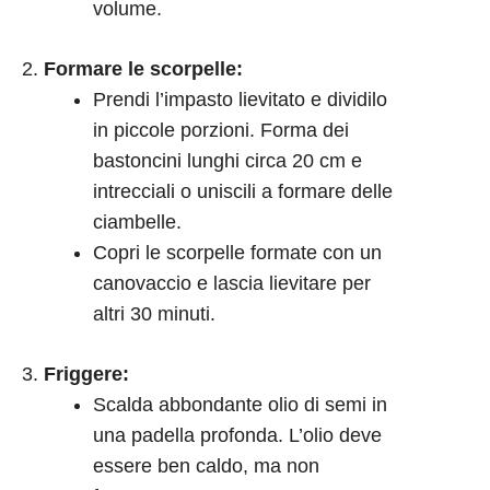
volume.
Formare le scorpelle:
Prendi l’impasto lievitato e dividilo
in piccole porzioni. Forma dei
bastoncini lunghi circa 20 cm e
intrecciali o uniscili a formare delle
ciambelle.
Copri le scorpelle formate con un
canovaccio e lascia lievitare per
altri 30 minuti.
Friggere:
Scalda abbondante olio di semi in
una padella profonda. L’olio deve
essere ben caldo, ma non