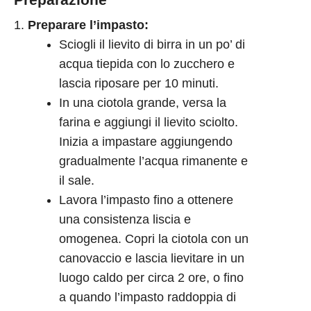
Preparare l’impasto:
Sciogli il lievito di birra in un po’ di
acqua tiepida con lo zucchero e
lascia riposare per 10 minuti.
In una ciotola grande, versa la
farina e aggiungi il lievito sciolto.
Inizia a impastare aggiungendo
gradualmente l’acqua rimanente e
il sale.
Lavora l’impasto fino a ottenere
una consistenza liscia e
omogenea. Copri la ciotola con un
canovaccio e lascia lievitare in un
luogo caldo per circa 2 ore, o fino
a quando l’impasto raddoppia di