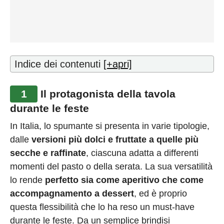
Indice dei contenuti
[+apri]
1
Il protagonista della tavola
durante le feste
In Italia, lo spumante si presenta in varie tipologie,
dalle
versioni più dolci e fruttate a quelle più
secche e raffinate
, ciascuna adatta a differenti
momenti del pasto o della serata. La sua versatilità
lo rende
perfetto sia come aperitivo che come
accompagnamento a dessert
, ed è proprio
questa flessibilità che lo ha reso un must-have
durante le feste. Da un semplice brindisi