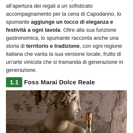
all’apertura dei regali a un sofisticato
accompagnamento per la cena di Capodanno, lo
spumante
aggiunge un tocco di eleganza e
festività a ogni tavola
. Oltre alla sua funzione
gastronomica, lo spumante racconta anche una
storia di
territorio e tradizione
, con ogni regione
italiana che vanta la sua versione locale, frutto di
un’arte vinicola che si tramanda di generazione in
generazione.
1.1
Foss Marai Dolce Reale