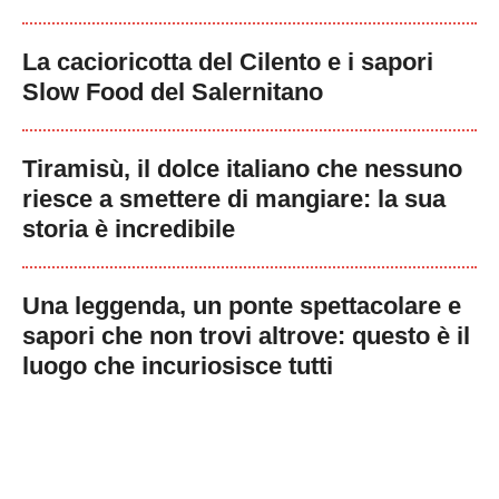
La cacioricotta del Cilento e i sapori
Slow Food del Salernitano
Tiramisù, il dolce italiano che nessuno
riesce a smettere di mangiare: la sua
storia è incredibile
Una leggenda, un ponte spettacolare e
sapori che non trovi altrove: questo è il
luogo che incuriosisce tutti