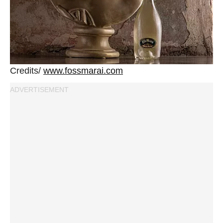
Credits/
www.fossmarai.com