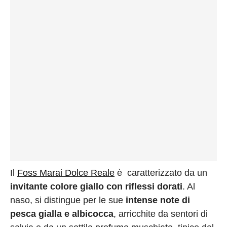
Il
Foss Marai Dolce Reale
è caratterizzato da un
invitante colore giallo con riflessi dorati
. Al
naso, si distingue per le sue
intense note di
pesca gialla e albicocca
, arricchite da sentori di