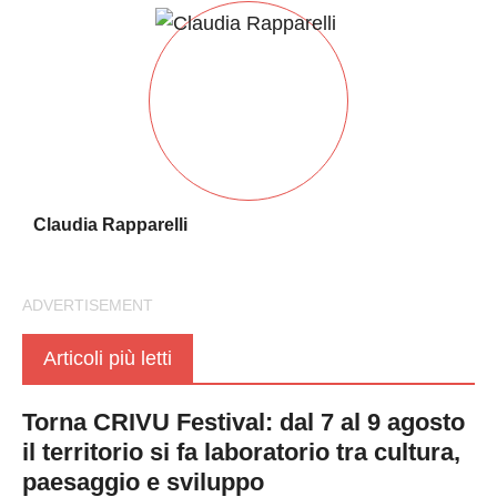
Claudia Rapparelli
Articoli più letti
Torna CRIVU Festival: dal 7 al 9 agosto
il territorio si fa laboratorio tra cultura,
paesaggio e sviluppo