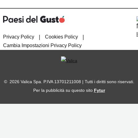
|
|
Privacy Policy
Cookies Policy
Cambia Impostazioni Privacy Policy
© 2026 Valica Spa. P.IVA 13701211008 | Tutti i diritti sono riservati.
Per la pubblicità su questo sito
Fytur