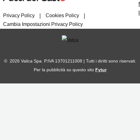
|
|
Privacy Policy
Cookies Policy
Cambia Impostazioni Privacy Policy
© 2026 Valica Spa. P.IVA 13701211008 | Tutti i diritti sono riservati.
Per la pubblicità su questo sito
Fytur