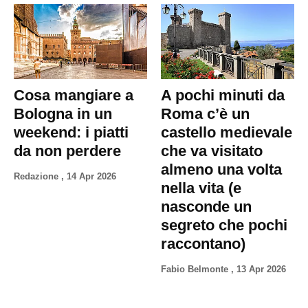
Cosa mangiare a
A pochi minuti da
Bologna in un
Roma c’è un
weekend: i piatti
castello medievale
da non perdere
che va visitato
almeno una volta
Redazione
,
14 Apr 2026
nella vita (e
nasconde un
segreto che pochi
raccontano)
Fabio Belmonte
,
13 Apr 2026