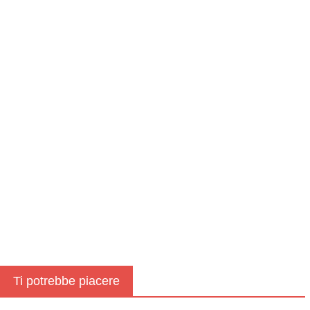
Ti potrebbe piacere