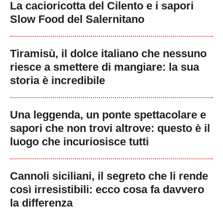
La cacioricotta del Cilento e i sapori
Slow Food del Salernitano
Tiramisù, il dolce italiano che nessuno
riesce a smettere di mangiare: la sua
storia è incredibile
Una leggenda, un ponte spettacolare e
sapori che non trovi altrove: questo è il
luogo che incuriosisce tutti
Cannoli siciliani, il segreto che li rende
così irresistibili: ecco cosa fa davvero
la differenza