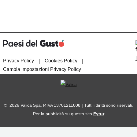
|
|
Privacy Policy
Cookies Policy
Cambia Impostazioni Privacy Policy
© 2026 Valica Spa. P.IVA 13701211008 | Tutti i diritti sono riservati.
Per la pubblicità su questo sito
Fytur