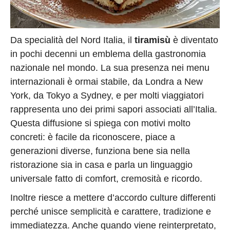
Da specialità del Nord Italia, il
tiramisù
è diventato
in pochi decenni un emblema della gastronomia
nazionale nel mondo. La sua presenza nei menu
internazionali è ormai stabile, da Londra a New
York, da Tokyo a Sydney, e per molti viaggiatori
rappresenta uno dei primi sapori associati all’Italia.
Questa diffusione si spiega con motivi molto
concreti: è facile da riconoscere, piace a
generazioni diverse, funziona bene sia nella
ristorazione sia in casa e parla un linguaggio
universale fatto di comfort, cremosità e ricordo.
Inoltre riesce a mettere d’accordo culture differenti
perché unisce semplicità e carattere, tradizione e
immediatezza. Anche quando viene reinterpretato,