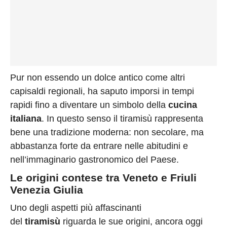
Pur non essendo un dolce antico come altri
capisaldi regionali, ha saputo imporsi in tempi
rapidi fino a diventare un simbolo della
cucina
italiana
. In questo senso il tiramisù rappresenta
bene una tradizione moderna: non secolare, ma
abbastanza forte da entrare nelle abitudini e
nell’immaginario gastronomico del Paese.
Le origini contese tra Veneto e Friuli
Venezia Giulia
Uno degli aspetti più affascinanti
del
tiramisù
riguarda le sue origini, ancora oggi