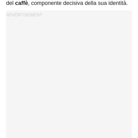
del
caffè
, componente decisiva della sua identità.