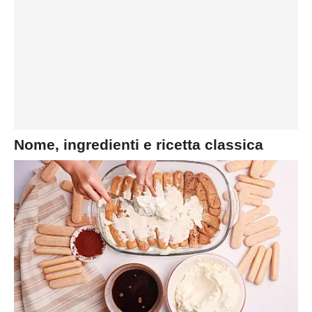
Nome, ingredienti e ricetta classica