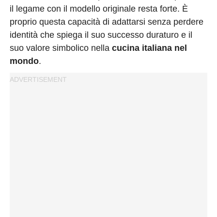
il legame con il modello originale resta forte. È
proprio questa capacità di adattarsi senza perdere
identità che spiega il suo successo duraturo e il
suo valore simbolico nella
cucina italiana nel
mondo
.