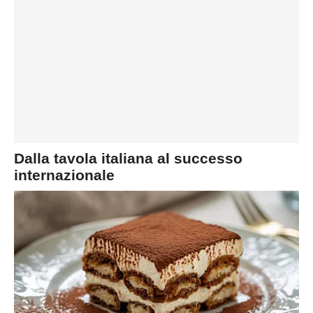
Dalla tavola italiana al successo
internazionale