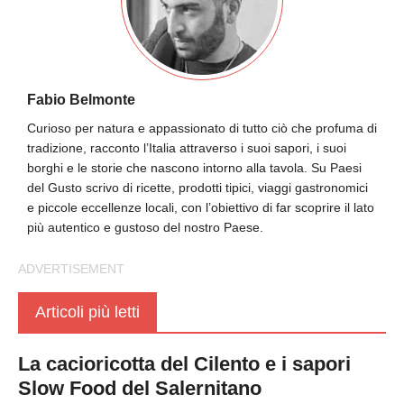
Fabio Belmonte
Curioso per natura e appassionato di tutto ciò che profuma di
tradizione, racconto l’Italia attraverso i suoi sapori, i suoi
borghi e le storie che nascono intorno alla tavola. Su Paesi
del Gusto scrivo di ricette, prodotti tipici, viaggi gastronomici
e piccole eccellenze locali, con l’obiettivo di far scoprire il lato
più autentico e gustoso del nostro Paese.
Articoli più letti
La cacioricotta del Cilento e i sapori
Slow Food del Salernitano