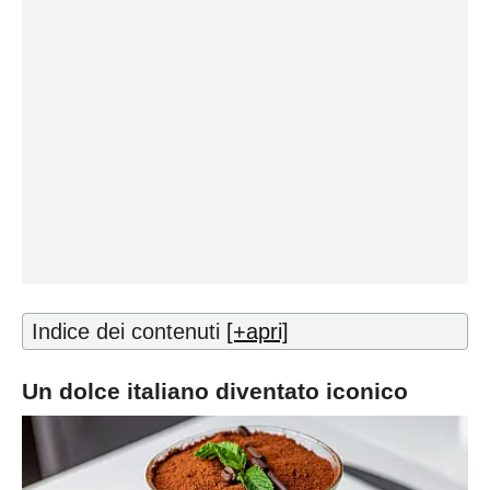
Indice dei contenuti
[+apri]
Un dolce italiano diventato iconico