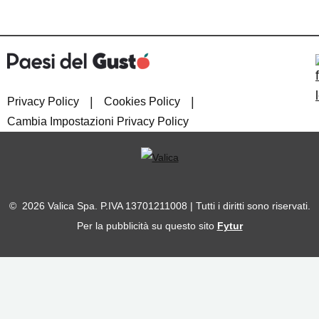
|
|
Privacy Policy
Cookies Policy
Cambia Impostazioni Privacy Policy
© 2026 Valica Spa. P.IVA 13701211008 | Tutti i diritti sono riservati.
Per la pubblicità su questo sito
Fytur