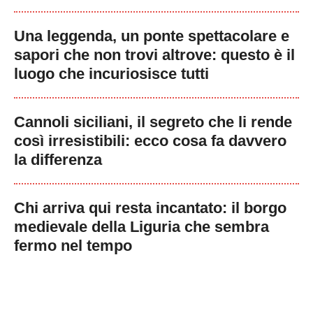
Una leggenda, un ponte spettacolare e
sapori che non trovi altrove: questo è il
luogo che incuriosisce tutti
Cannoli siciliani, il segreto che li rende
così irresistibili: ecco cosa fa davvero
la differenza
Chi arriva qui resta incantato: il borgo
medievale della Liguria che sembra
fermo nel tempo