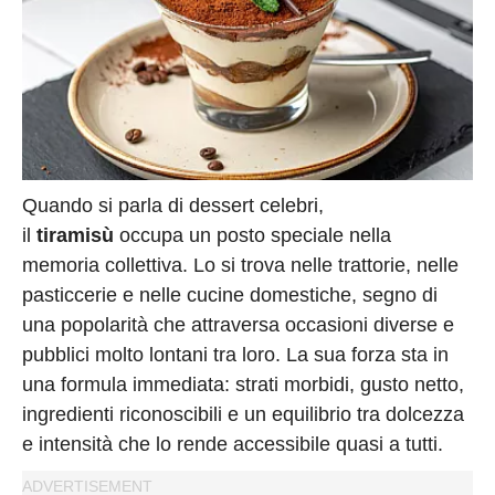
Quando si parla di dessert celebri,
il
tiramisù
occupa un posto speciale nella
memoria collettiva. Lo si trova nelle trattorie, nelle
pasticcerie e nelle cucine domestiche, segno di
una popolarità che attraversa occasioni diverse e
pubblici molto lontani tra loro. La sua forza sta in
una formula immediata: strati morbidi, gusto netto,
ingredienti riconoscibili e un equilibrio tra dolcezza
e intensità che lo rende accessibile quasi a tutti.