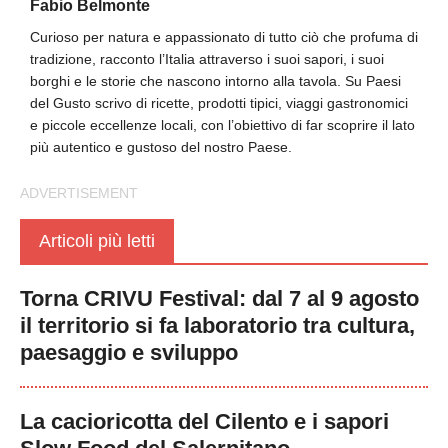
Fabio Belmonte
Curioso per natura e appassionato di tutto ciò che profuma di
tradizione, racconto l’Italia attraverso i suoi sapori, i suoi
borghi e le storie che nascono intorno alla tavola. Su Paesi
del Gusto scrivo di ricette, prodotti tipici, viaggi gastronomici
e piccole eccellenze locali, con l’obiettivo di far scoprire il lato
più autentico e gustoso del nostro Paese.
Articoli più letti
Torna CRIVU Festival: dal 7 al 9 agosto
il territorio si fa laboratorio tra cultura,
paesaggio e sviluppo
La cacioricotta del Cilento e i sapori