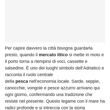
Per capire davvero la città bisogna guardarla
presto, quando il
mercato ittico
si mette in moto e
il porto torna a riempirsi di voci, cassette e
salsedine. È uno dei luoghi simbolo dell’Adriatico e
racconta il ruolo centrale
della
pesca
nell’economia locale. Sarde, seppie,
canocchie, vongole e pesce azzurro arrivano qui
ogni giorno, confermando una tradizione che
resiste nel presente. Questo legame con il mare ha
radici profonde e si intreccia con la storia