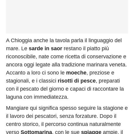
A Chioggia anche la tavola parla il linguaggio del
mare. Le
sarde in saor
restano il piatto più
riconoscibile, nate come ricetta di conservazione e
ancora oggi legate alla tradizione marinara veneta.
Accanto a loro ci sono le
moeche
, preziose e
stagionali, e i classici
risotti di pesce
, preparati
con il pescato del giorno e capaci di raccontare la
laguna con immediatezza.
Mangiare qui significa spesso seguire la stagione e
il lavoro dei pescatori, senza forzature. Dopo il
centro storico, il percorso continua naturalmente
verso
Sottomarina
, con le sue
spiagge
ampie, il