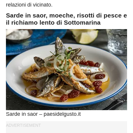
relazioni di vicinato.
Sarde in saor, moeche, risotti di pesce e
il richiamo lento di Sottomarina
Sarde in saor – paesidelgusto.it