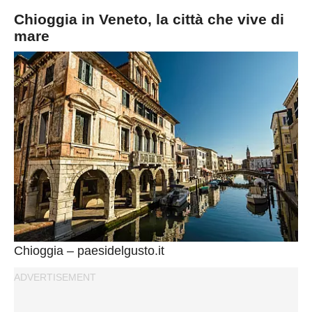
Chioggia in Veneto, la città che vive di
mare
Chioggia – paesidelgusto.it