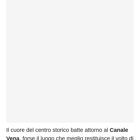
Il cuore del centro storico batte attorno al
Canale
Vena
, forse il luogo che meglio restituisce il volto di