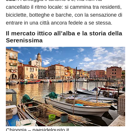
cancellato il ritmo locale: si cammina tra residenti,
biciclette, botteghe e barche, con la sensazione di
entrare in una città ancora fedele a se stessa.
Il mercato ittico all’alba e la storia della
Serenissima
Chioggia – paesidelgusto.it