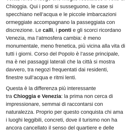
Chioggia. Qui i ponti si susseguono, le case si
specchiano nell’acqua e le piccole imbarcazioni
ormeggiate accompagnano la passeggiata con
discrezione. Le
calli
, i
ponti
e gli scorci ricordano
Venezia, ma l’atmosfera cambia: è meno
monumentale, meno frenetica, più vicina alla vita di
tutti i giorni. Corso del Popolo è l’asse principale,
ma è nei passaggi laterali che la città si mostra
davvero, tra negozi frequentati dai residenti,
finestre sull’acqua e ritmi lenti.
Questa è la differenza più interessante
tra
Chioggia e Venezia
: la prima non cerca di
impressionare, semmai di raccontarsi con
naturalezza. Proprio per questo conquista chi ama
i luoghi leggibili, concreti, dove il turismo non ha
ancora cancellato il senso del quartiere e delle