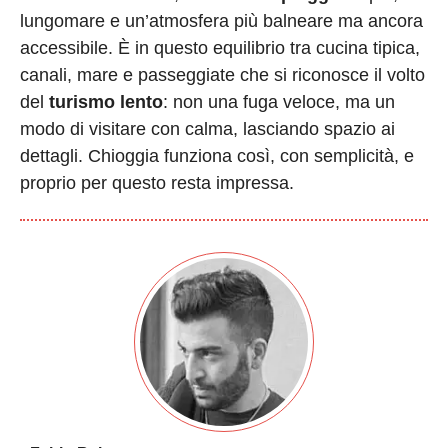
lungomare e un’atmosfera più balneare ma ancora
accessibile. È in questo equilibrio tra cucina tipica,
canali, mare e passeggiate che si riconosce il volto
del
turismo lento
: non una fuga veloce, ma un
modo di visitare con calma, lasciando spazio ai
dettagli. Chioggia funziona così, con semplicità, e
proprio per questo resta impressa.