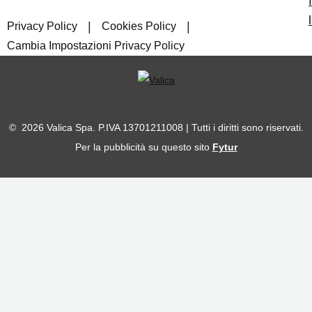
|
|
Privacy Policy
Cookies Policy
Cambia Impostazioni Privacy Policy
© 2026 Valica Spa. P.IVA 13701211008 | Tutti i diritti sono riservati.
Per la pubblicità su questo sito
Fytur