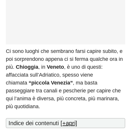
Ci sono luoghi che sembrano farsi capire subito, e
poi sorprendono appena ci si ferma qualche ora in
più.
Chioggia
, in
Veneto
, è uno di questi:
affacciata sull’Adriatico, spesso viene
chiamata
“piccola Venezia”
, ma basta
passeggiare tra canali e pescherie per capire che
qui l’anima è diversa, più concreta, più marinara,
più quotidiana.
Indice dei contenuti
[+apri]