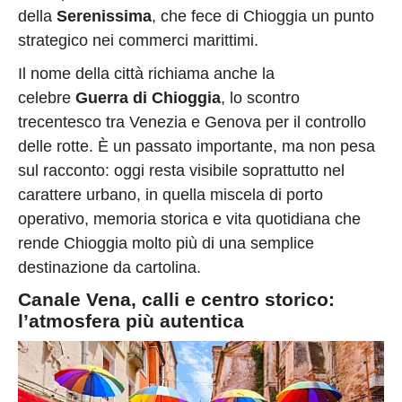
della
Serenissima
, che fece di Chioggia un punto
strategico nei commerci marittimi.
Il nome della città richiama anche la
celebre
Guerra di Chioggia
, lo scontro
trecentesco tra Venezia e Genova per il controllo
delle rotte. È un passato importante, ma non pesa
sul racconto: oggi resta visibile soprattutto nel
carattere urbano, in quella miscela di porto
operativo, memoria storica e vita quotidiana che
rende Chioggia molto più di una semplice
destinazione da cartolina.
Canale Vena, calli e centro storico:
l’atmosfera più autentica