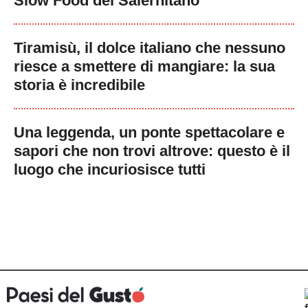
Slow Food del Salernitano
Tiramisù, il dolce italiano che nessuno
riesce a smettere di mangiare: la sua
storia è incredibile
Una leggenda, un ponte spettacolare e
sapori che non trovi altrove: questo è il
luogo che incuriosisce tutti