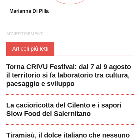
Marianna Di Pilla
Articoli più letti
Torna CRIVU Festival: dal 7 al 9 agosto
il territorio si fa laboratorio tra cultura,
paesaggio e sviluppo
La cacioricotta del Cilento e i sapori
Slow Food del Salernitano
Tiramisù, il dolce italiano che nessuno