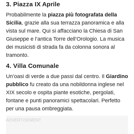
3. Piazza IX Aprile
Probabilmente la
piazza più fotografata della
Sicilia
, grazie alla sua terrazza panoramica e alla
vista sul mare. Qui si affacciano la Chiesa di San
Giuseppe e l’antica Torre dell’Orologio. La musica
dei musicisti di strada fa da colonna sonora al
tramonto.
4. Villa Comunale
Un’oasi di verde a due passi dal centro. Il
Giardino
pubblico
fu creato da una nobildonna inglese nel
XIX secolo e ospita piante esotiche, pergolati,
fontane e punti panoramici spettacolari. Perfetto
per una pausa ombreggiata.