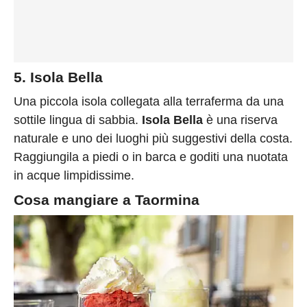
5. Isola Bella
Una piccola isola collegata alla terraferma da una
sottile lingua di sabbia.
Isola Bella
è una riserva
naturale e uno dei luoghi più suggestivi della costa.
Raggiungila a piedi o in barca e goditi una nuotata
in acque limpidissime.
Cosa mangiare a Taormina