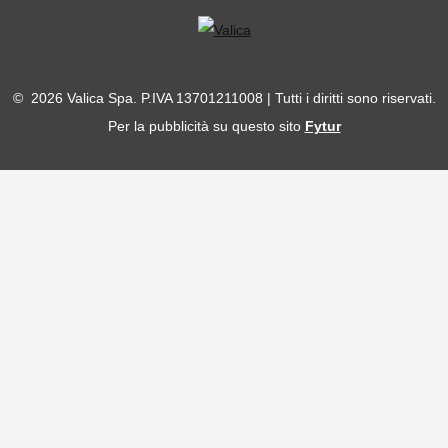
© 2026 Valica Spa. P.IVA 13701211008 | Tutti i diritti sono riservati.
Per la pubblicità su questo sito
Fytur