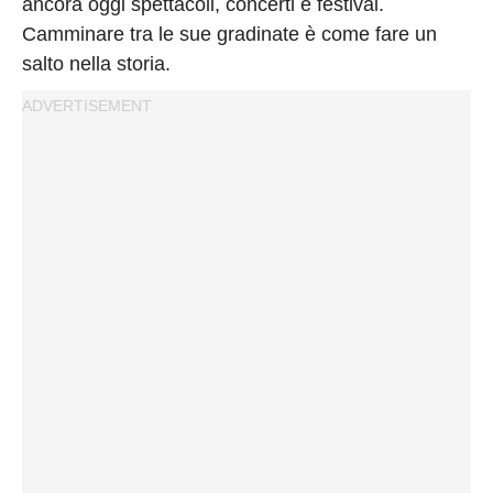
ancora oggi spettacoli, concerti e festival.
Camminare tra le sue gradinate è come fare un
salto nella storia.