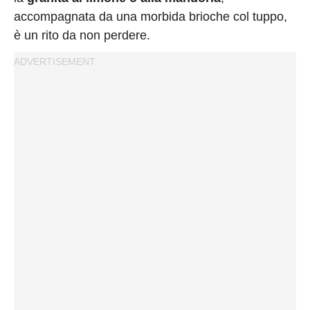
accompagnata da una morbida brioche col tuppo,
è un rito da non perdere.