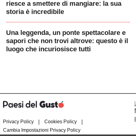
riesce a smettere di mangiare: la sua
storia è incredibile
Una leggenda, un ponte spettacolare e
sapori che non trovi altrove: questo è il
luogo che incuriosisce tutti
|
|
Privacy Policy
Cookies Policy
Cambia Impostazioni Privacy Policy