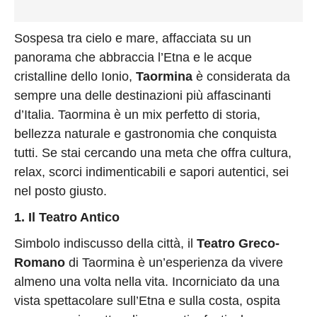
Sospesa tra cielo e mare, affacciata su un
panorama che abbraccia l’Etna e le acque
cristalline dello Ionio,
Taormina
è considerata da
sempre una delle destinazioni più affascinanti
d’Italia. Taormina è un mix perfetto di storia,
bellezza naturale e gastronomia che conquista
tutti. Se stai cercando una meta che offra cultura,
relax, scorci indimenticabili e sapori autentici, sei
nel posto giusto.
1. Il Teatro Antico
Simbolo indiscusso della città, il
Teatro Greco-
Romano
di Taormina è un’esperienza da vivere
almeno una volta nella vita. Incorniciato da una
vista spettacolare sull’Etna e sulla costa, ospita