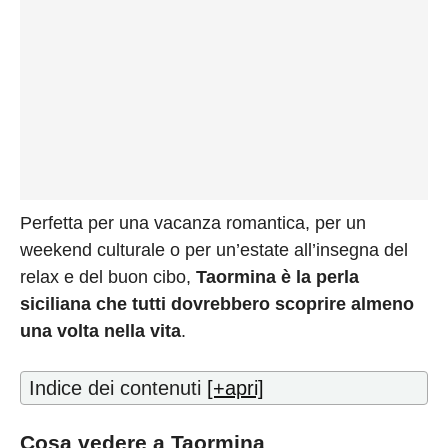
Perfetta per una vacanza romantica, per un
weekend culturale o per un’estate all’insegna del
relax e del buon cibo,
Taormina è la perla
siciliana che tutti dovrebbero scoprire almeno
una volta nella vita
.
Indice dei contenuti
[+apri]
Cosa vedere a Taormina