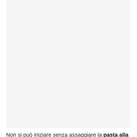
Non si può iniziare senza assaggiare la
pasta alla