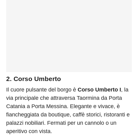
2. Corso Umberto
Il cuore pulsante del borgo è
Corso Umberto I
, la
via principale che attraversa Taormina da Porta
Catania a Porta Messina. Elegante e vivace, è
fiancheggiata da boutique, caffè storici, ristoranti e
palazzi nobiliari. Fermati per un cannolo o un
aperitivo con vista.