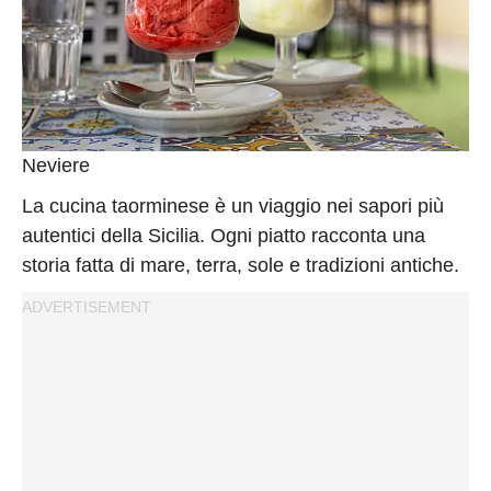
Neviere
La cucina taorminese è un viaggio nei sapori più
autentici della Sicilia. Ogni piatto racconta una
storia fatta di mare, terra, sole e tradizioni antiche.