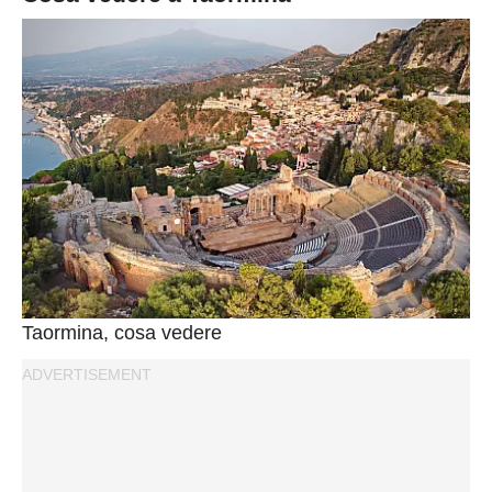
Taormina, cosa vedere